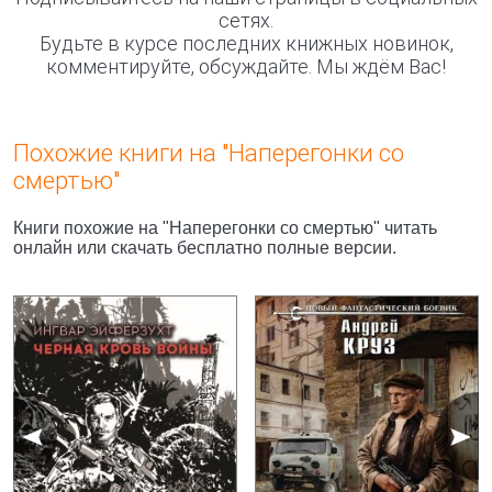
сетях.
Будьте в курсе последних книжных новинок,
комментируйте, обсуждайте. Мы ждём Вас!
Похожие книги на "Наперегонки со
смертью"
Книги похожие на "Наперегонки со смертью" читать
онлайн или скачать бесплатно полные версии.