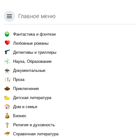
Главное меню
Фантастика и фэнтези
Любовные романы
Детективы и триллеры
Наука, Образование
Документальные
Проза
Приключения
Детская литература
Дом и семья
Бизнес
Религия и духовность
Справочная литература