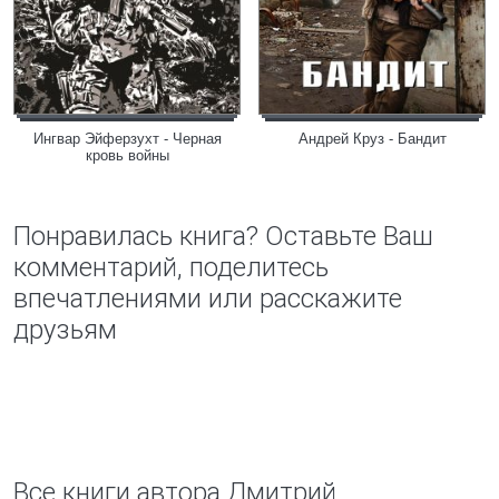
Ингвар Эйферзухт - Черная
Андрей Круз - Бандит
кровь войны
Понравилась книга? Оставьте Ваш
комментарий, поделитесь
впечатлениями или расскажите
друзьям
Все книги автора Дмитрий