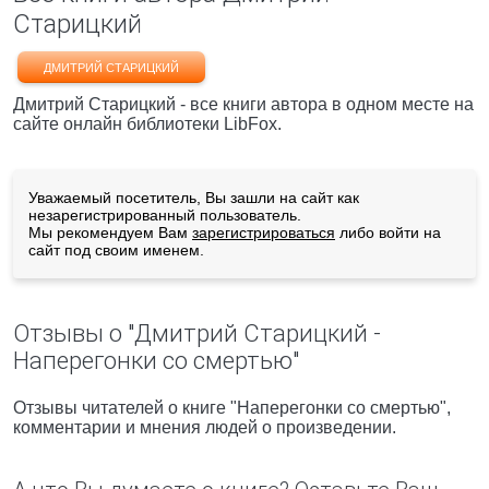
Старицкий
ДМИТРИЙ СТАРИЦКИЙ
Дмитрий Старицкий - все книги автора в одном месте на
сайте онлайн библиотеки LibFox.
Уважаемый посетитель, Вы зашли на сайт как
незарегистрированный пользователь.
Мы рекомендуем Вам
зарегистрироваться
либо войти на
сайт под своим именем.
Отзывы о "Дмитрий Старицкий -
Наперегонки со смертью"
Отзывы читателей о книге "Наперегонки со смертью",
комментарии и мнения людей о произведении.