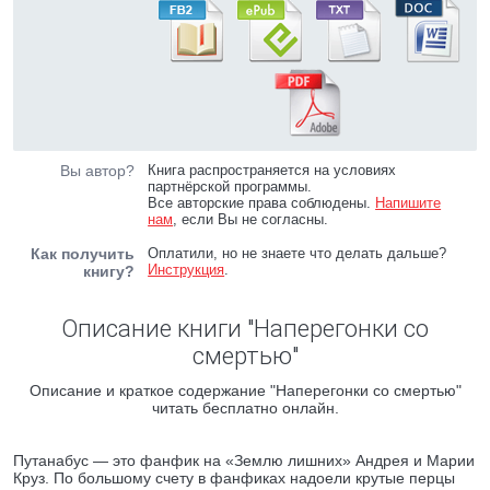
Вы автор?
Книга распространяется на условиях
партнёрской программы.
Все авторские права соблюдены.
Напишите
нам
, если Вы не согласны.
Как получить
Оплатили, но не знаете что делать дальше?
Инструкция
.
книгу?
Описание книги "Наперегонки со
смертью"
Описание и краткое содержание "Наперегонки со смертью"
читать бесплатно онлайн.
Путанабус — это фанфик на «Землю лишних» Андрея и Марии
Круз. По большому счету в фанфиках надоели крутые перцы