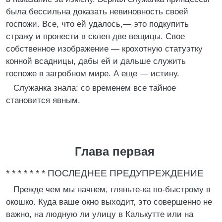
была бессильна доказать невиновность своей
госпожи. Все, что ей удалось,— это подкупить
стражу и пронести в склеп две вещицы. Свое
собственное изображение — крохотную статуэтку
конной всадницы, дабы ей и дальше служить
госпоже в загробном мире. А еще — истину.
Служанка знала: со временем все тайное
становится явным.
Глава первая
* * * * * * * ПОСЛЕДНЕЕ ПРЕДУПРЕЖДЕНИЕ
Прежде чем мы начнем, гляньте-ка по-быстрому в
окошко. Куда ваше окно выходит, это совершенно не
важно, на людную ли улицу в Калькутте или на