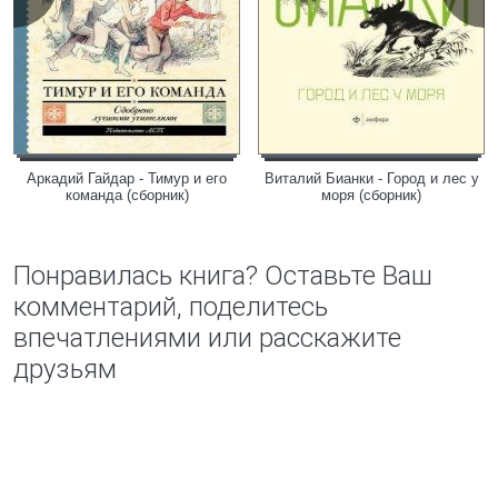
Аркадий Гайдар - Тимур и его
Виталий Бианки - Город и лес у
команда (сборник)
моря (сборник)
Понравилась книга? Оставьте Ваш
комментарий, поделитесь
впечатлениями или расскажите
друзьям