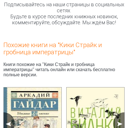
Подписывайтесь на наши страницы в социальных
сетях.
Будьте в курсе последних книжных новинок,
комментируйте, обсуждайте. Мы ждём Вас!
Похожие книги на "Кики Страйк и
гробница императрицы"
Книги похожие на "Кики Страйк и гробница
императрицы" читать онлайн или скачать бесплатно
полные версии.