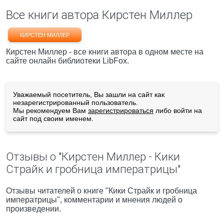
Все книги автора Кирстен Миллер
КИРСТЕН МИЛЛЕР
Кирстен Миллер - все книги автора в одном месте на
сайте онлайн библиотеки LibFox.
Уважаемый посетитель, Вы зашли на сайт как
незарегистрированный пользователь.
Мы рекомендуем Вам
зарегистрироваться
либо войти на
сайт под своим именем.
Отзывы о "Кирстен Миллер - Кики
Страйк и гробница императрицы"
Отзывы читателей о книге "Кики Страйк и гробница
императрицы", комментарии и мнения людей о
произведении.