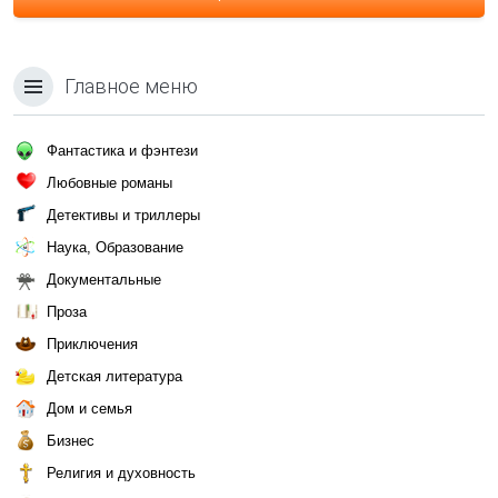
Главное меню
Фантастика и фэнтези
Любовные романы
Детективы и триллеры
Наука, Образование
Документальные
Проза
Приключения
Детская литература
Дом и семья
Бизнес
Религия и духовность