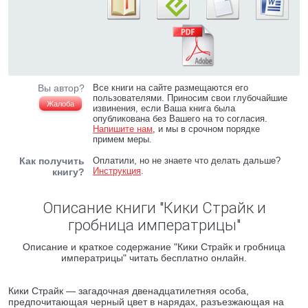
Вы автор?
Все книги на сайте размещаются его
пользователями. Приносим свои глубочайшие
Жалоба
извинения, если Ваша книга была
опубликована без Вашего на то согласия.
Напишите нам
, и мы в срочном порядке
примем меры.
Как получить
Оплатили, но не знаете что делать дальше?
Инструкция
.
книгу?
Описание книги "Кики Страйк и
гробница императрицы"
Описание и краткое содержание "Кики Страйк и гробница
императрицы" читать бесплатно онлайн.
Кики Страйк — загадочная двенадцатилетняя особа,
предпочитающая черный цвет в нарядах, разъезжающая на