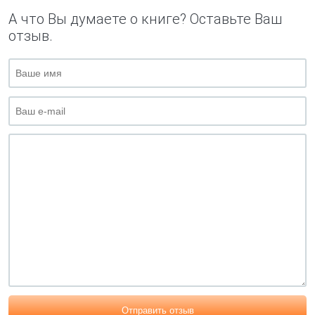
А что Вы думаете о книге? Оставьте Ваш
отзыв.
Отправить отзыв