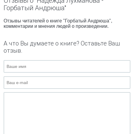
Отзывы о "Надежда Лухманова -
Горбатый Андрюша"
Отзывы читателей о книге "Горбатый Андрюша",
комментарии и мнения людей о произведении.
А что Вы думаете о книге? Оставьте Ваш
отзыв.