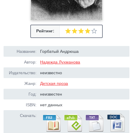
Рейтинг:
Название:
Горбатый Андрюша
Автор:
Надежда Лухманова
Издательство:
неизвестно
Жанр:
Детская проза
Год:
неизвестен
ISBN:
нет данных
Скачать: