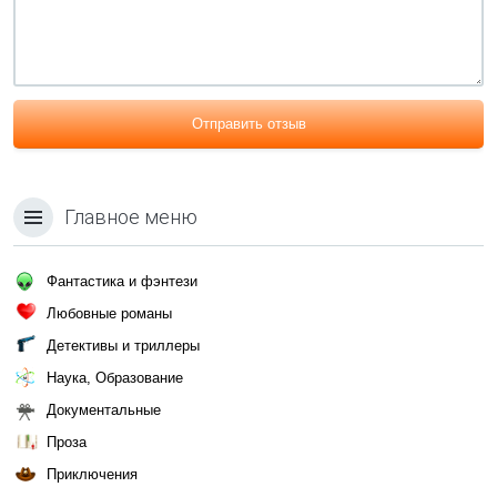
Отправить отзыв
Главное меню
Фантастика и фэнтези
Любовные романы
Детективы и триллеры
Наука, Образование
Документальные
Проза
Приключения