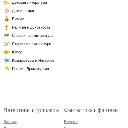
Детская литература
Дом и семья
Бизнес
Религия и духовность
Справочная литература
Старинная литература
Юмор
Компьютеры и Интернет
Поэзия, Драматургия
Детективы и триллеры
Фантастика и фэнтези
Боевик
Боевая