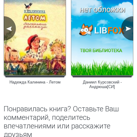
Надежда Калинина - Летом
Даниил Курсовский -
Андрюша[СИ]
Понравилась книга? Оставьте Ваш
комментарий, поделитесь
впечатлениями или расскажите
друзьям