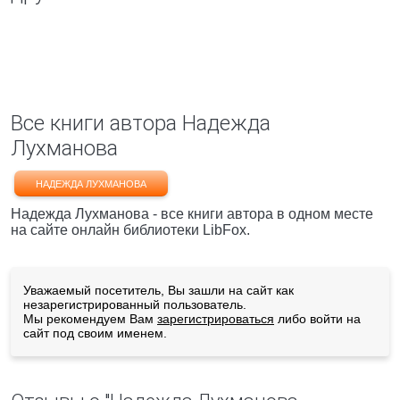
Все книги автора Надежда
Лухманова
НАДЕЖДА ЛУХМАНОВА
Надежда Лухманова - все книги автора в одном месте
на сайте онлайн библиотеки LibFox.
Уважаемый посетитель, Вы зашли на сайт как
незарегистрированный пользователь.
Мы рекомендуем Вам
зарегистрироваться
либо войти на
сайт под своим именем.