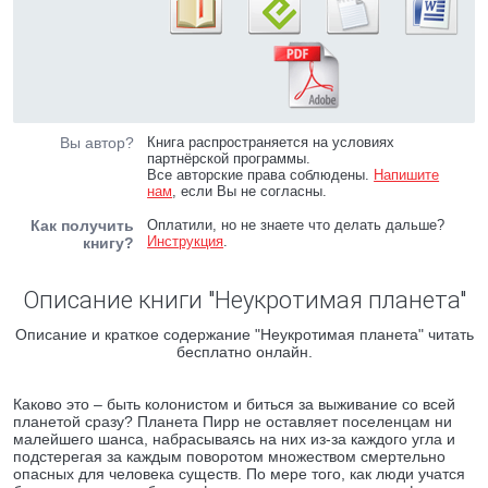
Вы автор?
Книга распространяется на условиях
партнёрской программы.
Все авторские права соблюдены.
Напишите
нам
, если Вы не согласны.
Как получить
Оплатили, но не знаете что делать дальше?
Инструкция
.
книгу?
Описание книги "Неукротимая планета"
Описание и краткое содержание "Неукротимая планета" читать
бесплатно онлайн.
Каково это – быть колонистом и биться за выживание со всей
планетой сразу? Планета Пирр не оставляет поселенцам ни
малейшего шанса, набрасываясь на них из-за каждого угла и
подстерегая за каждым поворотом множеством смертельно
опасных для человека существ. По мере того, как люди учатся