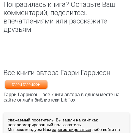
Понравилась книга? Оставьте Ваш
комментарий, поделитесь
впечатлениями или расскажите
друзьям
Все книги автора Гарри Гаррисон
ГАРРИ ГАРРИСОН
Гарри Гаррисон - все книги автора в одном месте на
сайте онлайн библиотеки LibFox.
Уважаемый посетитель, Вы зашли на сайт как
незарегистрированный пользователь.
Мы рекомендуем Вам
зарегистрироваться
либо войти на