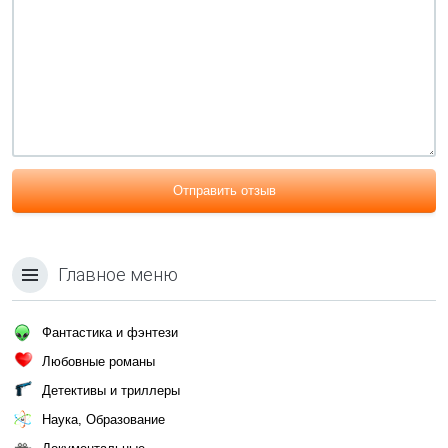
Отправить отзыв
Главное меню
Фантастика и фэнтези
Любовные романы
Детективы и триллеры
Наука, Образование