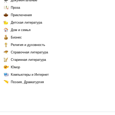
Документальные
Проза
Приключения
Детская литература
Дом и семья
Бизнес
Религия и духовность
Справочная литература
Старинная литература
Юмор
Компьютеры и Интернет
Поэзия, Драматургия