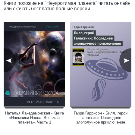
Книги похожие на "Неукротимая планета" читать онлайн
или скачать бесплатно полные версии.
Наталья Лакедемонская - Книга
Гарри Гаррисон - Билл, герой
«Наемники Нэсса: Восьмая
Галактики: Последнее
планета». Часть 1
злополучное приключение