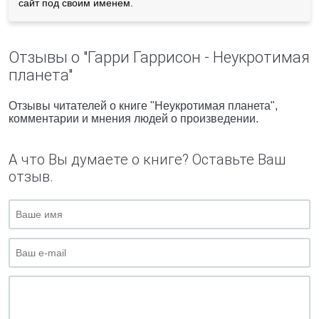
сайт под своим именем.
Отзывы о "Гарри Гаррисон - Неукротимая
планета"
Отзывы читателей о книге "Неукротимая планета",
комментарии и мнения людей о произведении.
А что Вы думаете о книге? Оставьте Ваш
отзыв.