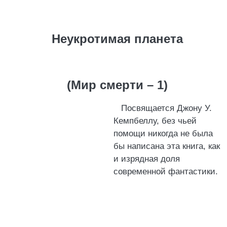
Неукротимая планета
(Мир смерти – 1)
Посвящается Джону У.
Кемпбеллу, без чьей
помощи никогда не была
бы написана эта книга, как
и изрядная доля
современной фантастики.