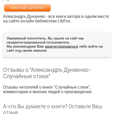
АЛЕКСАНДРЪ ДУНАЕНКО
Александръ Дунаенко - все книги автора в одном месте
на сайте онлайн библиотеки LibFox.
Уважаемый посетитель, Вы зашли на сайт как
незарегистрированный пользователь.
Мы рекомендуем Вам
зарегистрироваться
либо войти на
сайт под своим именем.
Отзывы о "Александръ Дунаенко -
Случайные стихи"
Отзывы читателей о книге "Случайные стихи",
комментарии и мнения людей о произведении.
А что Вы думаете о книге? Оставьте Ваш
отзыв.