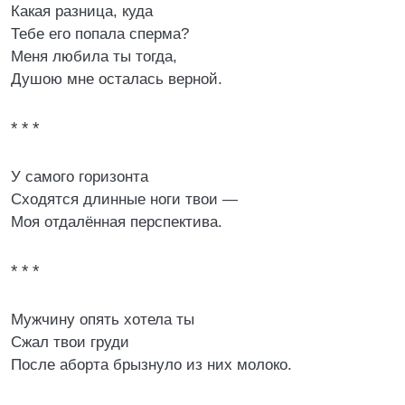
Какая разница, куда
Тебе его попала сперма?
Меня любила ты тогда,
Душою мне осталась верной.
* * *
У самого горизонта
Сходятся длинные ноги твои —
Моя отдалённая перспектива.
* * *
Мужчину опять хотела ты
Сжал твои груди
После аборта брызнуло из них молоко.