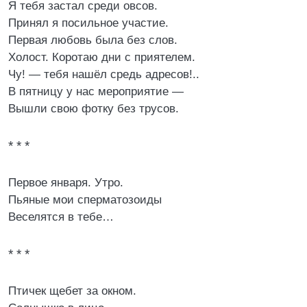
Я тебя застал среди овсов.
Принял я посильное участие.
Первая любовь была без слов.
Холост. Коротаю дни с приятелем.
Чу! — тебя нашёл средь адресов!..
В пятницу у нас мероприятие —
Вышли свою фотку без трусов.
* * *
Первое января. Утро.
Пьяные мои сперматозоиды
Веселятся в тебе…
* * *
Птичек щебет за окном.