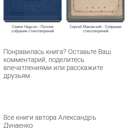
Семен Надсон - Полное
Сергей Маковский - Собрание
собрание стихотворений
стихотворений
Понравилась книга? Оставьте Ваш
комментарий, поделитесь
впечатлениями или расскажите
друзьям
Все книги автора Александръ
Дунаенко