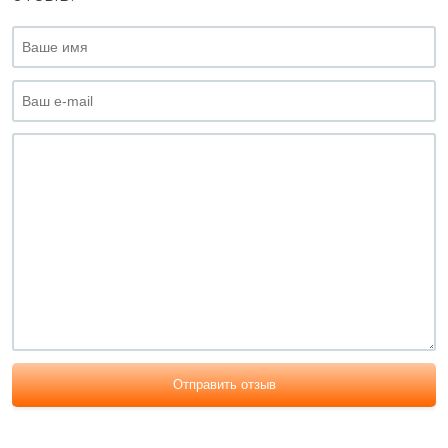
Отправить отзыв