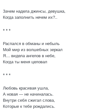
Зачем надела джинсы, девушка,
Когда заполнить нечем их?..
* * *
Распался в обманы и небыль
Мой мир из волшебных зеркал
Я… видела ангелов в небе,
Когда ты меня целовал
* * *
Любовь красивая ушла,
А новая — не начиналась.
Внутри себя сжигал слова,
Которые к тебе рождались.