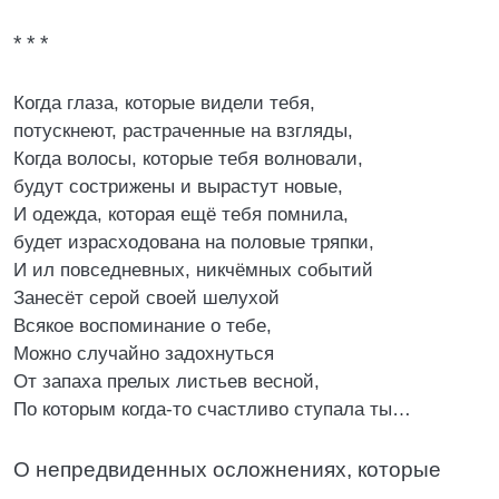
* * *
Когда глаза, которые видели тебя,
потускнеют, растраченные на взгляды,
Когда волосы, которые тебя волновали,
будут сострижены и вырастут новые,
И одежда, которая ещё тебя помнила,
будет израсходована на половые тряпки,
И ил повседневных, никчёмных событий
Занесёт серой своей шелухой
Всякое воспоминание о тебе,
Можно случайно задохнуться
От запаха прелых листьев весной,
По которым когда-то счастливо ступала ты…
О непредвиденных осложнениях, которые