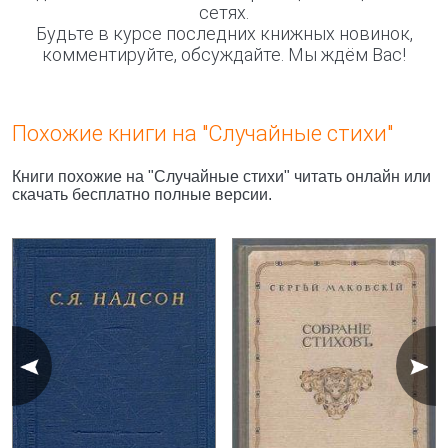
сетях.
Будьте в курсе последних книжных новинок,
комментируйте, обсуждайте. Мы ждём Вас!
Похожие книги на "Случайные стихи"
Книги похожие на "Случайные стихи" читать онлайн или
скачать бесплатно полные версии.