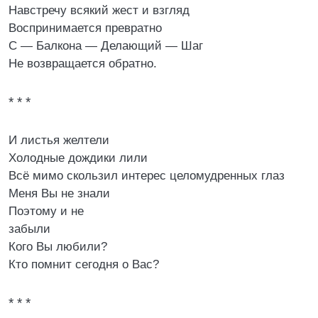
Навстречу всякий жест и взгляд
Воспринимается превратно
С — Балкона — Делающий — Шаг
Не возвращается обратно.
* * *
И листья желтели
Холодные дождики лили
Всё мимо скользил интерес целомудренных глаз
Меня Вы не знали
Поэтому и не
забыли
Кого Вы любили?
Кто помнит сегодня о Вас?
* * *