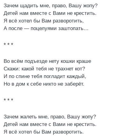
Зачем щадить мне, право, Вашу жопу?
Детей нам вместе с Вами не крестить.
Я всё хотел бы Вам разворотить,
А после — поцелуями заштопать…
* * *
Во всём подъезде нету кошки краше
Скажи: какой тебя не трахнет кот?
И по спине тебя погладит каждый,
Но в дом к себе никто не заберёт.
* * *
Зачем жалеть мне, право, Вашу жопу?
Детей нам вместе с Вами не крестить.
Я всё хотел бы Вам разворотить.