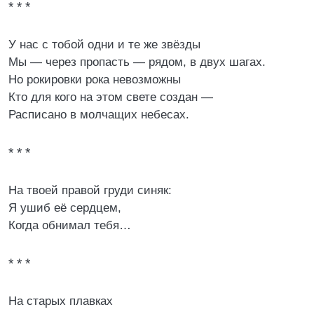
* * *
У нас с тобой одни и те же звёзды
Мы — через пропасть — рядом, в двух шагах.
Но рокировки рока невозможны
Кто для кого на этом свете создан —
Расписано в молчащих небесах.
* * *
На твоей правой груди синяк:
Я ушиб её сердцем,
Когда обнимал тебя…
* * *
На старых плавках