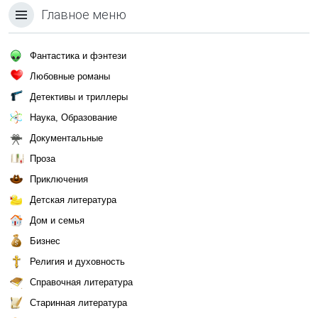
Главное меню
Фантастика и фэнтези
Любовные романы
Детективы и триллеры
Наука, Образование
Документальные
Проза
Приключения
Детская литература
Дом и семья
Бизнес
Религия и духовность
Справочная литература
Старинная литература