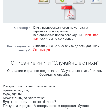
Вы автор?
Книга распространяется на условиях
партнёрской программы.
Все авторские права соблюдены.
Напишите
нам
, если Вы не согласны.
Как получить
Оплатили, но не знаете что делать дальше?
Инструкция
.
книгу?
Описание книги "Случайные стихи"
Описание и краткое содержание "Случайные стихи" читать
бесплатно онлайн.
Иногда хочется выстрелить себе
прямо в сердце,
туда, где ты…
Может быть, от этого тебе
Будет, хоть немножечко, больно?..
Пишу стихи редко. А теперь совсем перестал. Думаю —