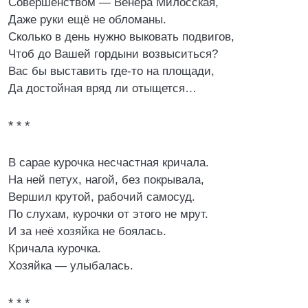
Совершенством — Венера Милосская,
Даже руки ещё не обломаны.
Сколько в день нужно выковать подвигов,
Чтоб до Вашей гордыни возвыситься?
Вас бы выставить где-то на площади,
Да достойная вряд ли отыщется…
* * *
В сарае курочка несчастная кричала.
На ней петух, нагой, без покрывала,
Вершил крутой, рабочий самосуд.
По слухам, курочки от этого не мрут.
И за неё хозяйка не боялась.
Кричала курочка.
Хозяйка — улыбалась.
* * *