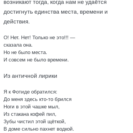
возникают тогда, когда нам не удаётся
достигнуть единства места, времени и
действия.
О! Нет. Нет! Только не это!!! —
сказала она.
Но не было места.
И совсем не было времени.
Из античной лирики
Я к Фотиде обратился:
До меня здесь кто-то брился
Ноги в этой чашке мыл,
Из стакана кофей пил,
Зубы чистил этой щёткой,
В доме сильно пахнет водкой.