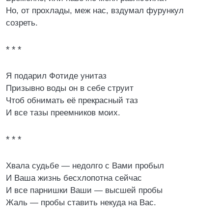
Но, от прохлады, меж нас, вздумал фурункул
созреть.
* * *
Я подарил Фотиде унитаз
Призывно воды он в себе струит
Чтоб обнимать её прекрасный таз
И все тазы преемников моих.
* * *
Хвала судьбе — недолго с Вами пробыл
И Ваша жизнь бесхлопотна сейчас
И все парнишки Ваши — высшей пробы
Жаль — пробы ставить некуда на Вас.