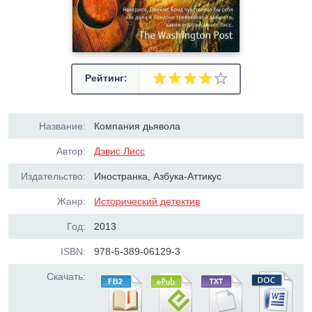
Рейтинг:
Название:
Компания дьявола
Автор:
Дэвис Лисс
Издательство:
Иностранка, Азбука-Аттикус
Жанр:
Исторический детектив
Год:
2013
ISBN:
978-5-389-06129-3
Скачать: