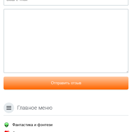
Отправить отзыв
Главное меню
Фантастика и фэнтези