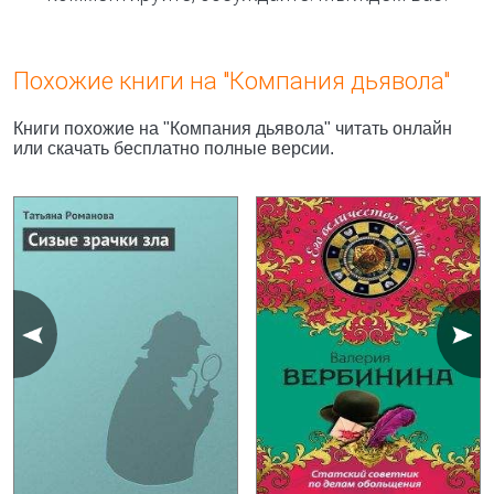
Похожие книги на "Компания дьявола"
Книги похожие на "Компания дьявола" читать онлайн
или скачать бесплатно полные версии.