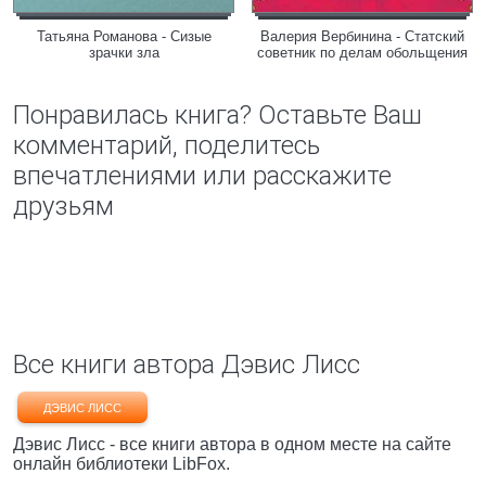
Татьяна Романова - Сизые
Валерия Вербинина - Статский
зрачки зла
советник по делам обольщения
Понравилась книга? Оставьте Ваш
комментарий, поделитесь
впечатлениями или расскажите
друзьям
Все книги автора Дэвис Лисс
ДЭВИС ЛИСС
Дэвис Лисс - все книги автора в одном месте на сайте
онлайн библиотеки LibFox.