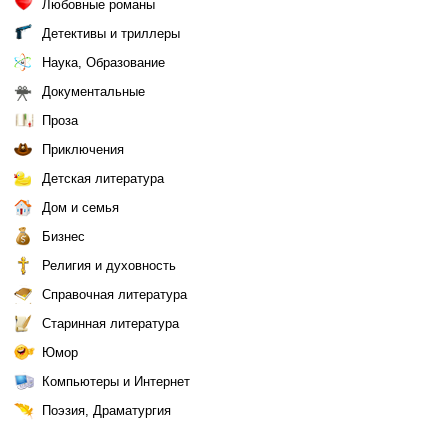
Любовные романы
Детективы и триллеры
Наука, Образование
Документальные
Проза
Приключения
Детская литература
Дом и семья
Бизнес
Религия и духовность
Справочная литература
Старинная литература
Юмор
Компьютеры и Интернет
Поэзия, Драматургия