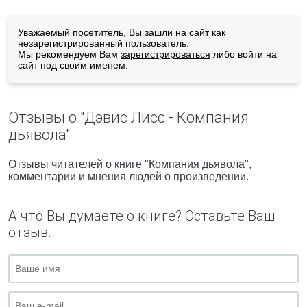
Уважаемый посетитель, Вы зашли на сайт как
незарегистрированный пользователь.
Мы рекомендуем Вам
зарегистрироваться
либо войти на
сайт под своим именем.
Отзывы о "Дэвис Лисс - Компания
дьявола"
Отзывы читателей о книге "Компания дьявола",
комментарии и мнения людей о произведении.
А что Вы думаете о книге? Оставьте Ваш
отзыв.