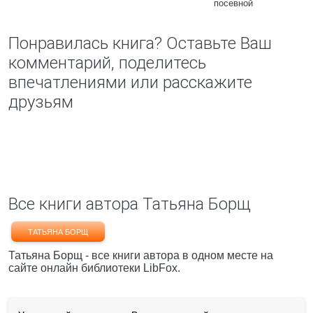
посевной
Понравилась книга? Оставьте Ваш
комментарий, поделитесь
впечатлениями или расскажите
друзьям
Все книги автора Татьяна Борщ
ТАТЬЯНА БОРЩ
Татьяна Борщ - все книги автора в одном месте на
сайте онлайн библиотеки LibFox.