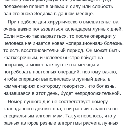
положение планет в знаках и силу или слабость
вашего знака Зодиака в данном месяце.
При подборе дня хирургического вмешательства
очень важно пользоваться календарем лунных дней.
Если можно так выразиться, то после операции у
человека начинается новая «операционная» болезнь,
то есть восстановительный период. Он может быть
краткосрочным, и человек быстро пойдет на
поправку, а может затянуться на месяцы и
потребовать повторных операций, поэтому важно,
чтобы операция выполнялась в лунный день, в
комментариях к которому говорится, что болезнь,
начавшаяся в этот день, будет непродолжительной.
Номер лунного дня не соответствует номеру
календарного дня месяца, они рассчитываются по
специальным алгоритмам. Так уж повелось, что у
разных авторов разные алгоритмы расчета лунных