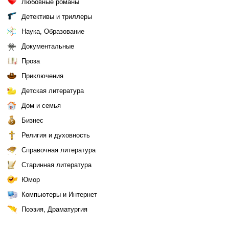
Любовные романы
Детективы и триллеры
Наука, Образование
Документальные
Проза
Приключения
Детская литература
Дом и семья
Бизнес
Религия и духовность
Справочная литература
Старинная литература
Юмор
Компьютеры и Интернет
Поэзия, Драматургия