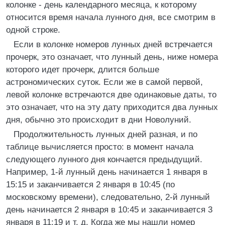
колонке - день календарного месяца, к которому
относится время начала лунного дня, все смотрим в
одной строке.
Если в колонке номеров лунных дней встречается
прочерк, это означает, что лунный день, ниже номера
которого идет прочерк, длится больше
астрономических суток. Если же в самой первой,
левой колонке встречаются две одинаковые даты, то
это означает, что на эту дату приходится два лунных
дня, обычно это происходит в дни Новолуний.
Продолжительность лунных дней разная, и по
таблице вычисляется просто: в момент начала
следующего лунного дня кончается предыдущий.
Например, 1-й лунный день начинается 1 января в
15:15 и заканчивается 2 января в 10:45 (по
московскому времени), следовательно, 2-й лунный
день начинается 2 января в 10:45 и заканчивается 3
января в 11:19 и т. д. Когда же мы нашли номер