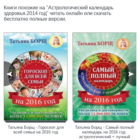
Книги похожие на "Астрологический календарь
здоровья.2014 год" читать онлайн или скачать
бесплатно полные версии.
Татьяна Борщ - Гороскоп для
Татьяна Борщ - Самый полный
всей семьи на 2016 год
календарь на 2016 год:
астрологический + лунный