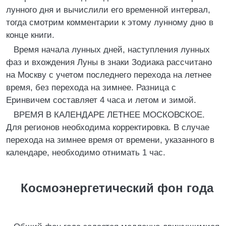
лунного дня и вычислили его временной интервал,
тогда смотрим комментарии к этому лунному дню в
конце книги.
Время начала лунных дней, наступления лунных
фаз и вхождения Луны в знаки Зодиака рассчитано
на Москву с учетом последнего перехода на летнее
время, без перехода на зимнее. Разница с
Еринвичем составляет 4 часа и летом и зимой.
ВРЕМЯ В КАЛЕНДАРЕ ЛЕТНЕЕ МОСКОВСКОЕ.
Для регионов необходима корректировка. В случае
перехода на зимнее время от времени, указанного в
календаре, необходимо отнимать 1 час.
Космоэнергетический фон года