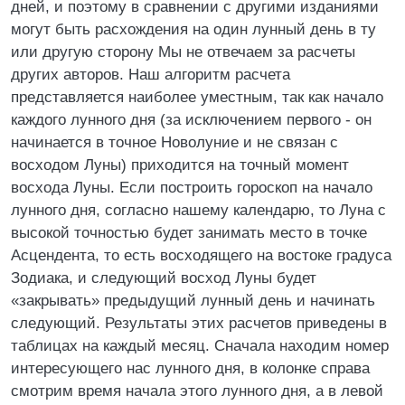
дней, и поэтому в сравнении с другими изданиями
могут быть расхождения на один лунный день в ту
или другую сторону Мы не отвечаем за расчеты
других авторов. Наш алгоритм расчета
представляется наиболее уместным, так как начало
каждого лунного дня (за исключением первого - он
начинается в точное Новолуние и не связан с
восходом Луны) приходится на точный момент
восхода Луны. Если построить гороскоп на начало
лунного дня, согласно нашему календарю, то Луна с
высокой точностью будет занимать место в точке
Асцендента, то есть восходящего на востоке градуса
Зодиака, и следующий восход Луны будет
«закрывать» предыдущий лунный день и начинать
следующий. Результаты этих расчетов приведены в
таблицах на каждый месяц. Сначала находим номер
интересующего нас лунного дня, в колонке справа
смотрим время начала этого лунного дня, а в левой