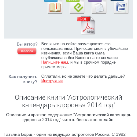
Вы автор?
Все книги на сайте размещаются его
пользователями. Приносим свои глубочайшие
Жалоба
извинения, если Ваша книга была
опубликована без Вашего на то согласия.
Напишите нам
, и мы в срочном порядке
примем меры.
Как получить
Оплатили, но не знаете что делать дальше?
Инструкция
.
книгу?
Описание книги "Астрологический
календарь здоровья.2014 год"
Описание и краткое содержание "Астрологический календарь
здоровья.2014 год" читать бесплатно онлайн.
Татьяна Борщ - один из ведущих астрологов России. С 1992