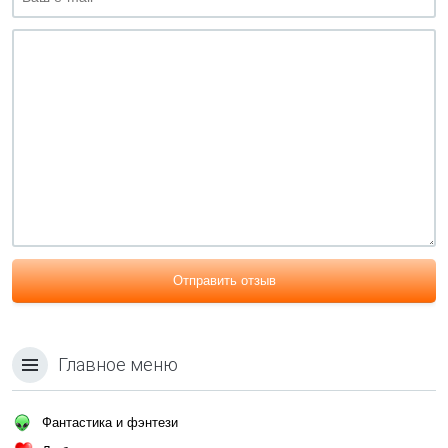
Отправить отзыв
Главное меню
Фантастика и фэнтези