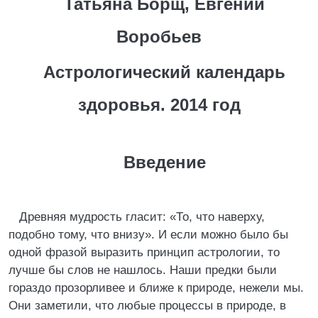
Татьяна Борщ, Евгений
Воробьев
Астрологический календарь
здоровья. 2014 год
Введение
Древняя мудрость гласит: «То, что наверху,
подобно тому, что внизу». И если можно было бы
одной фразой выразить принцип астрологии, то
лучше бы слов не нашлось. Наши предки были
гораздо прозорливее и ближе к природе, нежели мы.
Они заметили, что любые процессы в природе, в