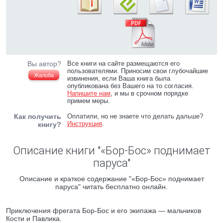
Вы автор?
Все книги на сайте размещаются его
пользователями. Приносим свои глубочайшие
Жалоба
извинения, если Ваша книга была
опубликована без Вашего на то согласия.
Напишите нам
, и мы в срочном порядке
примем меры.
Как получить
Оплатили, но не знаете что делать дальше?
Инструкция
.
книгу?
Описание книги "«Бор-Бос» поднимает
паруса"
Описание и краткое содержание "«Бор-Бос» поднимает
паруса" читать бесплатно онлайн.
Приключения фрегата Бор-Бос и его экипажа — мальчиков
Кости и Павлика.