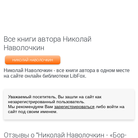
Все книги автора Николай
Наволочкин
НИКОЛАЙ НАВОЛОЧКИН
Николай Наволочкин - все книги автора в одном месте
на сайте онлайн библиотеки LibFox.
Уважаемый посетитель, Вы зашли на сайт как
незарегистрированный пользователь.
Мы рекомендуем Вам
зарегистрироваться
либо войти на
сайт под своим именем.
Отзывы о "Николай Наволочкин - «Бор-