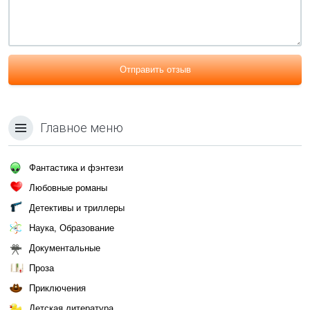
Отправить отзыв
Главное меню
Фантастика и фэнтези
Любовные романы
Детективы и триллеры
Наука, Образование
Документальные
Проза
Приключения
Детская литература