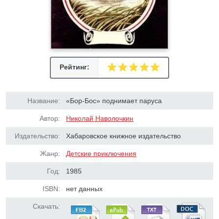
Рейтинг:
Название:
«Бор-Бос» поднимает паруса
Автор:
Николай Наволочкин
Издательство:
Хабаровское книжное издательство
Жанр:
Детские приключения
Год:
1985
ISBN:
нет данных
Скачать: