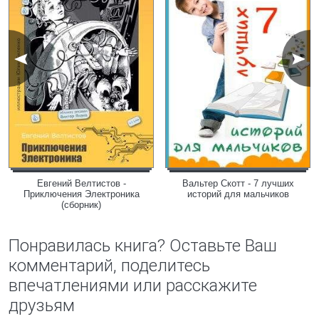
Евгений Велтистов -
Вальтер Скотт - 7 лучших
Приключения Электроника
историй для мальчиков
(сборник)
Понравилась книга? Оставьте Ваш
комментарий, поделитесь
впечатлениями или расскажите
друзьям