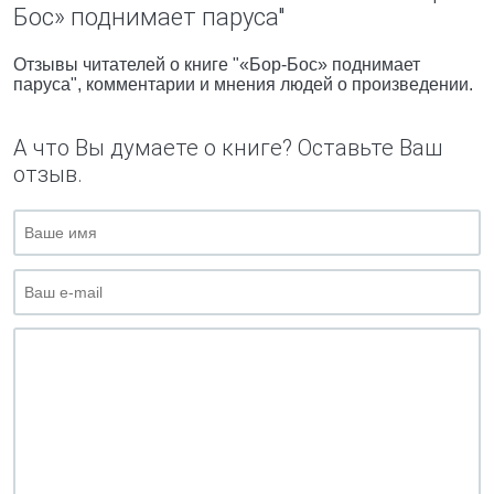
Бос» поднимает паруса"
Отзывы читателей о книге "«Бор-Бос» поднимает
паруса", комментарии и мнения людей о произведении.
А что Вы думаете о книге? Оставьте Ваш
отзыв.