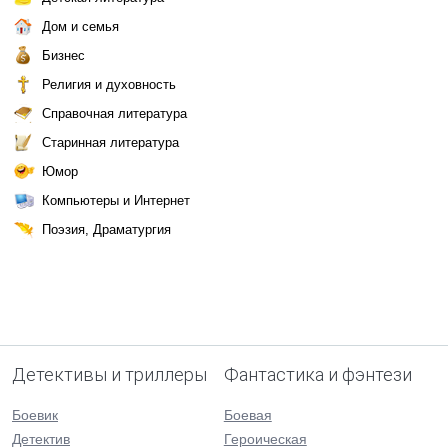
Дом и семья
Бизнес
Религия и духовность
Справочная литература
Старинная литература
Юмор
Компьютеры и Интернет
Поэзия, Драматургия
Детективы и триллеры
Фантастика и фэнтези
Боевик
Боевая
Детектив
Героическая