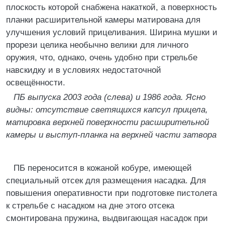
плоскость которой снабжена накаткой, а поверхность
планки расширительной камеры матирована для
улучшения условий прицеливания. Ширина мушки и
прорези целика необычно велики для личного
оружия, что, однако, очень удобно при стрельбе
навскидку и в условиях недостаточной
освещённости.
ПБ выпуска 2003 года (слева) и 1986 года. Ясно
видны: отсутствие светящихся капсул прицела,
матировка верхней поверхности расширительной
камеры и выступ-планка на верхней части затвора
ПБ переносится в кожаной кобуре, имеющей
специальный отсек для размещения насадка. Для
повышения оперативности при подготовке пистолета
к стрельбе с насадком на дне этого отсека
смонтирована пружина, выдвигающая насадок при