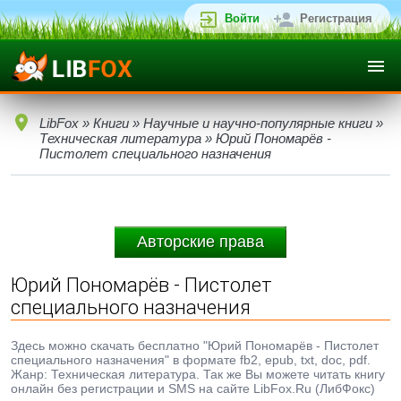
Войти
Регистрация
LibFox
»
Книги
»
Научные и научно-популярные книги
»
Техническая литература
» Юрий Пономарёв -
Пистолет специального назначения
Авторские права
Юрий Пономарёв - Пистолет
специального назначения
Здесь можно скачать бесплатно "Юрий Пономарёв - Пистолет
специального назначения" в формате fb2, epub, txt, doc, pdf.
Жанр: Техническая литература. Так же Вы можете читать книгу
онлайн без регистрации и SMS на сайте LibFox.Ru (ЛибФокс)