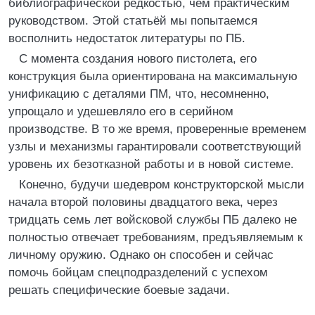
библиографической редкостью, чем практическим
руководством. Этой статьёй мы попытаемся
восполнить недостаток литературы по ПБ.
С момента создания нового пистолета, его
конструкция была ориентирована на максимальную
унификацию с деталями ПМ, что, несомненно,
упрощало и удешевляло его в серийном
производстве. В то же время, проверенные временем
узлы и механизмы гарантировали соответствующий
уровень их безотказной работы и в новой системе.
Конечно, будучи шедевром конструкторской мысли
начала второй половины двадцатого века, через
тридцать семь лет войсковой службы ПБ далеко не
полностью отвечает требованиям, предъявляемым к
личному оружию. Однако он способен и сейчас
помочь бойцам спецподразделений с успехом
решать специфические боевые задачи.