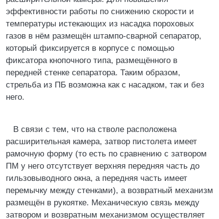
эффективности работы по снижению скорости и
температуры истекающих из насадка пороховых
газов в нём размещён штампо-сварной сепаратор,
который фиксируется в корпусе с помощью
фиксатора кнопочного типа, размещённого в
передней стенке сепаратора. Таким образом,
стрельба из ПБ возможна как с насадком, так и без
него.
В связи с тем, что на стволе расположена
расширительная камера, затвор пистолета имеет
рамочную форму (то есть по сравнению с затвором
ПМ у него отсутствует верхняя передняя часть до
гильзовыводного окна, а передняя часть имеет
перемычку между стенками), а возвратный механизм
размещён в рукоятке. Механическую связь между
затвором и возвратным механизмом осуществляет