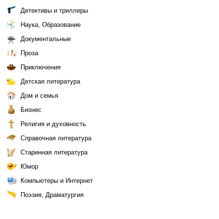
Детективы и триллеры
Наука, Образование
Документальные
Проза
Приключения
Детская литература
Дом и семья
Бизнес
Религия и духовность
Справочная литература
Старинная литература
Юмор
Компьютеры и Интернет
Поэзия, Драматургия