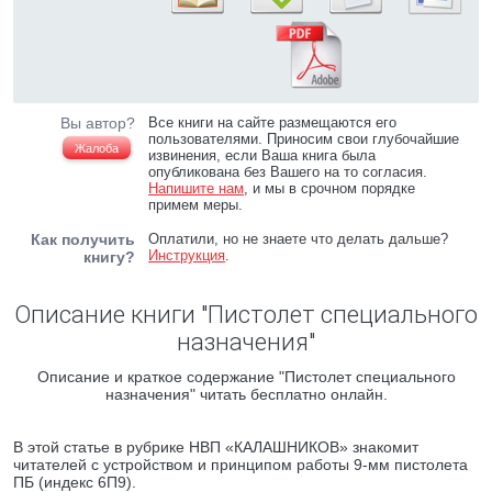
Вы автор?
Все книги на сайте размещаются его
пользователями. Приносим свои глубочайшие
Жалоба
извинения, если Ваша книга была
опубликована без Вашего на то согласия.
Напишите нам
, и мы в срочном порядке
примем меры.
Как получить
Оплатили, но не знаете что делать дальше?
Инструкция
.
книгу?
Описание книги "Пистолет специального
назначения"
Описание и краткое содержание "Пистолет специального
назначения" читать бесплатно онлайн.
В этой статье в рубрике НВП «КАЛАШНИКОВ» знакомит
читателей с устройством и принципом работы 9-мм пистолета
ПБ (индекс 6П9).