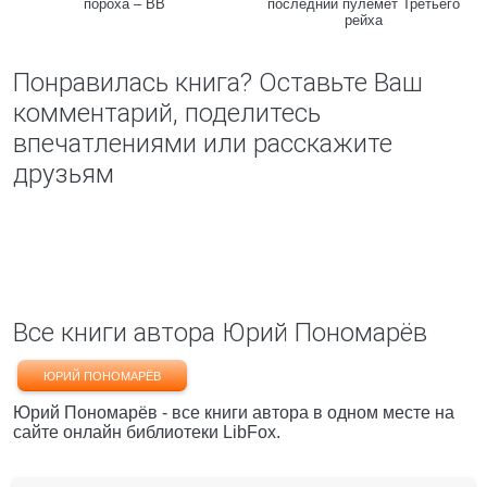
пороха – ВВ
последний пулемёт Третьего
рейха
Понравилась книга? Оставьте Ваш
комментарий, поделитесь
впечатлениями или расскажите
друзьям
Все книги автора Юрий Пономарёв
ЮРИЙ ПОНОМАРЁВ
Юрий Пономарёв - все книги автора в одном месте на
сайте онлайн библиотеки LibFox.