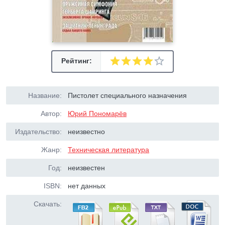
Рейтинг:
Название:
Пистолет специального назначения
Автор:
Юрий Пономарёв
Издательство:
неизвестно
Жанр:
Техническая литература
Год:
неизвестен
ISBN:
нет данных
Скачать: