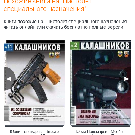
Похожие книги на "Пистолет
специального назначения"
Книги похожие на "Пистолет специального назначения"
читать онлайн или скачать бесплатно полные версии.
Юрий Пономарёв - Вместо
Юрий Пономарёв - MG-45 –