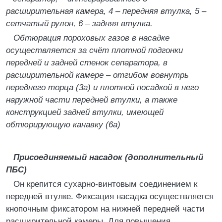
расширительная камера, 4 – передняя втулка, 5 –
сетчатый рулон, 6 – задняя втулка.
Обтюрация пороховых газов в насадке
осуществляется за счёт плотной подгонки
передней и задней стенок сепаратора, в
расширительной камере – отгибом вовнутрь
переднего торца (3а) и плотной посадкой в него
наружной части передней втулки, а также
конструкцией задней втулки, имеющей
обтюрирующую канавку (6а)
Присоединяемый насадок (дополнительный
ПБС)
Он крепится сухарно-винтовым соединением к
передней втулке. Фиксация насадка осуществляется
кнопочным фиксатором на нижней передней части
расширительной камеры. Для повышения