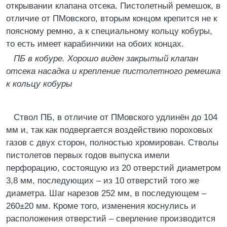
открывании клапана отсека. Пистолетный ремешок, в
отличие от ПМовского, вторым концом крепится не к
поясному ремню, а к специальному кольцу кобуры,
то есть имеет карабинчики на обоих концах.
ПБ в кобуре. Хорошо виден закрытый клапан
отсека насадка и крепление пистолетного ремешка
к кольцу кобуры
Ствол ПБ, в отличие от ПМовского удлинён до 104
мм и, так как подвергается воздействию пороховых
газов с двух сторон, полностью хромирован. Стволы
пистолетов первых годов выпуска имели
перфорацию, состоящую из 20 отверстий диаметром
3,8 мм, последующих – из 10 отверстий того же
диаметра. Шаг нарезов 252 мм, в последующем –
260±20 мм. Кроме того, изменения коснулись и
расположения отверстий – сверление производится