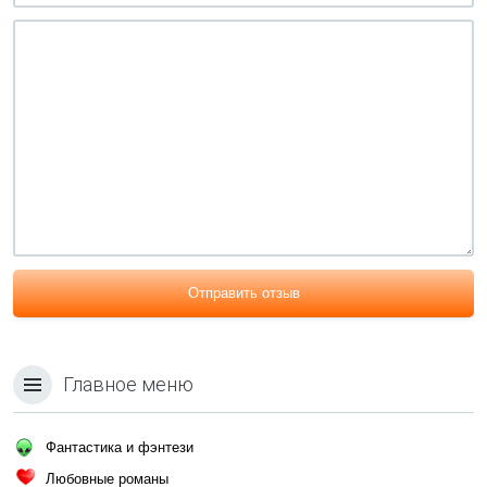
Отправить отзыв
Главное меню
Фантастика и фэнтези
Любовные романы