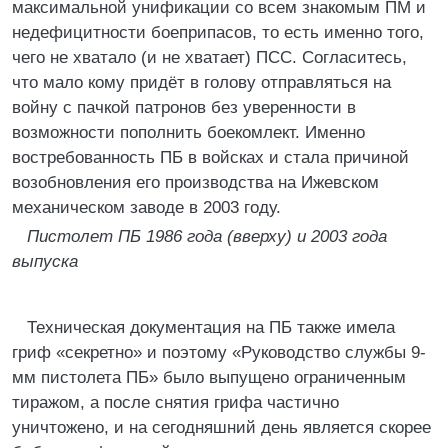
максимальной унификации со всем знакомым ПМ и
недефицитности боеприпасов, то есть именно того,
чего не хватало (и не хватает) ПСС. Согласитесь,
что мало кому придёт в голову отправляться на
войну с пачкой патронов без уверенности в
возможности пополнить боекомлект. Именно
востребованность ПБ в войсках и стала причиной
возобновления его производства на Ижевском
механическом заводе в 2003 году.
Пистолет ПБ 1986 года (вверху) и 2003 года
выпуска
Техническая документация на ПБ также имела
гриф «секретно» и поэтому «Руководство службы 9-
мм пистолета ПБ» было выпущено ограниченным
тиражом, а после снятия грифа частично
уничтожено, и на сегодняшний день является скорее