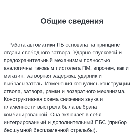
Общие сведения
Работа автоматики ПБ основана на принципе
отдачи свободного затвора. Ударно-спусковой и
предохранительный механизмы полностью
аналогичны таковым пистолета ПМ, впрочем, как и
магазин, затворная задержка, ударник и
выбрасыватель. Изменения коснулись конструкции
ствола, затвора, рамки и возвратного механизма.
Конструктивная схема снижения звука и
пламенности выстрела была выбрана
комбинированной. Она включает в себя
интегрированный и дополнительный ПБС (прибор
бесшумной беспламенной стрельбы).