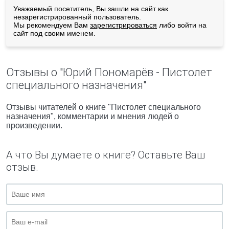
Уважаемый посетитель, Вы зашли на сайт как
незарегистрированный пользователь.
Мы рекомендуем Вам
зарегистрироваться
либо войти на
сайт под своим именем.
Отзывы о "Юрий Пономарёв - Пистолет
специального назначения"
Отзывы читателей о книге "Пистолет специального
назначения", комментарии и мнения людей о
произведении.
А что Вы думаете о книге? Оставьте Ваш
отзыв.