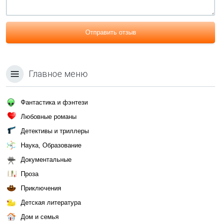
Отправить отзыв
Главное меню
Фантастика и фэнтези
Любовные романы
Детективы и триллеры
Наука, Образование
Документальные
Проза
Приключения
Детская литература
Дом и семья