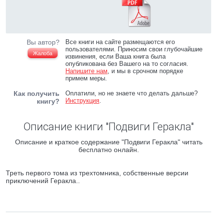
Вы автор?
Все книги на сайте размещаются его
пользователями. Приносим свои глубочайшие
Жалоба
извинения, если Ваша книга была
опубликована без Вашего на то согласия.
Напишите нам
, и мы в срочном порядке
примем меры.
Как получить
Оплатили, но не знаете что делать дальше?
Инструкция
.
книгу?
Описание книги "Подвиги Геракла"
Описание и краткое содержание "Подвиги Геракла" читать
бесплатно онлайн.
Треть первого тома из трехтомника, собственные версии
приключений Геракла..