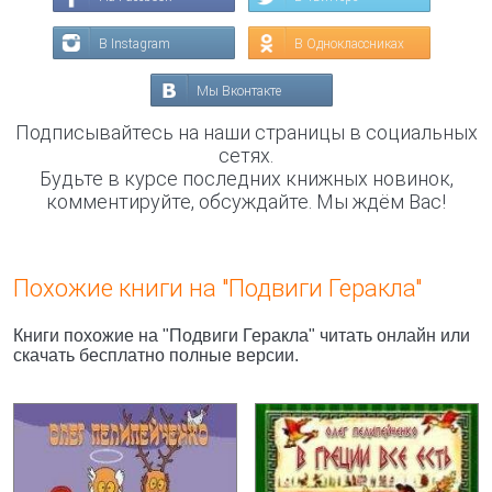
В Instagram
В Одноклассниках
Мы Вконтакте
Подписывайтесь на наши страницы в социальных
сетях.
Будьте в курсе последних книжных новинок,
комментируйте, обсуждайте. Мы ждём Вас!
Похожие книги на "Подвиги Геракла"
Книги похожие на "Подвиги Геракла" читать онлайн или
скачать бесплатно полные версии.