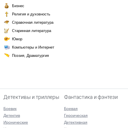
Бизнес
Религия и духовность
Справочная литература
Старинная литература
Юмор
Компьютеры и Интернет
Поэзия, Драматургия
Детективы и триллеры
Фантастика и фэнтези
Боевик
Боевая
Детектив
Героическая
Иронические
Детективная