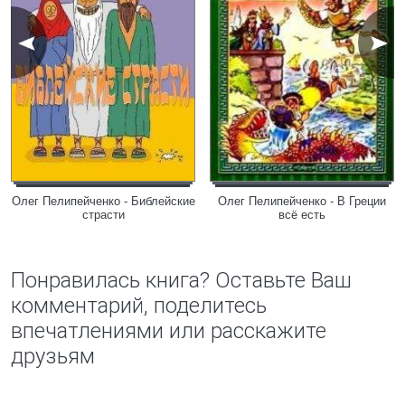
Олег Пелипейченко - Библейские
Олег Пелипейченко - В Греции
страсти
всё есть
Понравилась книга? Оставьте Ваш
комментарий, поделитесь
впечатлениями или расскажите
друзьям