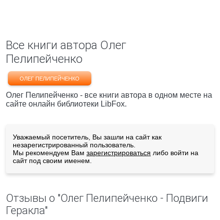
Все книги автора Олег
Пелипейченко
ОЛЕГ ПЕЛИПЕЙЧЕНКО
Олег Пелипейченко - все книги автора в одном месте на
сайте онлайн библиотеки LibFox.
Уважаемый посетитель, Вы зашли на сайт как
незарегистрированный пользователь.
Мы рекомендуем Вам
зарегистрироваться
либо войти на
сайт под своим именем.
Отзывы о "Олег Пелипейченко - Подвиги
Геракла"