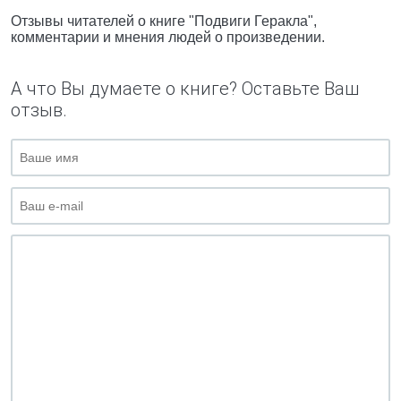
Отзывы читателей о книге "Подвиги Геракла",
комментарии и мнения людей о произведении.
А что Вы думаете о книге? Оставьте Ваш
отзыв.