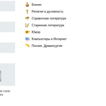
Бизнес
Религия и духовность
Справочная литература
Старинная литература
Юмор
Компьютеры и Интернет
Поэзия, Драматургия
им свои
ез