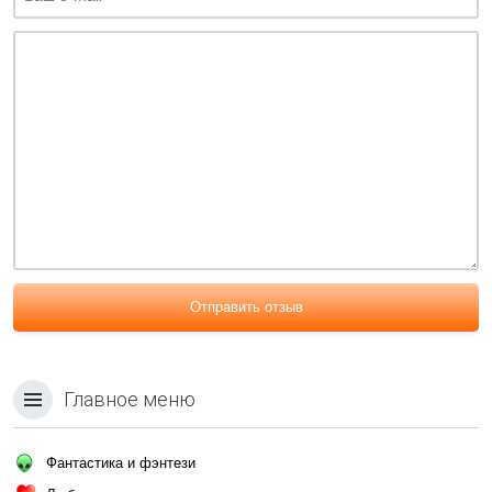
Отправить отзыв
Главное меню
Фантастика и фэнтези