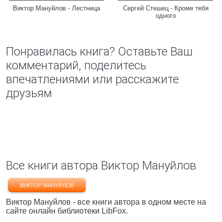
Виктор Мануйлов - Лестница
Сергей Стешец - Кроме тебя
одного
Понравилась книга? Оставьте Ваш
комментарий, поделитесь
впечатлениями или расскажите
друзьям
Все книги автора Виктор Мануйлов
ВИКТОР МАНУЙЛОВ
Виктор Мануйлов - все книги автора в одном месте на
сайте онлайн библиотеки LibFox.