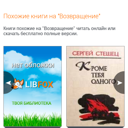
Похожие книги на "Возвращение"
Книги похожие на "Возвращение" читать онлайн или
скачать бесплатно полные версии.