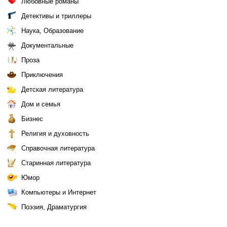
Любовные романы
Детективы и триллеры
Наука, Образование
Документальные
Проза
Приключения
Детская литература
Дом и семья
Бизнес
Религия и духовность
Справочная литература
Старинная литература
Юмор
Компьютеры и Интернет
Поэзия, Драматургия