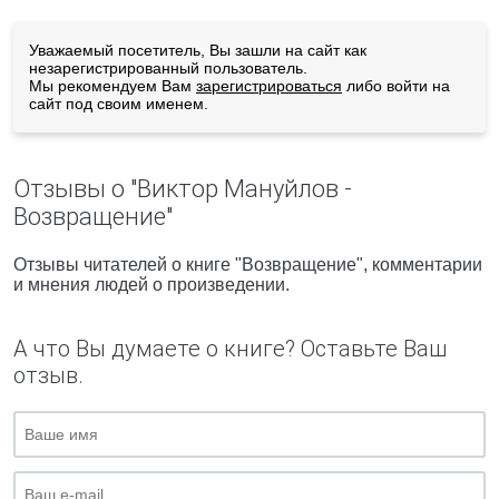
Уважаемый посетитель, Вы зашли на сайт как
незарегистрированный пользователь.
Мы рекомендуем Вам
зарегистрироваться
либо войти на
сайт под своим именем.
Отзывы о "Виктор Мануйлов -
Возвращение"
Отзывы читателей о книге "Возвращение", комментарии
и мнения людей о произведении.
А что Вы думаете о книге? Оставьте Ваш
отзыв.