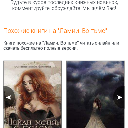
Будьте в курсе последних книжных новинок,
комментируйте, обсуждайте. Мы ждём Вас!
Похожие книги на "Ламии. Во тьме"
Книги похожие на "Ламии. Во тьме" читать онлайн или
скачать бесплатно полные версии.