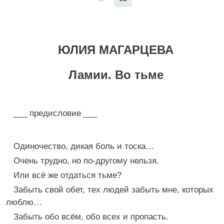
ЮЛИЯ МАГАРЦЕВА
Ламии. Во тьме
___ предисловие ___
Одиночество, дикая боль и тоска…
Очень трудно, но по-другому нельзя.
Или всё же отдаться тьме?
Забыть свой обет, тех людей забыть мне, которых
люблю…
Забыть обо всём, обо всех и пропасть.