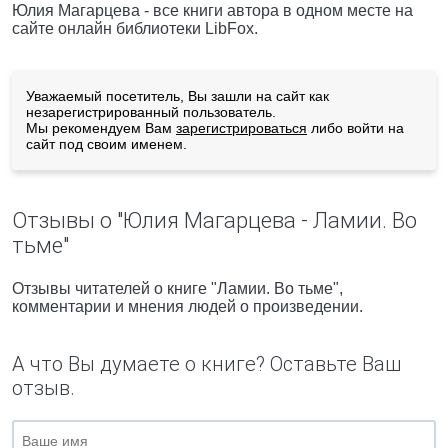
Юлия Магарцева - все книги автора в одном месте на
сайте онлайн библиотеки LibFox.
Уважаемый посетитель, Вы зашли на сайт как
незарегистрированный пользователь.
Мы рекомендуем Вам
зарегистрироваться
либо войти на
сайт под своим именем.
Отзывы о "Юлия Магарцева - Ламии. Во
тьме"
Отзывы читателей о книге "Ламии. Во тьме",
комментарии и мнения людей о произведении.
А что Вы думаете о книге? Оставьте Ваш
отзыв.