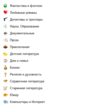
Фантастика и фэнтези
Любовные романы
Детективы и триллеры
Наука, Образование
Документальные
Проза
Приключения
Детская литература
Дом и семья
Бизнес
Религия и духовность
Справочная литература
Старинная литература
Юмор
Компьютеры и Интернет