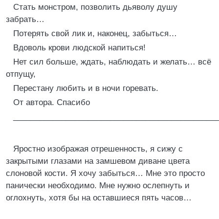
Стать монстром, позволить дьяволу душу
забрать…
Потерять свой лик и, наконец, забыться…
Вдоволь крови людской напиться!
Нет сил больше, ждать, наблюдать и желать… всё
отпущу,
Перестану любить и в ночи горевать.
От автора. Спасибо
______________________________________________
Яростно изображая отрешенность, я сижу с
закрытыми глазами на замшевом диване цвета
слоновой кости. Я хочу забыться… Мне это просто
панически необходимо. Мне нужно ослепнуть и
оглохнуть, хотя бы на оставшиеся пять часов…