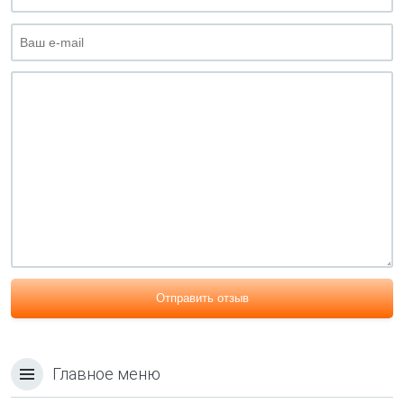
Отправить отзыв
Главное меню