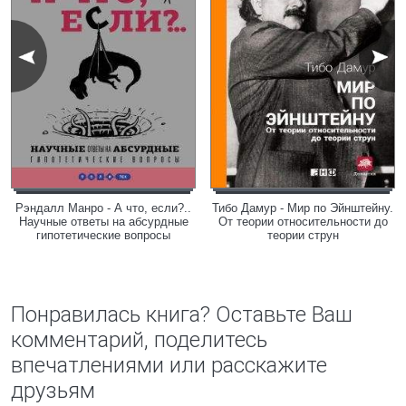
Рэндалл Манро - А что, если?..
Тибо Дамур - Мир по Эйнштейну.
Научные ответы на абсурдные
От теории относительности до
гипотетические вопросы
теории струн
Понравилась книга? Оставьте Ваш
комментарий, поделитесь
впечатлениями или расскажите
друзьям