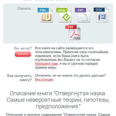
Скачать:
Вы автор?
Все книги на сайте размещаются его
пользователями. Приносим свои глубочайшие
Жалоба
извинения, если Ваша книга была
опубликована без Вашего на то согласия.
Напишите нам
, и мы в срочном порядке
примем меры.
Как получить
Оплатили, но не знаете что делать дальше?
Инструкция
.
книгу?
Описание книги "Отвергнутая наука.
Самые невероятные теории, гипотезы,
предположения."
Описание и краткое содержание "Отвергнутая наука. Самые