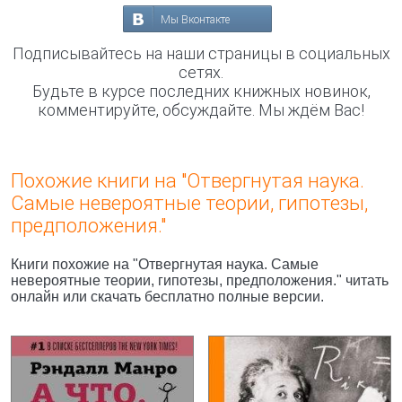
Мы Вконтакте
Подписывайтесь на наши страницы в социальных
сетях.
Будьте в курсе последних книжных новинок,
комментируйте, обсуждайте. Мы ждём Вас!
Похожие книги на "Отвергнутая наука.
Самые невероятные теории, гипотезы,
предположения."
Книги похожие на "Отвергнутая наука. Самые
невероятные теории, гипотезы, предположения." читать
онлайн или скачать бесплатно полные версии.