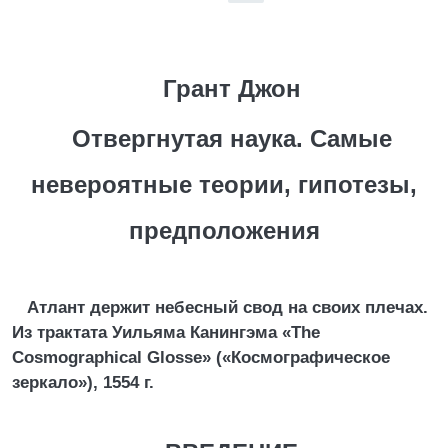
Грант Джон
Отвергнутая наука. Самые
невероятные теории, гипотезы,
предположения
Атлант держит небесный свод на своих плечах.
Из трактата Уильяма Канингэма «The
Cosmographical Glosse» («Космографическое
зеркало»), 1554 г.