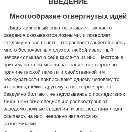
ВВЕДЕНИЕ
Многообразие отвергнутых идей
Лишь жизненный опыт показывает, как часто
сведения оказываются ложными, и позволяет
каждому из нас понять, что распространяется очень
много беспочвенных слухов; любой известный
человек слышал о себе какие-то из них. Некоторые
принимают свои мысли за знание, некоторые по
причине плохой памяти и свойственной им
неаккуратности приписывают одному человеку то,
что принадлежит другому, а некоторые просто
бездумно болтают, не задумываясь о последствиях.
Лишь немногие специально распространяют
заведомо ложные сведения, и впоследствии люди,
ссылаясь на них, невольно являются их
разносчиками.