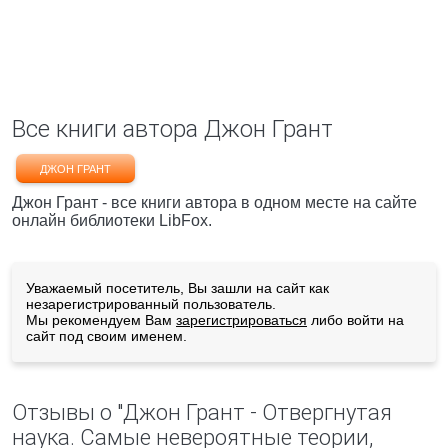
Все книги автора Джон Грант
ДЖОН ГРАНТ
Джон Грант - все книги автора в одном месте на сайте
онлайн библиотеки LibFox.
Уважаемый посетитель, Вы зашли на сайт как
незарегистрированный пользователь.
Мы рекомендуем Вам
зарегистрироваться
либо войти на
сайт под своим именем.
Отзывы о "Джон Грант - Отвергнутая
наука. Самые невероятные теории,