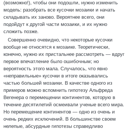
(возможно!), чтобы они подошли, нужно изменить
модель: разобрать все кусочки мозаики и начать
складывать их заново. Вероятнее всего, они
подойдут к другой части мозаики, и их нужно
сложить позже.
Совершенно очевидно, что некоторые кусочки
вообще не относятся к мозаике. Теоретически,
конечно, нужно их пристальнее рассмотреть — вдруг
первое впечатление было ошибочным; но
вероятность этого мала. Случалось, что явно
«неправильные» кусочки в итоге оказывались
частью большей мозаики. В качестве одного из
примеров можно вспомнить гипотезу Альфреда
Вегенера о перемещении континентов, которую в
течение десятилетий осмеивали ученые всего мира.
Но перемещение континентов — одно из очень и
очень редких исключений. В большинстве своем
нелепые, абсурдные гипотезы справедливо