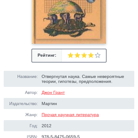
Рейтинг:
Название:
Отвергнутая наука. Самые невероятные
теории, гипотезы, предположения.
Автор:
Джон Грант
Издательство:
Мартин
Жанр:
Прочая научная литература
Год:
2012
ISBN:
978-5-8475-0659-5