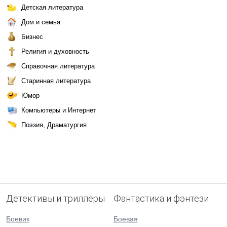
Детская литература
Дом и семья
Бизнес
Религия и духовность
Справочная литература
Старинная литература
Юмор
Компьютеры и Интернет
Поэзия, Драматургия
Детективы и триллеры
Фантастика и фэнтези
Боевик
Боевая