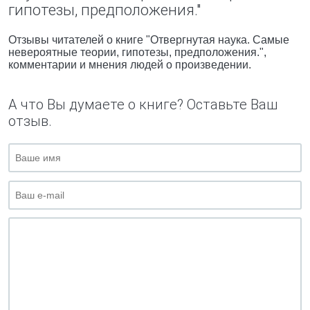
гипотезы, предположения."
Отзывы читателей о книге "Отвергнутая наука. Самые
невероятные теории, гипотезы, предположения.",
комментарии и мнения людей о произведении.
А что Вы думаете о книге? Оставьте Ваш
отзыв.