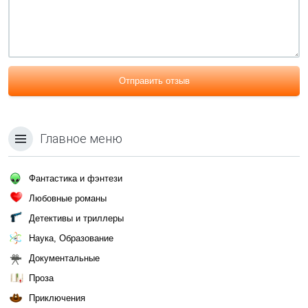
Отправить отзыв
Главное меню
Фантастика и фэнтези
Любовные романы
Детективы и триллеры
Наука, Образование
Документальные
Проза
Приключения