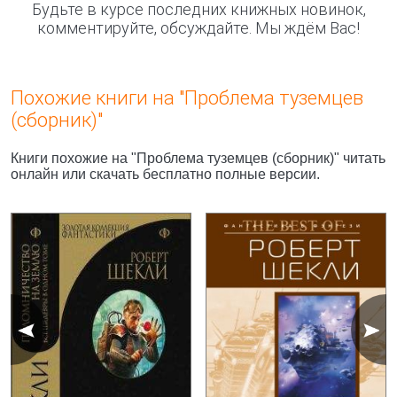
Будьте в курсе последних книжных новинок,
комментируйте, обсуждайте. Мы ждём Вас!
Похожие книги на "Проблема туземцев
(сборник)"
Книги похожие на "Проблема туземцев (сборник)" читать
онлайн или скачать бесплатно полные версии.