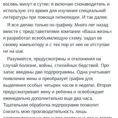
восемь минут в сутки; я включаю снонаводитель и
использую это время для изучения специальной
литературы при помощи гипнопедии. И так далее.
Я все делаю только по графику. Много лет назад
вместе с представителями компании «Ваша жизнь»
я разработал всеобъемлющую схему, задал ее
своему компьютеру и с тех пор от нее не отступаю
ни на шаг.
Разумеется, предусмотрены и отклонения на
случай болезни, войны, стихийных бедствий. Про
запас введены две подпрограммы. Одна учитывает
появление жены и преобразует график для
выделения особых четырех часов в неделю. Вторая
предусматривает жену и ребенка и освобождает
еженедельно дополнительно еще два часа.
Тщательная обработка подпрограмм позволит
снизить мою производительность лишь