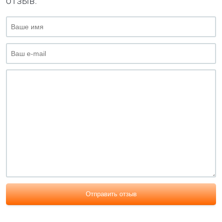
отзыв.
Отправить отзыв