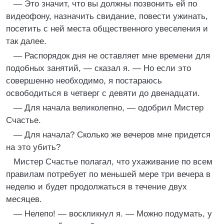
— Это значит, что вы должны позвонить ей по
видеофону, назначить свидание, повести ужинать,
посетить с ней места общественного увеселения и
так далее.
— Распорядок дня не оставляет мне времени для
подобных занятий, — сказал я. — Но если это
совершенно необходимо, я постараюсь
освободиться в четверг с девяти до двенадцати.
— Для начала великолепно, — одобрил Мистер
Счастье.
— Для начала? Сколько же вечеров мне придется
на это убить?
Мистер Счастье полагал, что ухаживание по всем
правилам потребует по меньшей мере три вечера в
неделю и будет продолжаться в течение двух
месяцев.
— Нелепо! — воскликнул я. — Можно подумать, у