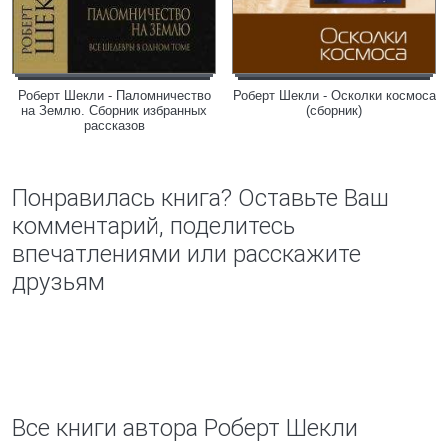
Роберт Шекли - Паломничество
Роберт Шекли - Осколки космоса
на Землю. Сборник избранных
(сборник)
рассказов
Понравилась книга? Оставьте Ваш
комментарий, поделитесь
впечатлениями или расскажите
друзьям
Все книги автора Роберт Шекли