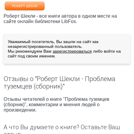
РОБЕРТ ШЕКЛИ
Роберт Шекли - все книги автора в одном месте на
сайте онлайн библиотеки LibFox.
Уважаемый посетитель, Вы зашли на сайт как
незарегистрированный пользователь.
Мы рекомендуем Вам
зарегистрироваться
либо войти на
сайт под своим именем.
Отзывы о "Роберт Шекли - Проблема
туземцев (сборник)"
Отзывы читателей о книге "Проблема туземцев
(сборник)", комментарии и мнения людей о
произведении.
А что Вы думаете о книге? Оставьте Ваш