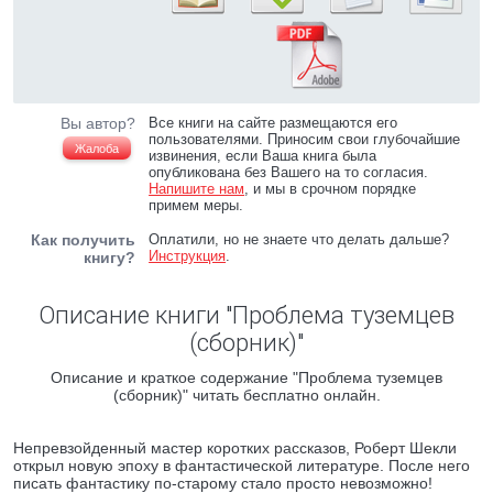
Вы автор?
Все книги на сайте размещаются его
пользователями. Приносим свои глубочайшие
Жалоба
извинения, если Ваша книга была
опубликована без Вашего на то согласия.
Напишите нам
, и мы в срочном порядке
примем меры.
Как получить
Оплатили, но не знаете что делать дальше?
Инструкция
.
книгу?
Описание книги "Проблема туземцев
(сборник)"
Описание и краткое содержание "Проблема туземцев
(сборник)" читать бесплатно онлайн.
Непревзойденный мастер коротких рассказов, Роберт Шекли
открыл новую эпоху в фантастической литературе. После него
писать фантастику по-старому стало просто невозможно!