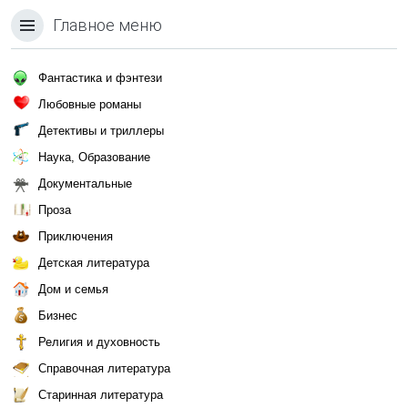
Главное меню
Фантастика и фэнтези
Любовные романы
Детективы и триллеры
Наука, Образование
Документальные
Проза
Приключения
Детская литература
Дом и семья
Бизнес
Религия и духовность
Справочная литература
Старинная литература