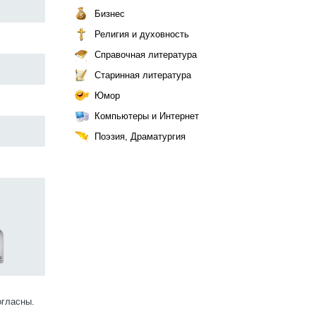
Бизнес
Религия и духовность
Справочная литература
Старинная литература
Юмор
Компьютеры и Интернет
Поэзия, Драматургия
огласны.