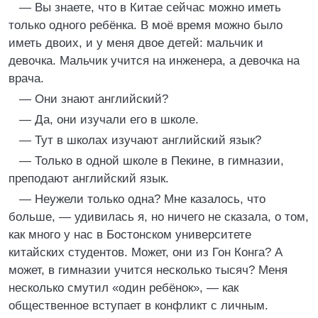
— Вы знаете, что в Китае сейчас можно иметь
только одного ребёнка. В моё время можно было
иметь двоих, и у меня двое детей: мальчик и
девочка. Мальчик учится на инженера, а девочка на
врача.
— Они знают английский?
— Да, они изучали его в школе.
— Тут в школах изучают английский язык?
— Только в одной школе в Пекине, в гимназии,
преподают английский язык.
— Неужели только одна? Мне казалось, что
больше, — удивилась я, но ничего не сказала, о том,
как много у нас в Бостонском университете
китайских студентов. Может, они из Гон Конга? А
может, в гимназии учится несколько тысяч? Меня
несколько смутил «один ребёнок», — как
общественное вступает в конфликт с личным.