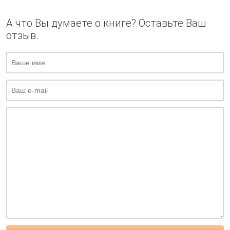
А что Вы думаете о книге? Оставьте Ваш
отзыв.