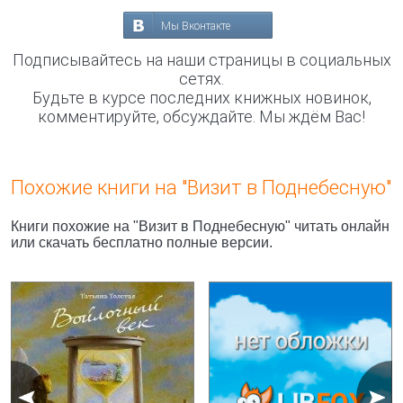
Мы Вконтакте
Подписывайтесь на наши страницы в социальных
сетях.
Будьте в курсе последних книжных новинок,
комментируйте, обсуждайте. Мы ждём Вас!
Похожие книги на "Визит в Поднебесную"
Книги похожие на "Визит в Поднебесную" читать онлайн
или скачать бесплатно полные версии.