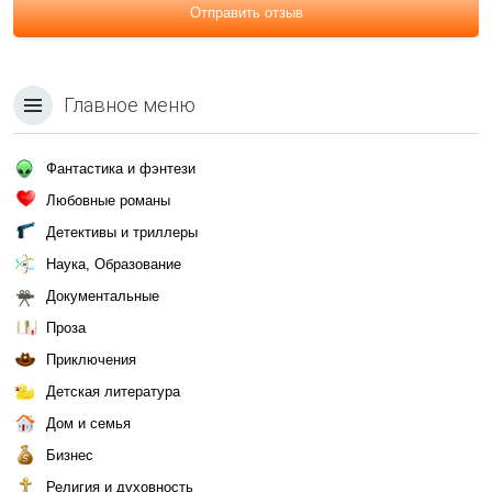
Отправить отзыв
Главное меню
Фантастика и фэнтези
Любовные романы
Детективы и триллеры
Наука, Образование
Документальные
Проза
Приключения
Детская литература
Дом и семья
Бизнес
Религия и духовность