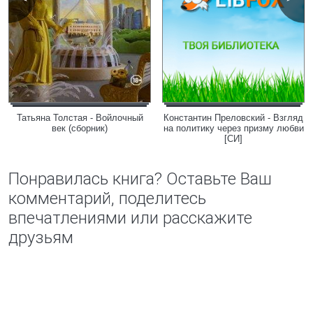
Татьяна Толстая - Войлочный
Константин Преловский - Взгляд
век (сборник)
на политику через призму любви
[СИ]
Понравилась книга? Оставьте Ваш
комментарий, поделитесь
впечатлениями или расскажите
друзьям