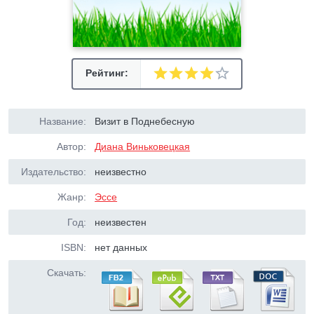
Рейтинг:
Название:
Визит в Поднебесную
Автор:
Диана Виньковецкая
Издательство:
неизвестно
Жанр:
Эссе
Год:
неизвестен
ISBN:
нет данных
Скачать: