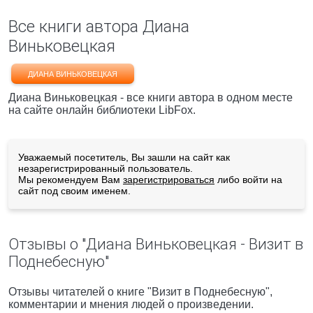
Все книги автора Диана
Виньковецкая
ДИАНА ВИНЬКОВЕЦКАЯ
Диана Виньковецкая - все книги автора в одном месте
на сайте онлайн библиотеки LibFox.
Уважаемый посетитель, Вы зашли на сайт как
незарегистрированный пользователь.
Мы рекомендуем Вам
зарегистрироваться
либо войти на
сайт под своим именем.
Отзывы о "Диана Виньковецкая - Визит в
Поднебесную"
Отзывы читателей о книге "Визит в Поднебесную",
комментарии и мнения людей о произведении.