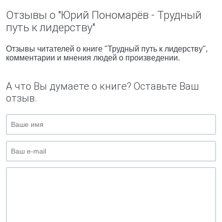
Отзывы о "Юрий Пономарёв - Трудный
путь к лидерству"
Отзывы читателей о книге "Трудный путь к лидерству",
комментарии и мнения людей о произведении.
А что Вы думаете о книге? Оставьте Ваш
отзыв.