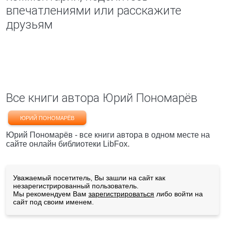
впечатлениями или расскажите
друзьям
Все книги автора Юрий Пономарёв
ЮРИЙ ПОНОМАРЁВ
Юрий Пономарёв - все книги автора в одном месте на
сайте онлайн библиотеки LibFox.
Уважаемый посетитель, Вы зашли на сайт как
незарегистрированный пользователь.
Мы рекомендуем Вам
зарегистрироваться
либо войти на
сайт под своим именем.