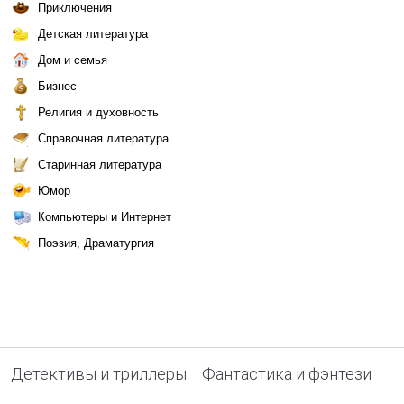
Приключения
Детская литература
Дом и семья
Бизнес
Религия и духовность
Справочная литература
Старинная литература
Юмор
Компьютеры и Интернет
Поэзия, Драматургия
Детективы и триллеры
Фантастика и фэнтези