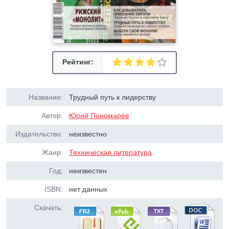
Рейтинг:
Название:
Трудный путь к лидерству
Автор:
Юрий Пономарёв
Издательство:
неизвестно
Жанр:
Техническая литература
Год:
неизвестен
ISBN:
нет данных
Скачать: