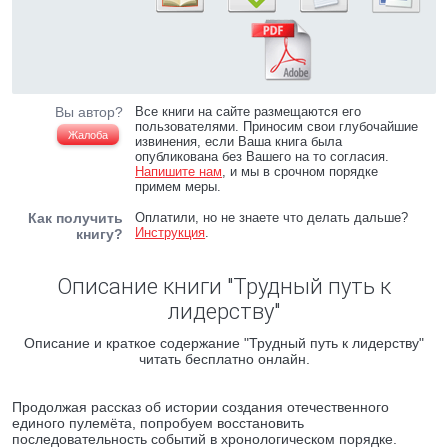
Вы автор?
Все книги на сайте размещаются его
пользователями. Приносим свои глубочайшие
Жалоба
извинения, если Ваша книга была
опубликована без Вашего на то согласия.
Напишите нам
, и мы в срочном порядке
примем меры.
Как получить
Оплатили, но не знаете что делать дальше?
Инструкция
.
книгу?
Описание книги "Трудный путь к
лидерству"
Описание и краткое содержание "Трудный путь к лидерству"
читать бесплатно онлайн.
Продолжая рассказ об истории создания отечественного
единого пулемёта, попробуем восстановить
последовательность событий в хронологическом порядке.