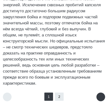
энергией. Исключение сквозных пробитий капсюля
достигнуто достаточно большим радиусом
закругления бойка и подпором подвижных частей
значительной массы, поэтому отпечаток бойка на
нём всегда чёткий, глубокий и без выпучин. В
общем, не пулемёт, а сплошной изыск
конструкторской мысли. Но официальные испытания
– не смотр технических шедевров, предстояло
доказать на практике оправданность и
целесообразность тех или иных технических
решений, ведь основная цель любой разработки –
соответствие образца установленным требованиям
прежде всего по боевым и эксплуатационным
характеристикам.
1
2