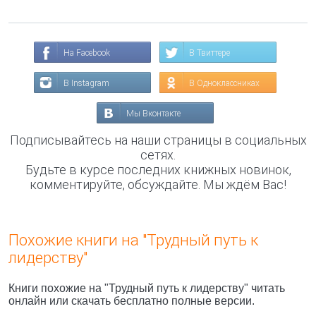
На Facebook
В Твиттере
В Instagram
В Одноклассниках
Мы Вконтакте
Подписывайтесь на наши страницы в социальных
сетях.
Будьте в курсе последних книжных новинок,
комментируйте, обсуждайте. Мы ждём Вас!
Похожие книги на "Трудный путь к
лидерству"
Книги похожие на "Трудный путь к лидерству" читать
онлайн или скачать бесплатно полные версии.