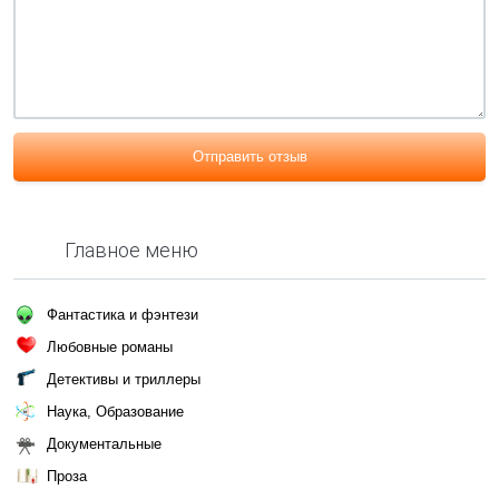
Отправить отзыв
Главное меню
Фантастика и фэнтези
Любовные романы
Детективы и триллеры
Наука, Образование
Документальные
Проза