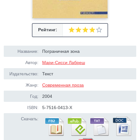
Рейтинг:
Название:
Пограничная зона
Автор:
Мари-Сисси Лабреш
Издательство:
Текст
Жанр:
Современная проза
Год:
2004
ISBN:
5-7516-0413-Х
Скачать: