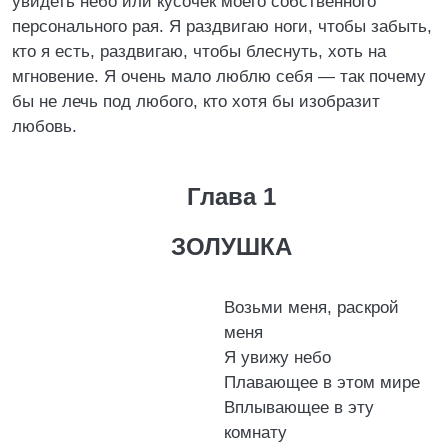
увидеть небо или кусочек моего собственного
персонального рая. Я раздвигаю ноги, чтобы забыть,
кто я есть, раздвигаю, чтобы блеснуть, хоть на
мгновение. Я очень мало люблю себя — так почему
бы не лечь под любого, кто хотя бы изобразит
любовь.
Глава 1
ЗОЛУШКА
Возьми меня, раскрой
меня
Я увижу небо
Плавающее в этом мире
Вплывающее в эту
комнату