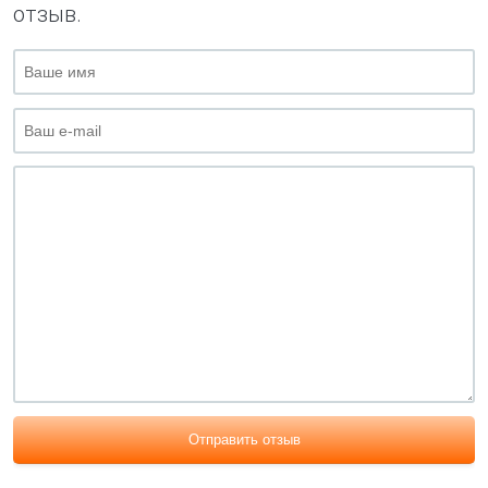
отзыв.
Отправить отзыв