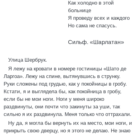
Как холодно в этой
больнице
Я проведу всех и каждого
Но сама не спасусь.
Сильф. «Шарлатан»
Улица Шербрук.
Я лежу на кровати в номере гостиницы «Шато де
Ларгоа». Лежу на спине, вытянувшись в струнку.
Руки сложены под грудью, как у покойницы в гробу.
Кстати, я и выглядела бы, как покойница в гробу,
если бы не мои ноги. Ноги у меня широко
раздвинуты, они почти что закинуты за уши, так
сильно я их раздвинула. Меня только что оттрахали.
Ну да, я могла бы вернуть их на место, мои ноги, и
прикрыть свою дверцу, но я этого не делаю. Не знаю