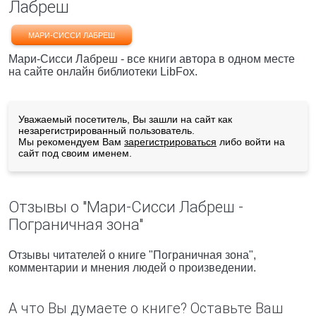
Лабреш
МАРИ-СИССИ ЛАБРЕШ
Мари-Сисси Лабреш - все книги автора в одном месте
на сайте онлайн библиотеки LibFox.
Уважаемый посетитель, Вы зашли на сайт как
незарегистрированный пользователь.
Мы рекомендуем Вам
зарегистрироваться
либо войти на
сайт под своим именем.
Отзывы о "Мари-Сисси Лабреш -
Пограничная зона"
Отзывы читателей о книге "Пограничная зона",
комментарии и мнения людей о произведении.
А что Вы думаете о книге? Оставьте Ваш