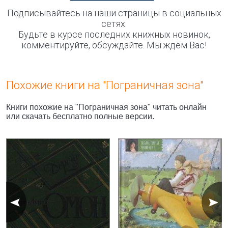
Подписывайтесь на наши страницы в социальных
сетях.
Будьте в курсе последних книжных новинок,
комментируйте, обсуждайте. Мы ждём Вас!
Похожие книги на "Пограничная зона"
Книги похожие на "Пограничная зона" читать онлайн
или скачать бесплатно полные версии.