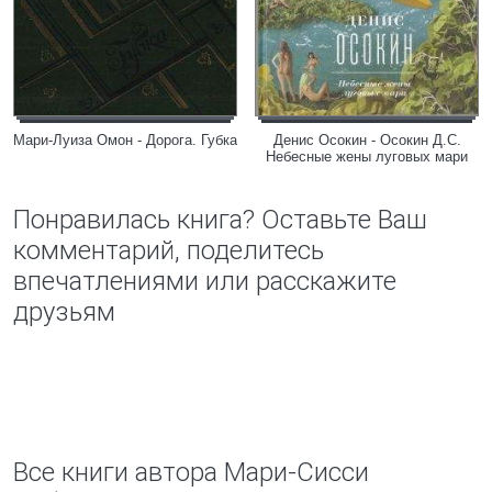
Мари-Луиза Омон - Дорога. Губка
Денис Осокин - Осокин Д.С.
Небесные жены луговых мари
Понравилась книга? Оставьте Ваш
комментарий, поделитесь
впечатлениями или расскажите
друзьям
Все книги автора Мари-Сисси