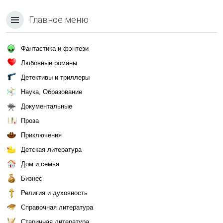
Главное меню
Фантастика и фэнтези
Любовные романы
Детективы и триллеры
Наука, Образование
Документальные
Проза
Приключения
Детская литература
Дом и семья
Бизнес
Религия и духовность
Справочная литература
Старинная литература