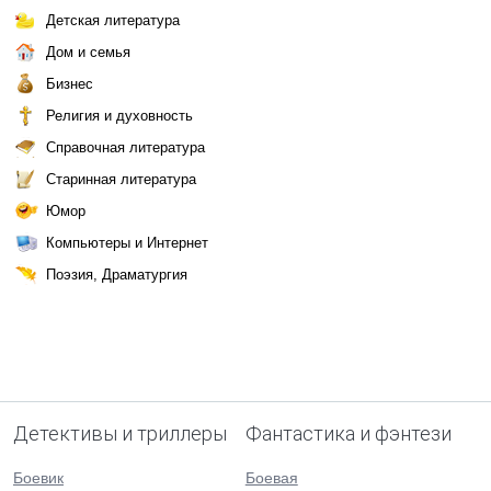
Детская литература
Дом и семья
Бизнес
Религия и духовность
Справочная литература
Старинная литература
Юмор
Компьютеры и Интернет
Поэзия, Драматургия
Детективы и триллеры
Фантастика и фэнтези
Боевик
Боевая