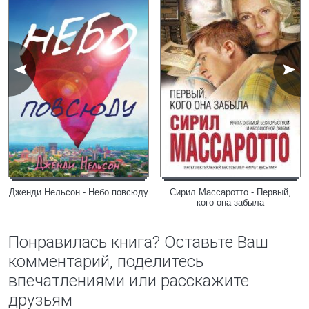
Дженди Нельсон - Небо повсюду
Сирил Массаротто - Первый,
кого она забыла
Понравилась книга? Оставьте Ваш
комментарий, поделитесь
впечатлениями или расскажите
друзьям