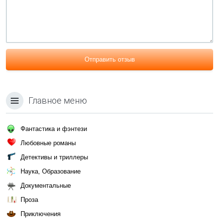
Отправить отзыв
Главное меню
Фантастика и фэнтези
Любовные романы
Детективы и триллеры
Наука, Образование
Документальные
Проза
Приключения