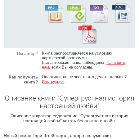
Вы автор?
Книга распространяется на условиях
партнёрской программы.
Все авторские права соблюдены.
Напишите
нам
, если Вы не согласны.
Как получить
Оплатили, но не знаете что делать дальше?
Инструкция
.
книгу?
Описание книги "Супергрустная история
настоящей любви"
Описание и краткое содержание "Супергрустная история
настоящей любви" читать бесплатно онлайн.
Новый роман Гари Штейнгарта, автора нашумевших