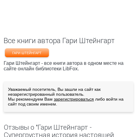
Все книги автора Гари Штейнгарт
ГАРИ ШТЕЙНГАРТ
Гари Штейнгарт - все книги автора в одном месте на
сайте онлайн библиотеки LibFox.
Уважаемый посетитель, Вы зашли на сайт как
незарегистрированный пользователь.
Мы рекомендуем Вам
зарегистрироваться
либо войти на
сайт под своим именем.
Отзывы о "Гари Штейнгарт -
Супергрустная история настоящей