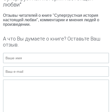
любви"
Отзывы читателей о книге "Супергрустная история
настоящей любви", комментарии и мнения людей о
произведении.
А что Вы думаете о книге? Оставьте Ваш
отзыв.