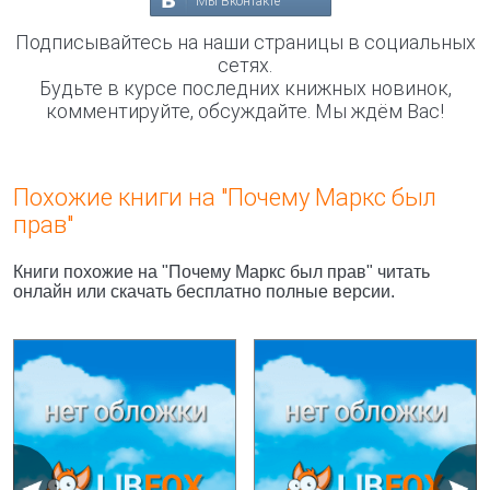
Мы Вконтакте
Подписывайтесь на наши страницы в социальных
сетях.
Будьте в курсе последних книжных новинок,
комментируйте, обсуждайте. Мы ждём Вас!
Похожие книги на "Почему Маркс был
прав"
Книги похожие на "Почему Маркс был прав" читать
онлайн или скачать бесплатно полные версии.