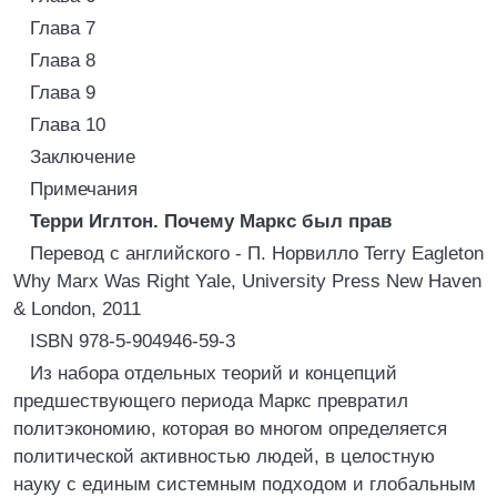
Глава 7
Глава 8
Глава 9
Глава 10
Заключение
Примечания
Терри Иглтон. Почему Маркс был прав
Перевод с английского - П. Норвилло Terry Eagleton
Why Marx Was Right Yale, University Press New Haven
& London, 2011
ISBN 978-5-904946-59-3
Из набора отдельных теорий и концепций
предшествующего периода Маркс превратил
политэкономию, которая во многом определяется
политической активностью людей, в целостную
науку с единым системным подходом и глобальным