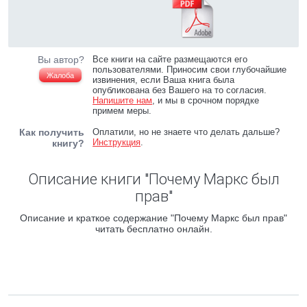
Вы автор?
Все книги на сайте размещаются его
пользователями. Приносим свои глубочайшие
Жалоба
извинения, если Ваша книга была
опубликована без Вашего на то согласия.
Напишите нам
, и мы в срочном порядке
примем меры.
Как получить
Оплатили, но не знаете что делать дальше?
Инструкция
.
книгу?
Описание книги "Почему Маркс был
прав"
Описание и краткое содержание "Почему Маркс был прав"
читать бесплатно онлайн.