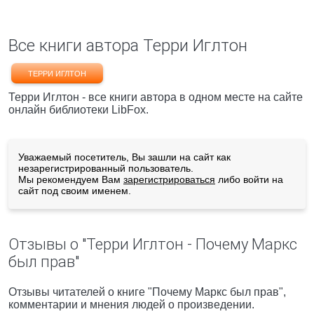
Все книги автора Терри Иглтон
ТЕРРИ ИГЛТОН
Терри Иглтон - все книги автора в одном месте на сайте
онлайн библиотеки LibFox.
Уважаемый посетитель, Вы зашли на сайт как
незарегистрированный пользователь.
Мы рекомендуем Вам
зарегистрироваться
либо войти на
сайт под своим именем.
Отзывы о "Терри Иглтон - Почему Маркс
был прав"
Отзывы читателей о книге "Почему Маркс был прав",
комментарии и мнения людей о произведении.