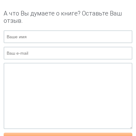
А что Вы думаете о книге? Оставьте Ваш
отзыв.