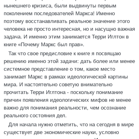
нынешнего кризиса, были выдвинуты первым
поколением последователей Маркса! Именно
поэтому восстанавливать реальное значение этого
человека не просто интересная, но и насущно важная
задача. И именно этим занимается Терри Иглтон в
книге «Почему Маркс был прав».
Так что свое предисловие к книге я посвящаю
решению именно этой задачи: дать более или менее
системное представление о том, какое место
занимает Маркс в рамках идеологической картины
мира. И настоятельно советую внимательно
прочитать Терри Иглтона - поскольку понимание
причин появления идеологических мифов не менее
важно для понимания реальности, чем осознание
реального состояния дел.
Для начала нужно отметить, что на сегодня в мире
существует две экономические науки, условно