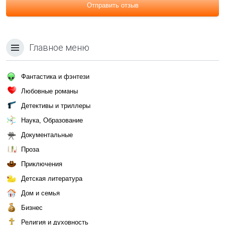
Отправить отзыв
Главное меню
Фантастика и фэнтези
Любовные романы
Детективы и триллеры
Наука, Образование
Документальные
Проза
Приключения
Детская литература
Дом и семья
Бизнес
Религия и духовность