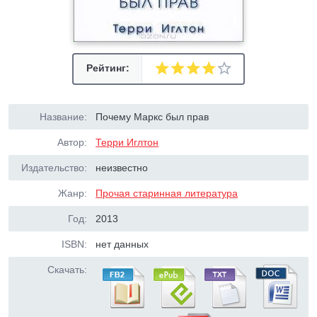
Рейтинг:
Название:
Почему Маркс был прав
Автор:
Терри Иглтон
Издательство:
неизвестно
Жанр:
Прочая старинная литература
Год:
2013
ISBN:
нет данных
Скачать: