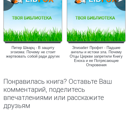
Питер Шварц - В защиту
Элизабет Профет - Падшие
эгоизма: Почему не стоит
ангелы и истоки зла. Почему
жертвовать собой ради других
Отцы Церкви запретили Книгу
Еноха и ее Потрясающие
Откровения
Понравилась книга? Оставьте Ваш
комментарий, поделитесь
впечатлениями или расскажите
друзьям