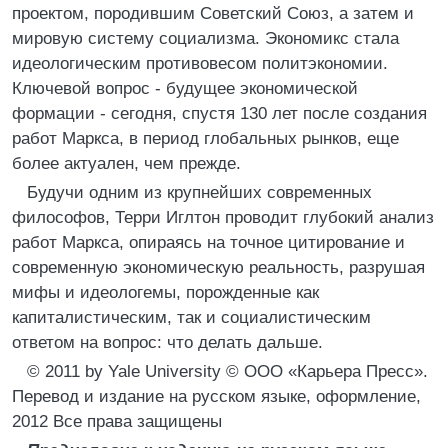
проектом, породившим Советский Союз, а затем и
мировую систему социализма. Экономикс стала
идеологическим противовесом политэкономии.
Ключевой вопрос - будущее экономической
формации - сегодня, спустя 130 лет после создания
работ Маркса, в период глобальных рынков, еще
более актуален, чем прежде.
Будучи одним из крупнейших современных
философов, Терри Иглтон проводит глубокий анализ
работ Маркса, опираясь на точное цитирование и
современную экономическую реальность, разрушая
мифы и идеологемы, порожденные как
капиталистическим, так и социалистическим
ответом на вопрос: что делать дальше.
© 2011 by Yale University © ООО «Карьера Пресс».
Перевод и издание на русском языке, оформление,
2012 Все права защищены