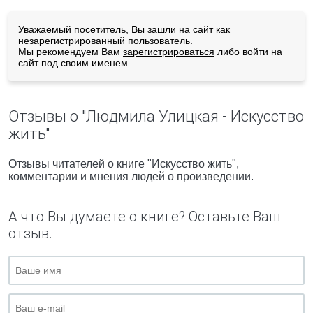
Уважаемый посетитель, Вы зашли на сайт как
незарегистрированный пользователь.
Мы рекомендуем Вам
зарегистрироваться
либо войти на
сайт под своим именем.
Отзывы о "Людмила Улицкая - Искусство
жить"
Отзывы читателей о книге "Искусство жить",
комментарии и мнения людей о произведении.
А что Вы думаете о книге? Оставьте Ваш
отзыв.