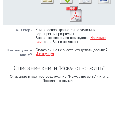
Вы автор?
Книга распространяется на условиях
партнёрской программы.
Все авторские права соблюдены.
Напишите
нам
, если Вы не согласны.
Как получить
Оплатили, но не знаете что делать дальше?
Инструкция
.
книгу?
Описание книги "Искусство жить"
Описание и краткое содержание "Искусство жить" читать
бесплатно онлайн.