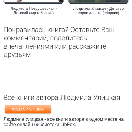
Людмила Петрушевская -
Людмила Улицкая - Детство
Детский мир (сборник)
сорок девять (сборник)
Понравилась книга? Оставьте Ваш
комментарий, поделитесь
впечатлениями или расскажите
друзьям
Все книги автора Людмила Улицкая
ЛЮДМИЛА УЛИЦКАЯ
Людмила Улицкая - все книги автора в одном месте на
сайте онлайн библиотеки LibFox.