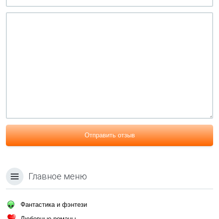
Отправить отзыв
Главное меню
Фантастика и фэнтези
Любовные романы