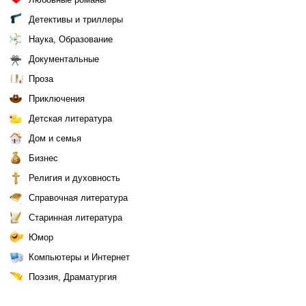
Детективы и триллеры
Наука, Образование
Документальные
Проза
Приключения
Детская литература
Дом и семья
Бизнес
Религия и духовность
Справочная литература
Старинная литература
Юмор
Компьютеры и Интернет
Поэзия, Драматургия