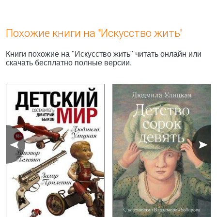
Похожие книги на "Искусство жить"
Книги похожие на "Искусство жить" читать онлайн или
скачать бесплатно полные версии.