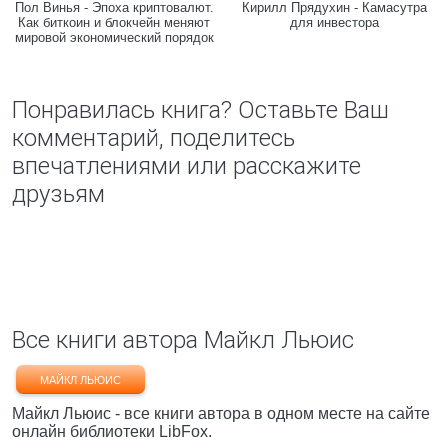
Пол Винья - Эпоха криптовалют.
Кирилл Прядухин - Камасутра
Как биткоин и блокчейн меняют
для инвестора
мировой экономический порядок
Понравилась книга? Оставьте Ваш
комментарий, поделитесь
впечатлениями или расскажите
друзьям
Все книги автора Майкл Льюис
МАЙКЛ ЛЬЮИС
Майкл Льюис - все книги автора в одном месте на сайте
онлайн библиотеки LibFox.