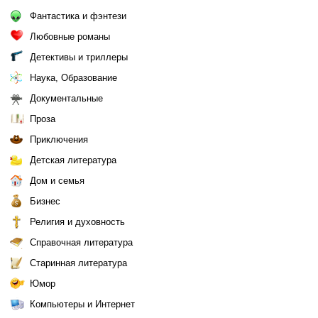
Фантастика и фэнтези
Любовные романы
Детективы и триллеры
Наука, Образование
Документальные
Проза
Приключения
Детская литература
Дом и семья
Бизнес
Религия и духовность
Справочная литература
Старинная литература
Юмор
Компьютеры и Интернет