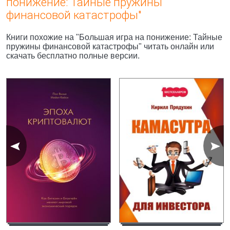
понижение: Тайные пружины
финансовой катастрофы"
Книги похожие на "Большая игра на понижение: Тайные
пружины финансовой катастрофы" читать онлайн или
скачать бесплатно полные версии.