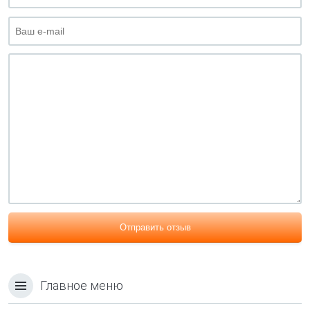
Отправить отзыв
Главное меню