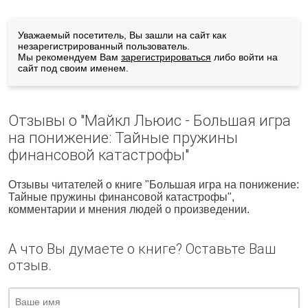
Уважаемый посетитель, Вы зашли на сайт как
незарегистрированный пользователь.
Мы рекомендуем Вам
зарегистрироваться
либо войти на
сайт под своим именем.
Отзывы о "Майкл Льюис - Большая игра
на понижение: Тайные пружины
финансовой катастрофы"
Отзывы читателей о книге "Большая игра на понижение:
Тайные пружины финансовой катастрофы",
комментарии и мнения людей о произведении.
А что Вы думаете о книге? Оставьте Ваш
отзыв.