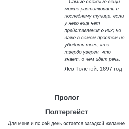
Самые сложные вещи
можно растолковать и
последнему тупице, если
у него еще нет
представления о них; но
даже в самом простом не
убедить того, кто
твердо уверен, что
знает, о чем идет речь.
Лев Толстой, 1897 год
Пролог
Полтергейст
Для меня и по сей день остается загадкой желание