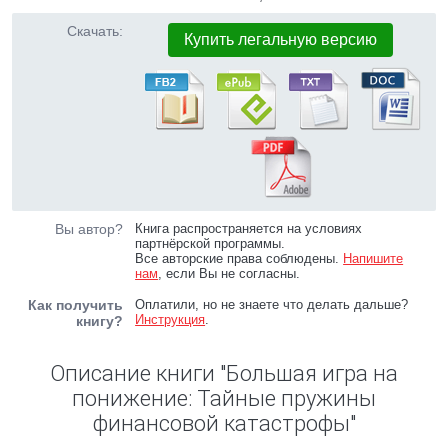
Скачать:
Купить легальную версию
Вы автор?
Книга распространяется на условиях
партнёрской программы.
Все авторские права соблюдены.
Напишите
нам
, если Вы не согласны.
Как получить
Оплатили, но не знаете что делать дальше?
Инструкция
.
книгу?
Описание книги "Большая игра на
понижение: Тайные пружины
финансовой катастрофы"