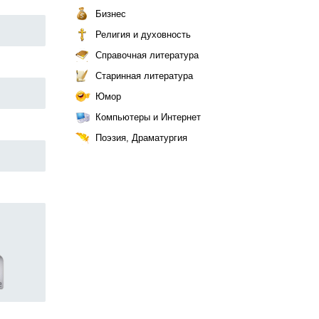
Бизнес
Религия и духовность
Справочная литература
Старинная литература
Юмор
Компьютеры и Интернет
Поэзия, Драматургия