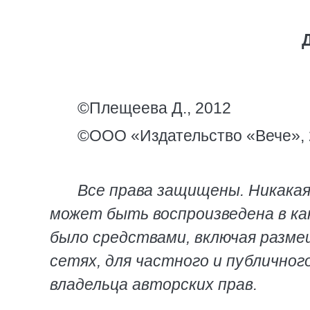
©Плещеева Д., 2012
©ООО «Издательство «Вече»,
Все права защищены. Никакая
может быть воспроизведена в ка
было средствами, включая разм
сетях, для частного и публичног
владельца авторских прав.