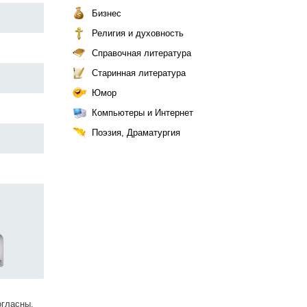
Бизнес
Религия и духовность
Справочная литература
Старинная литература
Юмор
Компьютеры и Интернет
Поэзия, Драматургия
огласны.