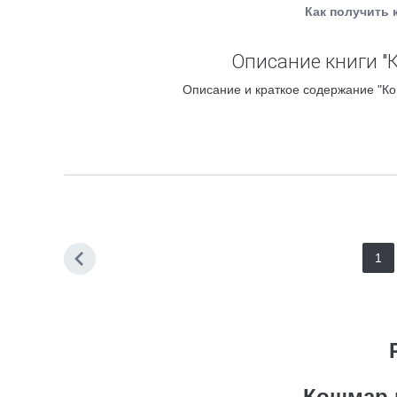
Как получить 
Описание книги "
Описание и краткое содержание "Ко
1
Кошмар 