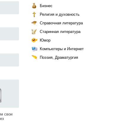
Бизнес
Религия и духовность
Справочная литература
Старинная литература
Юмор
Компьютеры и Интернет
Поэзия, Драматургия
им свои
ез