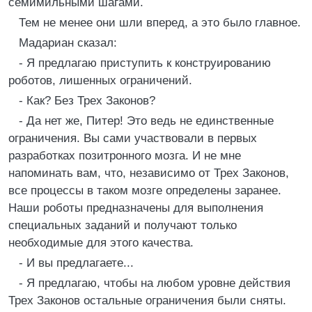
семимильными шагами.
Тем не менее они шли вперед, а это было главное.
Мадариан сказал:
- Я предлагаю приступить к конструированию
роботов, лишенных ограничений.
- Как? Без Трех Законов?
- Да нет же, Питер! Это ведь не единственные
ограничения. Вы сами участвовали в первых
разработках позитронного мозга. И не мне
напоминать вам, что, независимо от Трех Законов,
все процессы в таком мозге определены заранее.
Наши роботы предназначены для выполнения
специальных заданий и получают только
необходимые для этого качества.
- И вы предлагаете...
- Я предлагаю, чтобы на любом уровне действия
Трех Законов остальные ограничения были сняты.