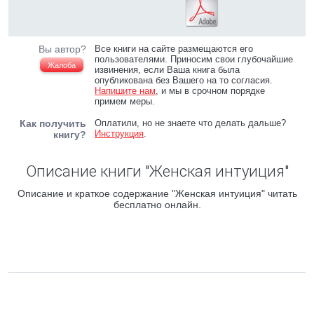
Вы автор?
Все книги на сайте размещаются его
пользователями. Приносим свои глубочайшие
Жалоба
извинения, если Ваша книга была
опубликована без Вашего на то согласия.
Напишите нам
, и мы в срочном порядке
примем меры.
Как получить
Оплатили, но не знаете что делать дальше?
Инструкция
.
книгу?
Описание книги "Женская интуиция"
Описание и краткое содержание "Женская интуиция" читать
бесплатно онлайн.