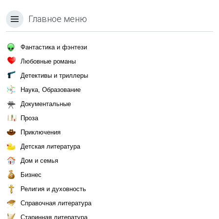
Главное меню
Фантастика и фэнтези
Любовные романы
Детективы и триллеры
Наука, Образование
Документальные
Проза
Приключения
Детская литература
Дом и семья
Бизнес
Религия и духовность
Справочная литература
Старинная литература