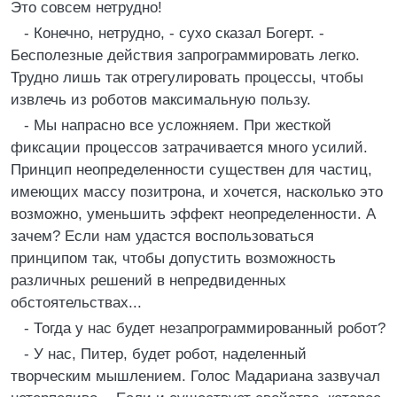
Это совсем нетрудно!
- Конечно, нетрудно, - сухо сказал Богерт. -
Бесполезные действия запрограммировать легко.
Трудно лишь так отрегулировать процессы, чтобы
извлечь из роботов максимальную пользу.
- Мы напрасно все усложняем. При жесткой
фиксации процессов затрачивается много усилий.
Принцип неопределенности существен для частиц,
имеющих массу позитрона, и хочется, насколько это
возможно, уменьшить эффект неопределенности. А
зачем? Если нам удастся воспользоваться
принципом так, чтобы допустить возможность
различных решений в непредвиденных
обстоятельствах...
- Тогда у нас будет незапрограммированный робот?
- У нас, Питер, будет робот, наделенный
творческим мышлением. Голос Мадариана зазвучал