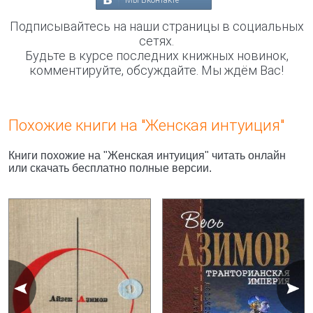
Мы Вконтакте
Подписывайтесь на наши страницы в социальных
сетях.
Будьте в курсе последних книжных новинок,
комментируйте, обсуждайте. Мы ждём Вас!
Похожие книги на "Женская интуиция"
Книги похожие на "Женская интуиция" читать онлайн
или скачать бесплатно полные версии.