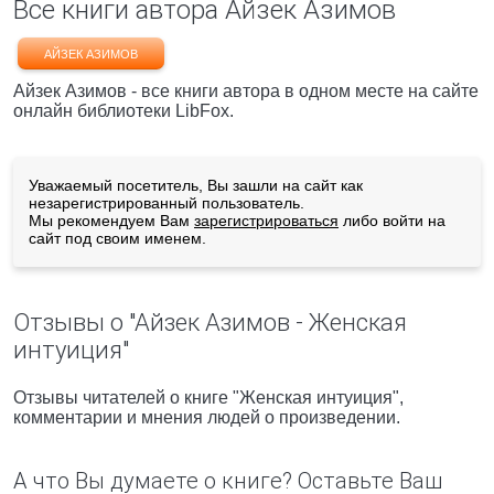
Все книги автора Айзек Азимов
АЙЗЕК АЗИМОВ
Айзек Азимов - все книги автора в одном месте на сайте
онлайн библиотеки LibFox.
Уважаемый посетитель, Вы зашли на сайт как
незарегистрированный пользователь.
Мы рекомендуем Вам
зарегистрироваться
либо войти на
сайт под своим именем.
Отзывы о "Айзек Азимов - Женская
интуиция"
Отзывы читателей о книге "Женская интуиция",
комментарии и мнения людей о произведении.
А что Вы думаете о книге? Оставьте Ваш