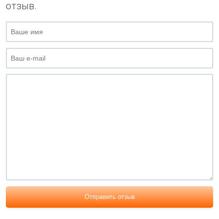
отзыв.
Отправить отзыв