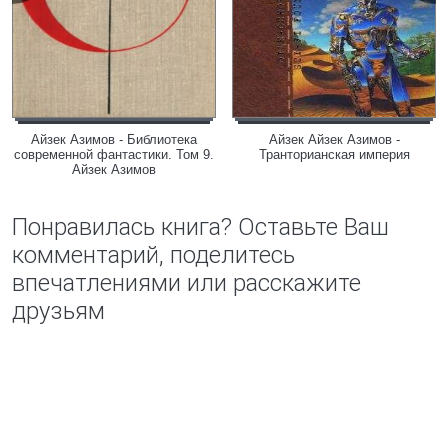
Айзек Азимов - Библиотека
Айзек Айзек Азимов -
современной фантастики. Том 9.
Транторианская империя
Айзек Азимов
Понравилась книга? Оставьте Ваш
комментарий, поделитесь
впечатлениями или расскажите
друзьям