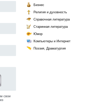
Бизнес
Религия и духовность
Справочная литература
Старинная литература
Юмор
Компьютеры и Интернет
Поэзия, Драматургия
им свои
ез