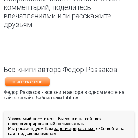
комментарий, поделитесь
впечатлениями или расскажите
друзьям
Все книги автора Федор Раззаков
ФЕДОР РАЗЗАКОВ
Федор Раззаков - все книги автора в одном месте на
сайте онлайн библиотеки LibFox.
Уважаемый посетитель, Вы зашли на сайт как
незарегистрированный пользователь.
Мы рекомендуем Вам
зарегистрироваться
либо войти на
сайт под своим именем.