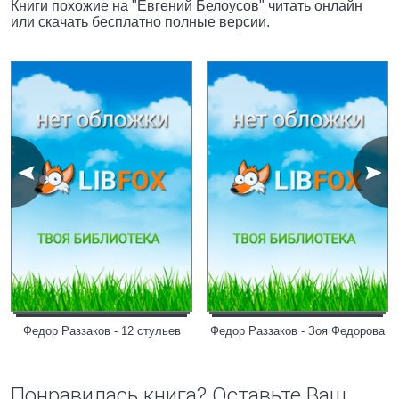
Книги похожие на "Евгений Белоусов" читать онлайн
или скачать бесплатно полные версии.
Федор Раззаков - 12 стульев
Федор Раззаков - Зоя Федорова
Понравилась книга? Оставьте Ваш