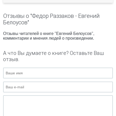
Отзывы о "Федор Раззаков - Евгений
Белоусов"
Отзывы читателей о книге "Евгений Белоусов",
комментарии и мнения людей о произведении.
А что Вы думаете о книге? Оставьте Ваш
отзыв.