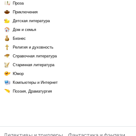
Проза
Приключения
Детская литература
Дом и семья
Бизнес
Религия и духовность
Справочная литература
Старинная литература
Юмор
Компьютеры и Интернет
Поэзия, Драматургия
Детективы и триллеры
Фантастика и фэнтези