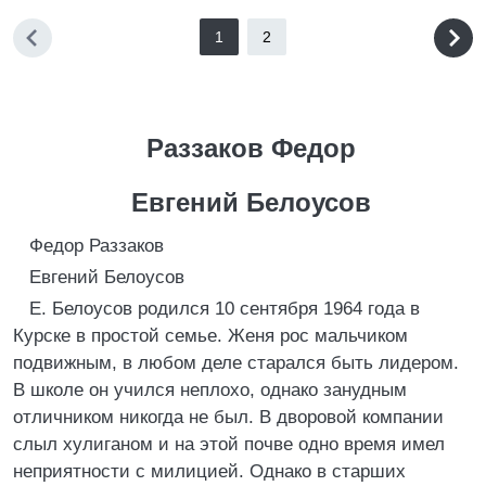
1
2
Раззаков Федор
Евгений Белоусов
Федор Раззаков
Евгений Белоусов
Е. Белоусов родился 10 сентября 1964 года в
Курске в простой семье. Женя рос мальчиком
подвижным, в любом деле старался быть лидером.
В школе он учился неплохо, однако занудным
отличником никогда не был. В дворовой компании
слыл хулиганом и на этой почве одно время имел
неприятности с милицией. Однако в старших