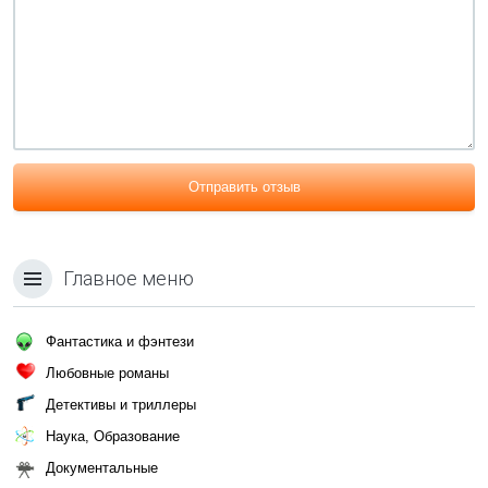
Отправить отзыв
Главное меню
Фантастика и фэнтези
Любовные романы
Детективы и триллеры
Наука, Образование
Документальные