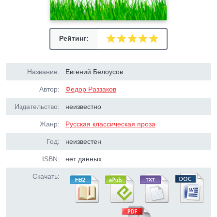
Рейтинг:
Название:
Евгений Белоусов
Автор:
Федор Раззаков
Издательство:
неизвестно
Жанр:
Русская классическая проза
Год:
неизвестен
ISBN:
нет данных
Скачать: