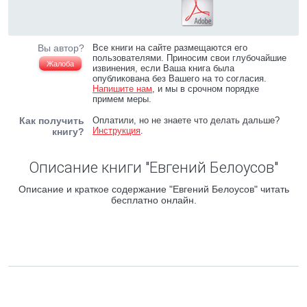
Вы автор?
Все книги на сайте размещаются его
пользователями. Приносим свои глубочайшие
Жалоба
извинения, если Ваша книга была
опубликована без Вашего на то согласия.
Напишите нам
, и мы в срочном порядке
примем меры.
Как получить
Оплатили, но не знаете что делать дальше?
Инструкция
.
книгу?
Описание книги "Евгений Белоусов"
Описание и краткое содержание "Евгений Белоусов" читать
бесплатно онлайн.