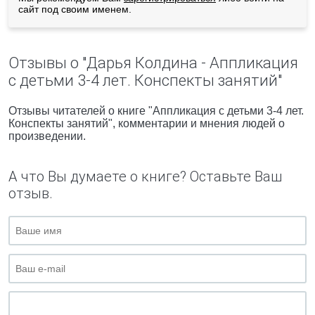
сайт под своим именем.
Отзывы о "Дарья Колдина - Аппликация
с детьми 3-4 лет. Конспекты занятий"
Отзывы читателей о книге "Аппликация с детьми 3-4 лет.
Конспекты занятий", комментарии и мнения людей о
произведении.
А что Вы думаете о книге? Оставьте Ваш
отзыв.