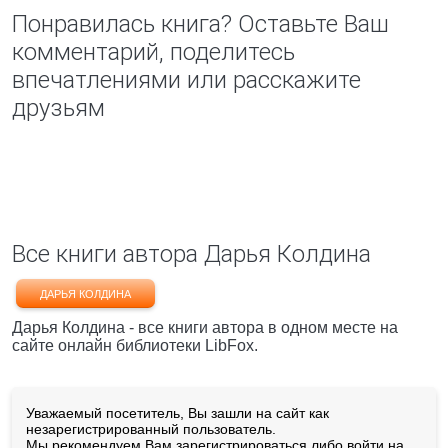
Понравилась книга? Оставьте Ваш
комментарий, поделитесь
впечатлениями или расскажите
друзьям
Все книги автора Дарья Колдина
ДАРЬЯ КОЛДИНА
Дарья Колдина - все книги автора в одном месте на
сайте онлайн библиотеки LibFox.
Уважаемый посетитель, Вы зашли на сайт как
незарегистрированный пользователь.
Мы рекомендуем Вам
зарегистрироваться
либо войти на