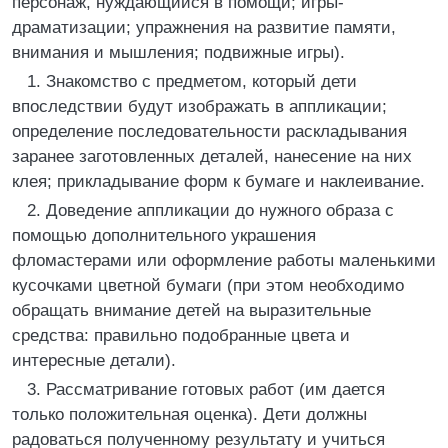
персонаж, нуждающийся в помощи; игры-
драматизации; упражнения на развитие памяти,
внимания и мышления; подвижные игры).
1. Знакомство с предметом, который дети
впоследствии будут изображать в аппликации;
определение последовательности раскладывания
заранее заготовленных деталей, нанесение на них
клея; прикладывание форм к бумаге и наклеивание.
2. Доведение аппликации до нужного образа с
помощью дополнительного украшения
фломастерами или оформление работы маленькими
кусочками цветной бумаги (при этом необходимо
обращать внимание детей на выразительные
средства: правильно подобранные цвета и
интересные детали).
3. Рассматривание готовых работ (им дается
только положительная оценка). Дети должны
радоваться полученному результату и учиться