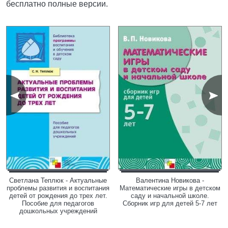
бесплатно полные версии.
Светлана Теплюк - Актуальные
Валентина Новикова -
проблемы развития и воспитания
Математические игры в детском
детей от рождения до трех лет.
саду и начальной школе.
Пособие для педагогов
Сборник игр для детей 5-7 лет
дошкольных учреждений