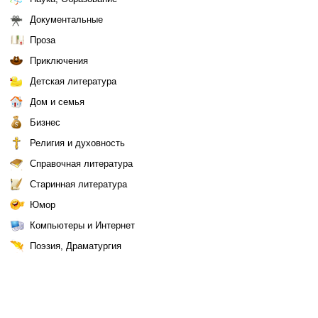
Документальные
Проза
Приключения
Детская литература
Дом и семья
Бизнес
Религия и духовность
Справочная литература
Старинная литература
Юмор
Компьютеры и Интернет
Поэзия, Драматургия