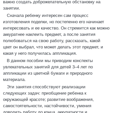
важно создать доброжелательную обстановку на
занятии.
Сначала ребенку интересен сам процесс
изготовления поделки, но постепенно его начинает
интересовать и ее качество. Он стремится как можно
аккуратнее наклеить предмет, а после занятия
полюбоваться на свою работу, рассказать, какой
цвет он выбрал, что может делать этот предмет, и
какая у него получилась аппликация.
В данном пособии мы приводим конспекты
увлекательных занятий для детей 3–4 лет по
аппликации из цветной бумаги и природного
материала.
Эти занятия способствуют реализации
следующих задач: приобщение ребенка к
окружающей красоте; развитие воображения,
самостоятельности, настойчивости, умения
доводить работу до конца, аккуратности и