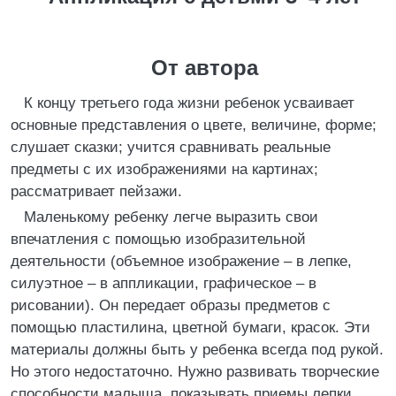
От автора
К концу третьего года жизни ребенок усваивает
основные представления о цвете, величине, форме;
слушает сказки; учится сравнивать реальные
предметы с их изображениями на картинах;
рассматривает пейзажи.
Маленькому ребенку легче выразить свои
впечатления с помощью изобразительной
деятельности (объемное изображение – в лепке,
силуэтное – в аппликации, графическое – в
рисовании). Он передает образы предметов с
помощью пластилина, цветной бумаги, красок. Эти
материалы должны быть у ребенка всегда под рукой.
Но этого недостаточно. Нужно развивать творческие
способности малыша, показывать приемы лепки,