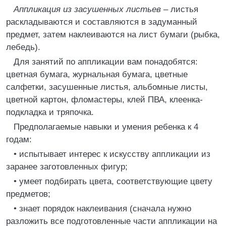
Аппликация из засушенных листьев
– листья
раскладываются и составляются в задуманный
предмет, затем наклеиваются на лист бумаги (рыбка,
лебедь).
Для занятий по аппликации вам понадобятся:
цветная бумага, журнальная бумага, цветные
салфетки, засушенные листья, альбомные листы,
цветной картон, фломастеры, клей ПВА, клеенка-
подкладка и тряпочка.
Предполагаемые навыки и умения ребенка к 4
годам:
• испытывает интерес к искусству аппликации из
заранее заготовленных фигур;
• умеет подбирать цвета, соответствующие цвету
предметов;
• знает порядок наклеивания (сначала нужно
разложить все подготовленные части аппликации на