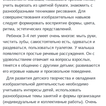
учить вырезать из цветной бумаги, знакомить с
разнообразными техниками рисования. Для
совершенствования изобразительных навыков
следует формировать восприятие формы, цвета,
ритма, эстетических представлений.
Ребенок 3–4 лет умеет очень многое: мыть руки,
чистить зубы, самостоятельно есть, одеваться и
раздеваться, пользоваться туалетом. У малыша
появляются простые речевые рассуждения. Он с
удовольствием отвечает на вопросы взрослых,
тянется к общению с другими детьми; развиваются
его игровые навыки и произвольное поведение.
Для развития детского творчества и овладения
изобразительной деятельностью необходимо
учитывать интересы детей, использовать
разнообразные темы занятий и формы организации
(индивидуальные и коллективные работы). Очень