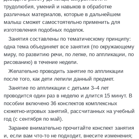
трудолюбия, умений и навыков в обработке
различных материалов, которые в дальнейшем
малыш сможет самостоятельно применить для
изготовления подобных поделок.
Занятия составлены по тематическому принципу:
одна тема объединяет все занятия (по окружающему
миру, по развитию речи, по лепке, по аппликации, по
рисованию) в течение недели.
Желательно проводить занятие по аппликации
после того, как дети лепили данный предмет.
Занятие по аппликации с детьми 3–4 лет
проводится один раз в неделю и длится 15 минут. В
пособии включено 36 конспектов комплексных
сюжетно-игровых занятий, рассчитанных на учебный
год (с сентября по май).
Заранее внимательно прочитайте конспект занятия
и, если вам что-то не подходит, внесите изменения;