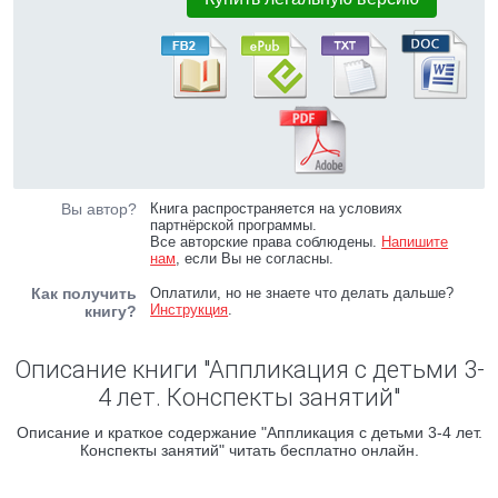
Вы автор?
Книга распространяется на условиях
партнёрской программы.
Все авторские права соблюдены.
Напишите
нам
, если Вы не согласны.
Как получить
Оплатили, но не знаете что делать дальше?
Инструкция
.
книгу?
Описание книги "Аппликация с детьми 3-
4 лет. Конспекты занятий"
Описание и краткое содержание "Аппликация с детьми 3-4 лет.
Конспекты занятий" читать бесплатно онлайн.