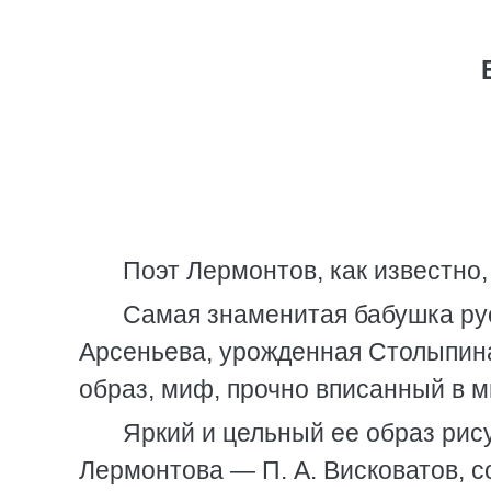
Поэт Лермонтов, как известно,
Самая знаменитая бабушка ру
Арсеньева, урожденная Столыпина
образ, миф, прочно вписанный в м
Яркий и цельный ее образ рис
Лермонтова — П. А. Висковатов, 