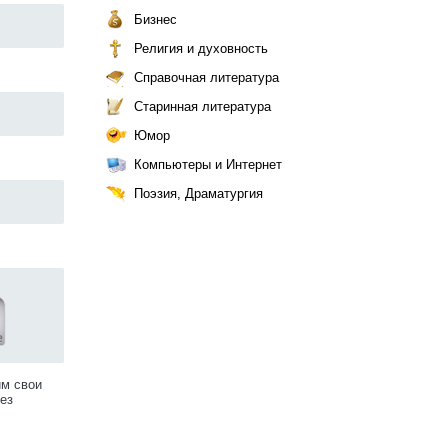
Бизнес
Религия и духовность
Справочная литература
Старинная литература
Юмор
Компьютеры и Интернет
Поэзия, Драматургия
им свои
ез