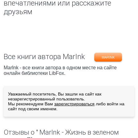
впечатлениями или расскажите
друзьям
Все книги автора MarInk
MARINK
MarInk - все книги автора в одном месте на сайте
онлайн библиотеки LibFox.
Уважаемый посетитель, Вы зашли на сайт как
незарегистрированный пользователь.
Мы рекомендуем Вам
зарегистрироваться
либо войти на
сайт под своим именем.
Отзывы о " MarInk - Жизнь в зеленом