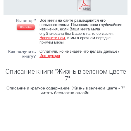
Вы автор?
Все книги на сайте размещаются его
пользователями. Приносим свои глубочайшие
Жалоба
извинения, если Ваша книга была
опубликована без Вашего на то согласия.
Напишите нам
, и мы в срочном порядке
примем меры.
Как получить
Оплатили, но не знаете что делать дальше?
Инструкция
.
книгу?
Описание книги "Жизнь в зеленом цвете
- 7"
Описание и краткое содержание "Жизнь в зеленом цвете - 7"
читать бесплатно онлайн.