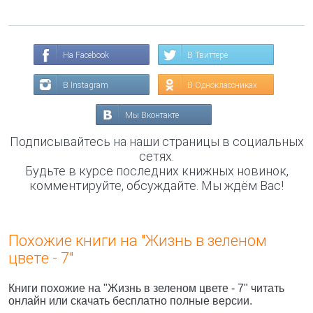
На Facebook
В Твиттере
В Instagram
В Одноклассниках
Мы Вконтакте
Подписывайтесь на наши страницы в социальных
сетях.
Будьте в курсе последних книжных новинок,
комментируйте, обсуждайте. Мы ждём Вас!
Похожие книги на "Жизнь в зеленом
цвете - 7"
Книги похожие на "Жизнь в зеленом цвете - 7" читать
онлайн или скачать бесплатно полные версии.