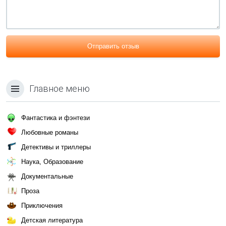
Отправить отзыв
Главное меню
Фантастика и фэнтези
Любовные романы
Детективы и триллеры
Наука, Образование
Документальные
Проза
Приключения
Детская литература