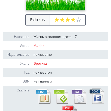
Рейтинг:
Название:
Жизнь в зеленом цвете - 7
Автор:
MarInk
Издательство:
неизвестно
Жанр:
Эротика
Год:
неизвестен
ISBN:
нет данных
Скачать: