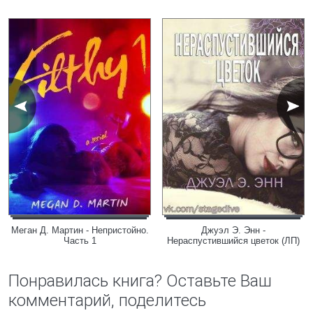
Меган Д. Мартин - Непристойно.
Джуэл Э. Энн -
Часть 1
Нераспустившийся цветок (ЛП)
Понравилась книга? Оставьте Ваш
комментарий, поделитесь