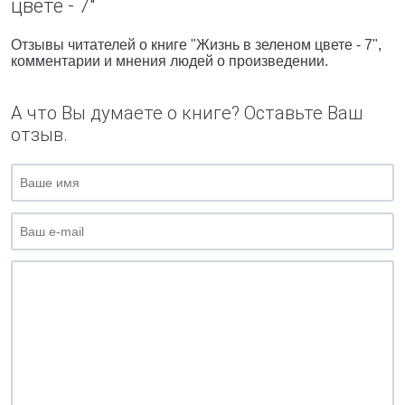
цвете - 7"
Отзывы читателей о книге "Жизнь в зеленом цвете - 7",
комментарии и мнения людей о произведении.
А что Вы думаете о книге? Оставьте Ваш
отзыв.