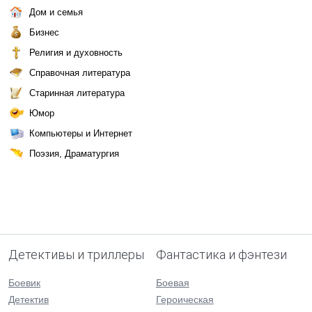
Дом и семья
Бизнес
Религия и духовность
Справочная литература
Старинная литература
Юмор
Компьютеры и Интернет
Поэзия, Драматургия
Детективы и триллеры
Фантастика и фэнтези
Боевик
Боевая
Детектив
Героическая