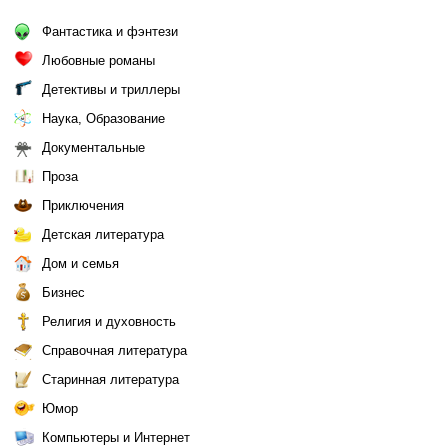
Фантастика и фэнтези
Любовные романы
Детективы и триллеры
Наука, Образование
Документальные
Проза
Приключения
Детская литература
Дом и семья
Бизнес
Религия и духовность
Справочная литература
Старинная литература
Юмор
Компьютеры и Интернет