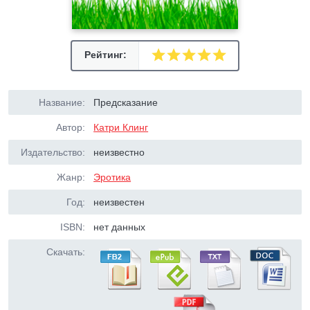
Рейтинг:
Название:
Предсказание
Автор:
Катри Клинг
Издательство:
неизвестно
Жанр:
Эротика
Год:
неизвестен
ISBN:
нет данных
Скачать: