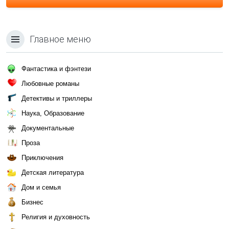
Главное меню
Фантастика и фэнтези
Любовные романы
Детективы и триллеры
Наука, Образование
Документальные
Проза
Приключения
Детская литература
Дом и семья
Бизнес
Религия и духовность