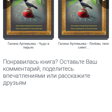
Галина Артемьева - Чудо в
Галина Артемьева - Любовь твоя
перьях
сияет...
Понравилась книга? Оставьте Ваш
комментарий, поделитесь
впечатлениями или расскажите
друзьям