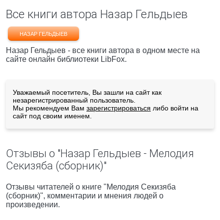
Все книги автора Назар Гельдыев
НАЗАР ГЕЛЬДЫЕВ
Назар Гельдыев - все книги автора в одном месте на
сайте онлайн библиотеки LibFox.
Уважаемый посетитель, Вы зашли на сайт как
незарегистрированный пользователь.
Мы рекомендуем Вам
зарегистрироваться
либо войти на
сайт под своим именем.
Отзывы о "Назар Гельдыев - Мелодия
Секизяба (сборник)"
Отзывы читателей о книге "Мелодия Секизяба
(сборник)", комментарии и мнения людей о
произведении.