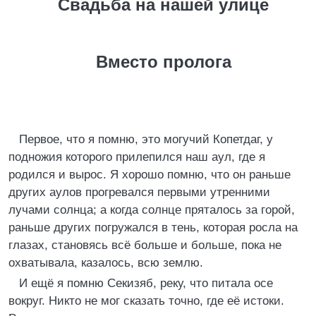
Свадьба на нашей улице
Вместо пролога
Первое, что я помню, это могучий Копетдаг, у
подножия которого прилепился наш аул, где я
родился и вырос. Я хорошо помню, что он раньше
других аулов прогревался первыми утренними
лучами солнца; а когда солнце пряталось за горой,
раньше других погружался в тень, которая росла на
глазах, становясь всё больше и больше, пока не
охватывала, казалось, всю землю.
И ещё я помню Секизяб, реку, что питала осе
вокруг. Никто не мог сказать точно, где её истоки.