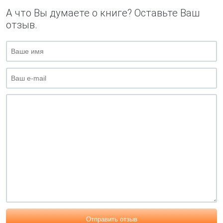
А что Вы думаете о книге? Оставьте Ваш
отзыв.
Отправить отзыв