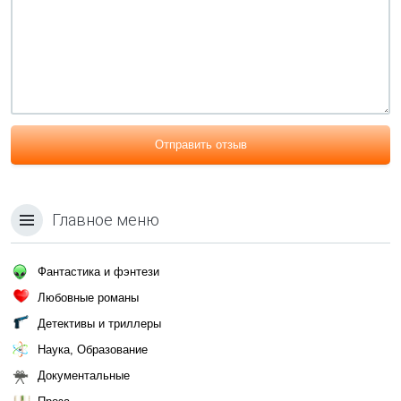
Отправить отзыв
Главное меню
Фантастика и фэнтези
Любовные романы
Детективы и триллеры
Наука, Образование
Документальные