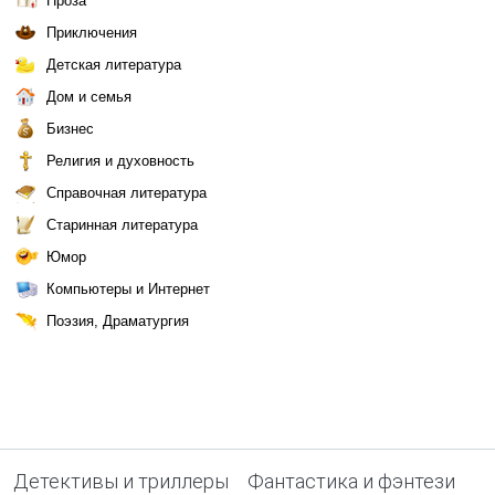
Проза
Приключения
Детская литература
Дом и семья
Бизнес
Религия и духовность
Справочная литература
Старинная литература
Юмор
Компьютеры и Интернет
Поэзия, Драматургия
Детективы и триллеры
Фантастика и фэнтези