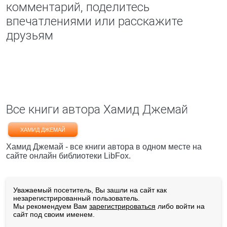
комментарий, поделитесь
впечатлениями или расскажите
друзьям
Все книги автора Хамид Джемай
ХАМИД ДЖЕМАЙ
Хамид Джемай - все книги автора в одном месте на
сайте онлайн библиотеки LibFox.
Уважаемый посетитель, Вы зашли на сайт как
незарегистрированный пользователь.
Мы рекомендуем Вам
зарегистрироваться
либо войти на
сайт под своим именем.