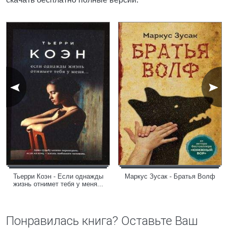
Тьерри Коэн - Если однажды
Маркус Зусак - Братья Волф
жизнь отнимет тебя у меня...
Понравилась книга? Оставьте Ваш