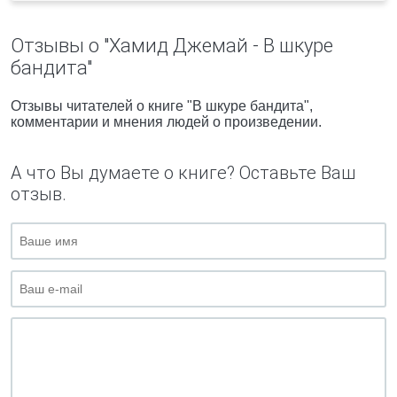
Отзывы о "Хамид Джемай - В шкуре
бандита"
Отзывы читателей о книге "В шкуре бандита",
комментарии и мнения людей о произведении.
А что Вы думаете о книге? Оставьте Ваш
отзыв.