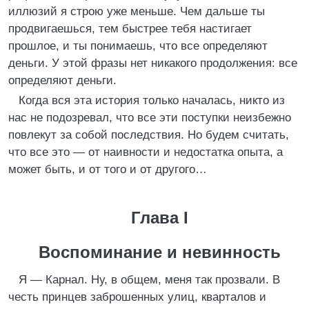
иллюзий я строю уже меньше. Чем дальше ты
продвигаешься, тем быстрее тебя настигает
прошлое, и ты понимаешь, что все определяют
деньги. У этой фразы нет никакого продолжения: все
определяют деньги.
Когда вся эта история только началась, никто из
нас не подозревал, что все эти поступки неизбежно
повлекут за собой последствия. Но будем считать,
что все это — от наивности и недостатка опыта, а
может быть, и от того и от другого…
Глава I
Воспоминание и невинность
Я — Карнал. Ну, в общем, меня так прозвали. В
честь принцев заброшенных улиц, кварталов и