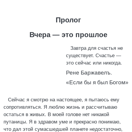
Пролог
Вчера — это прошлое
Завтра для счастья не
существует. Счастье —
это сейчас или никогда.
Рене Баржавелъ.
«Если бы я был Богом»
Сейчас я смотрю на настоящее, я пытаюсь ему
сопротивляться. Я люблю жизнь и рассчитываю
остаться в живых. В моей голове нет никакой
путаницы. Я в здравом уме и прекрасно понимаю,
что дал этой сумасшедшей планете недостаточно,