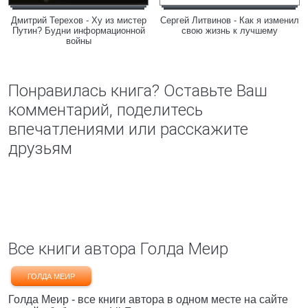
Дмитрий Терехов - Ху из мистер
Сергей Литвинов - Как я изменил
Путин? Будни информационной
свою жизнь к лучшему
войны
Понравилась книга? Оставьте Ваш
комментарий, поделитесь
впечатлениями или расскажите
друзьям
Все книги автора Голда Меир
ГОЛДА МЕИР
Голда Меир - все книги автора в одном месте на сайте