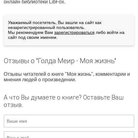
онлайн библиотеки LibFox.
Уважаемый посетитель, Вы зашли на сайт как
незарегистрированный пользователь.
Мы рекомендуем Вам
зарегистрироваться
либо войти на
сайт под своим именем.
Отзывы о "Голда Меир - Моя жизнь"
Отзывы читателей о книге "Моя жизнь", комментарии и
мнения людей о произведении.
А что Вы думаете о книге? Оставьте Ваш
отзыв.