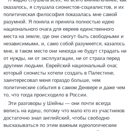
оказалось, я слушала сионистов-социалистов, и их
политическая философия показалась мне самой
разумной. Я поняла и приняла полностью идею
национального очага для евреев единственного
места на земле, где они смогут быть свободными и
независимыми, и, само собой разумеется, казалось
мне, в таком месте они никогда не будут страдать ни
от нужды, ни от эксплуатации, ни от страха перед
другими людьми. Еврейский национальный очаг,
который сионисты хотели создать в Палестине,
заинтересовал меня гораздо больше, чем
политические события в самом Денвере и даже чем
то, что тогда происходило в России.
Эти разговоры у Шейны — они почти всегда
велись на идиш, потому что мало кто из участников
достаточно знал английский, чтобы свободно
высказываться по этим важным идеологическим