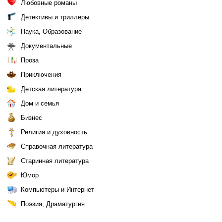
Любовные романы
Детективы и триллеры
Наука, Образование
Документальные
Проза
Приключения
Детская литература
Дом и семья
Бизнес
Религия и духовность
Справочная литература
Старинная литература
Юмор
Компьютеры и Интернет
Поэзия, Драматургия