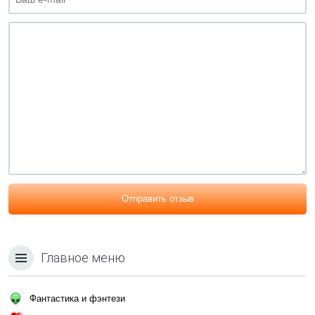
Отправить отзыв
Главное меню
Фантастика и фэнтези