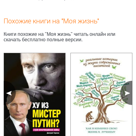
Похожие книги на "Моя жизнь"
Книги похожие на "Моя жизнь" читать онлайн или
скачать бесплатно полные версии.