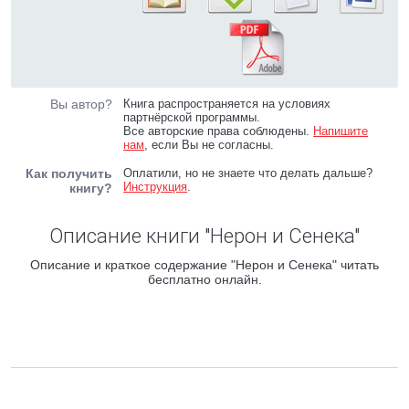
Вы автор?
Книга распространяется на условиях
партнёрской программы.
Все авторские права соблюдены.
Напишите
нам
, если Вы не согласны.
Как получить
Оплатили, но не знаете что делать дальше?
Инструкция
.
книгу?
Описание книги "Нерон и Сенека"
Описание и краткое содержание "Нерон и Сенека" читать
бесплатно онлайн.