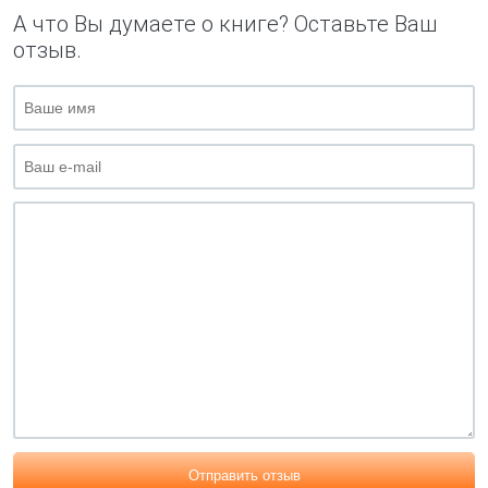
А что Вы думаете о книге? Оставьте Ваш
отзыв.
Отправить отзыв