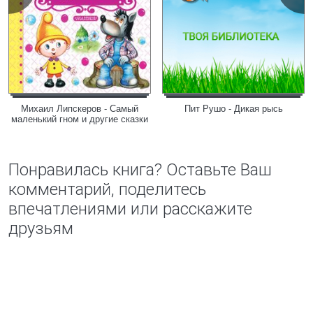
Михаил Липскеров - Самый
Пит Рушо - Дикая рысь
маленький гном и другие сказки
Понравилась книга? Оставьте Ваш
комментарий, поделитесь
впечатлениями или расскажите
друзьям