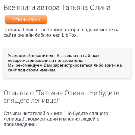
Все книги автора Татьяна Олина
ТАТЬЯНА ОЛИНА
Татьяна Олина - все книги автора в одном месте на
сайте онлайн библиотеки LibFox.
Уважаемый посетитель, Вы зашли на сайт как
незарегистрированный пользователь.
Мы рекомендуем Вам
зарегистрироваться
либо войти на
сайт под своим именем.
Отзывы о "Татьяна Олина - Не будите
спящего ленивца!"
Отзывы читателей о книге "Не будите спящего
ленивца!", комментарии и мнения людей о
произведении.