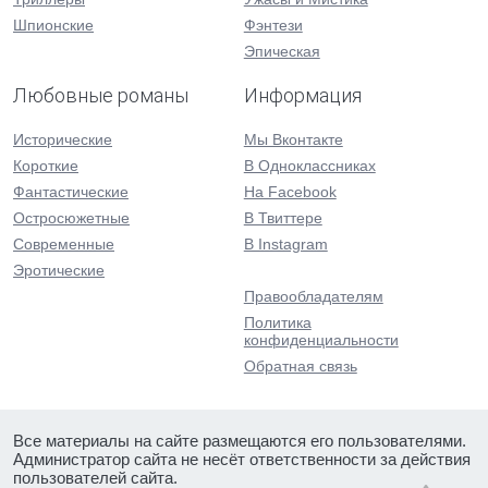
Шпионские
Фэнтези
Эпическая
Любовные романы
Информация
Исторические
Мы Вконтакте
Короткие
В Одноклассниках
Фантастические
На Facebook
Остросюжетные
В Твиттере
Современные
В Instagram
Эротические
Правообладателям
Политика
конфиденциальности
Обратная связь
Все материалы на сайте размещаются его пользователями.
Администратор сайта не несёт ответственности за действия
пользователей сайта.