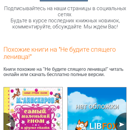
Подписывайтесь на наши страницы в социальных
сетях.
Будьте в курсе последних книжных новинок,
комментируйте, обсуждайте. Мы ждём Вас!
Похожие книги на "Не будите спящего
ленивца!"
Книги похожие на "Не будите спящего ленивца!" читать
онлайн или скачать бесплатно полные версии.