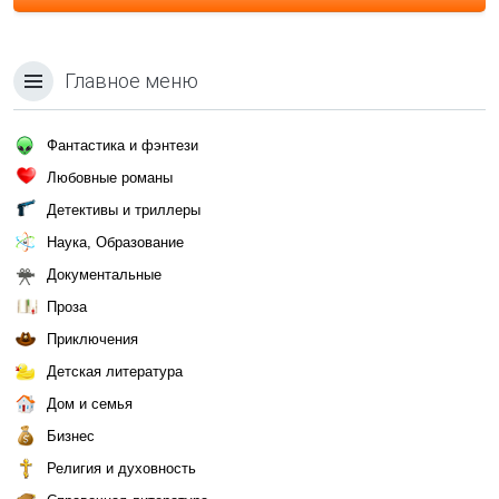
Главное меню
Фантастика и фэнтези
Любовные романы
Детективы и триллеры
Наука, Образование
Документальные
Проза
Приключения
Детская литература
Дом и семья
Бизнес
Религия и духовность