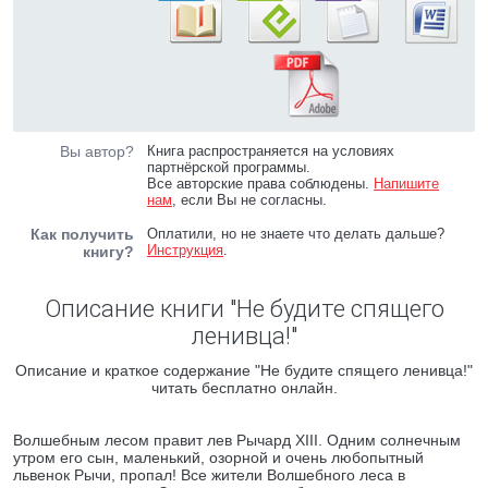
Вы автор?
Книга распространяется на условиях
партнёрской программы.
Все авторские права соблюдены.
Напишите
нам
, если Вы не согласны.
Как получить
Оплатили, но не знаете что делать дальше?
Инструкция
.
книгу?
Описание книги "Не будите спящего
ленивца!"
Описание и краткое содержание "Не будите спящего ленивца!"
читать бесплатно онлайн.
Волшебным лесом правит лев Рычард XIII. Одним солнечным
утром его сын, маленький, озорной и очень любопытный
львенок Рычи, пропал! Все жители Волшебного леса в