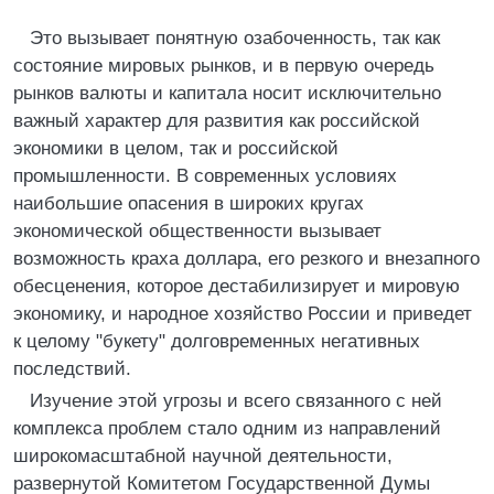
Это вызывает понятную озабоченность, так как
состояние мировых рынков, и в первую очередь
рынков валюты и капитала носит исключительно
важный характер для развития как российской
экономики в целом, так и российской
промышленности. В современных условиях
наибольшие опасения в широких кругах
экономической общественности вызывает
возможность краха доллара, его резкого и внезапного
обесценения, которое дестабилизирует и мировую
экономику, и народное хозяйство России и приведет
к целому "букету" долговременных негативных
последствий.
Изучение этой угрозы и всего связанного с ней
комплекса проблем стало одним из направлений
широкомасштабной научной деятельности,
развернутой Комитетом Государственной Думы