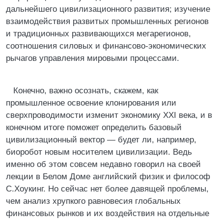
дальнейшего цивилизационного развития; изучение
взаимодействия развитых промышленных регионов
и традиционных развивающихся мегарегионов,
соотношения силовых и финансово-экономических
рычагов управления мировыми процессами.
Конечно, важно осознать, скажем, как
промышленное освоение клонирования или
сверхпроводимости изменит экономику XXI века, и в
конечном итоге поможет определить базовый
цивилизационный вектор — будет ли, например,
биоробот новым носителем цивилизации. Ведь
именно об этом совсем недавно говорил на своей
лекции в Белом Доме английский физик и философ
С.Хоукинг. Но сейчас нет более давящей проблемы,
чем анализ хрупкого равновесия глобальных
финансовых рынков и их воздействия на отдельные