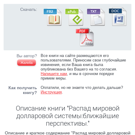
Скачать:
Вы автор?
Все книги на сайте размещаются его
пользователями. Приносим свои глубочайшие
Жалоба
извинения, если Ваша книга была
опубликована без Вашего на то согласия.
Напишите нам
, и мы в срочном порядке
примем меры.
Как получить
Оплатили, но не знаете что делать дальше?
Инструкция
.
книгу?
Описание книги "Распад мировой
долларовой системы:ближайшие
перспективы."
Описание и краткое содержание "Распад мировой долларовой