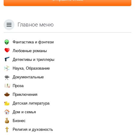
Главное меню
Фантастика и фэнтези
Любовные романы
Детективы и триллеры
Наука, Образование
Документальные
Проза
Приключения
Детская литература
Дом и семья
Бизнес
Религия и духовность