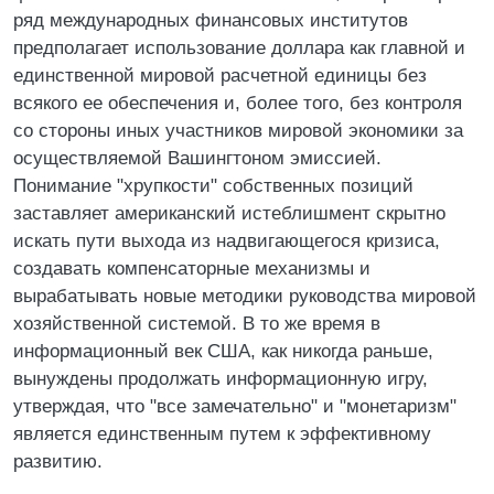
ряд международных финансовых институтов
предполагает использование доллара как главной и
единственной мировой расчетной единицы без
всякого ее обеспечения и, более того, без контроля
со стороны иных участников мировой экономики за
осуществляемой Вашингтоном эмиссией.
Понимание "хрупкости" собственных позиций
заставляет американский истеблишмент скрытно
искать пути выхода из надвигающегося кризиса,
создавать компенсаторные механизмы и
вырабатывать новые методики руководства мировой
хозяйственной системой. В то же время в
информационный век США, как никогда раньше,
вынуждены продолжать информационную игру,
утверждая, что "все замечательно" и "монетаризм"
является единственным путем к эффективному
развитию.