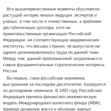
Все вышеперечисленные моменты обусловили
растущий интерес многих ведущих экспертов и
ученых, в том числе и отечественных, к проблеме
дестабилизации доллара, хотя ни
правительственные организации Российской
Федерации, ни соответствующие академические
институты, что весьма странно, не выпустили ни
одного целенаправленного труда по данной теме.
Между тем, данной проблематикой затрагиваются
самые фундаментальные стратегические интересы
России.
Во-первых, сама российская экономика,
выстроенная за последнее десятилетие, базируется
на долларовом номинале. В 1992 году Российская
Федерация приняла финансово-экономическую
модель Международного валютного фонда (МВФ),
приведя денежную массу к объемам, равных