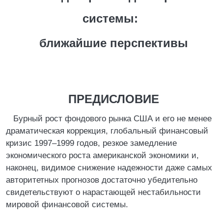
системы:
ближайшие перспективы
ПРЕДИСЛОВИЕ
Бурный рост фондового рынка США и его не менее
драматическая коррекция, глобальный финансовый
кризис 1997–1999 годов, резкое замедление
экономического роста американской экономики и,
наконец, видимое снижение надежности даже самых
авторитетных прогнозов достаточно убедительно
свидетельствуют о нарастающей нестабильности
мировой финансовой системы.