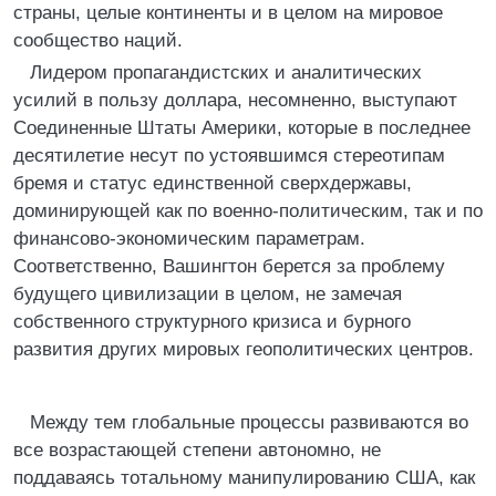
страны, целые континенты и в целом на мировое
сообщество наций.
Лидером пропагандистских и аналитических
усилий в пользу доллара, несомненно, выступают
Соединенные Штаты Америки, которые в последнее
десятилетие несут по устоявшимся стереотипам
бремя и статус единственной сверхдержавы,
доминирующей как по военно-политическим, так и по
финансово-экономическим параметрам.
Соответственно, Вашингтон берется за проблему
будущего цивилизации в целом, не замечая
собственного структурного кризиса и бурного
развития других мировых геополитических центров.
Между тем глобальные процессы развиваются во
все возрастающей степени автономно, не
поддаваясь тотальному манипулированию США, как