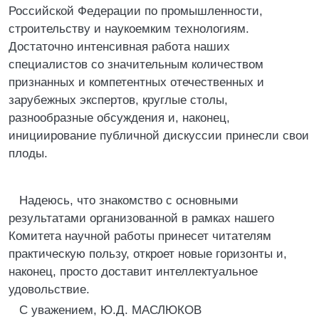
Российской Федерации по промышленности,
строительству и наукоемким технологиям.
Достаточно интенсивная работа наших
специалистов со значительным количеством
признанных и компетентных отечественных и
зарубежных экспертов, круглые столы,
разнообразные обсуждения и, наконец,
инициирование публичной дискуссии принесли свои
плоды.
Надеюсь, что знакомство с основными
результатами организованной в рамках нашего
Комитета научной работы принесет читателям
практическую пользу, откроет новые горизонты и,
наконец, просто доставит интеллектуальное
удовольствие.
С уважением, Ю.Д. МАСЛЮКОВ