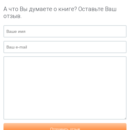
А что Вы думаете о книге? Оставьте Ваш
отзыв.
Отправить отзыв