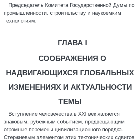
Председатель Комитета Государственной Думы по
промышленности, строительству и наукоемким
технологиям.
ГЛАВА I
СООБРАЖЕНИЯ О
НАДВИГАЮЩИХСЯ ГЛОБАЛЬНЫХ
ИЗМЕНЕНИЯХ И АКТУАЛЬНОСТИ
ТЕМЫ
Вступление человечества в XXI век является
знаковым, рубежным событием, предвещающим
огромные перемены цивилизационного порядка.
Стержневым элементом этих тектонических сдвигов