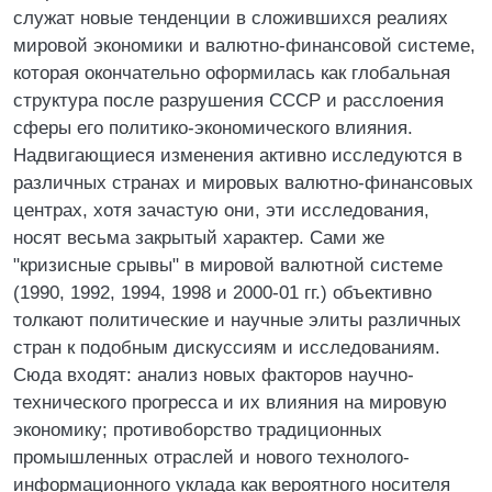
служат новые тенденции в сложившихся реалиях
мировой экономики и валютно-финансовой системе,
которая окончательно оформилась как глобальная
структура после разрушения СССР и расслоения
сферы его политико-экономического влияния.
Надвигающиеся изменения активно исследуются в
различных странах и мировых валютно-финансовых
центрах, хотя зачастую они, эти исследования,
носят весьма закрытый характер. Сами же
"кризисные срывы" в мировой валютной системе
(1990, 1992, 1994, 1998 и 2000-01 гг.) объективно
толкают политические и научные элиты различных
стран к подобным дискуссиям и исследованиям.
Сюда входят: анализ новых факторов научно-
технического прогресса и их влияния на мировую
экономику; противоборство традиционных
промышленных отраслей и нового технолого-
информационного уклада как вероятного носителя