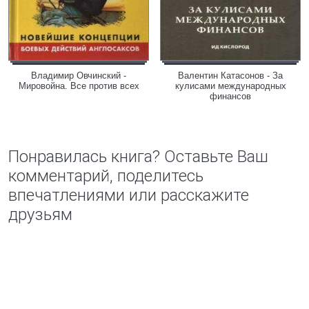
Владимир Овчинский -
Валентин Катасонов - За
Мировойна. Все против всех
кулисами международных
финансов
Понравилась книга? Оставьте Ваш
комментарий, поделитесь
впечатлениями или расскажите
друзьям