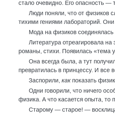
стало очевидно. Его опасность — 
Люди поняли, что от физиков 
тихими гениями лабораторий. Они
Мода на физиков соединялась 
Литература отреагировала на э
романы, стихи. Появилась «тема у
Она всегда была, а тут получи
превратилась в принцессу. И все в
Заспорили,
как
показать физик
Одни говорили, что ничего осо
физика. А что касается опыта, то 
Старому — старое! — восклиц