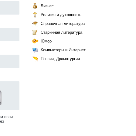
Бизнес
Религия и духовность
Справочная литература
Старинная литература
Юмор
Компьютеры и Интернет
Поэзия, Драматургия
им свои
ез