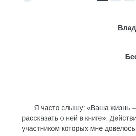
Влад
Бе
Я часто слышу: «Ваша жизнь —
рассказать о ней в книге». Дейст
участником которых мне довелось