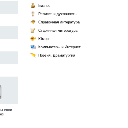
Бизнес
Религия и духовность
Справочная литература
Старинная литература
Юмор
Компьютеры и Интернет
Поэзия, Драматургия
им свои
ез