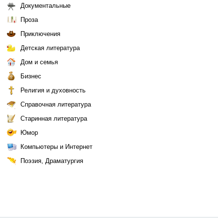
Документальные
Проза
Приключения
Детская литература
Дом и семья
Бизнес
Религия и духовность
Справочная литература
Старинная литература
Юмор
Компьютеры и Интернет
Поэзия, Драматургия