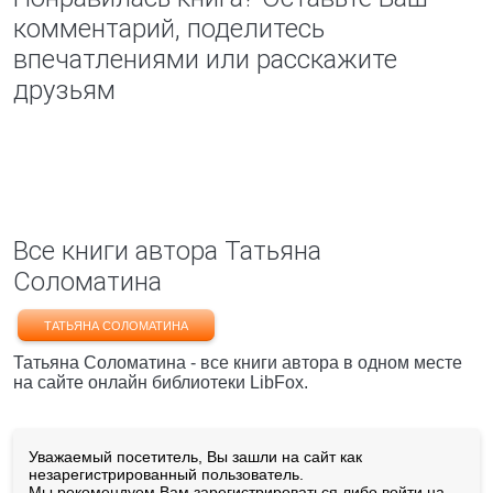
комментарий, поделитесь
впечатлениями или расскажите
друзьям
Все книги автора Татьяна
Соломатина
ТАТЬЯНА СОЛОМАТИНА
Татьяна Соломатина - все книги автора в одном месте
на сайте онлайн библиотеки LibFox.
Уважаемый посетитель, Вы зашли на сайт как
незарегистрированный пользователь.
Мы рекомендуем Вам
зарегистрироваться
либо войти на