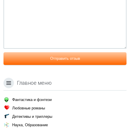
Отправить отзыв
Главное меню
Фантастика и фэнтези
Любовные романы
Детективы и триллеры
Наука, Образование