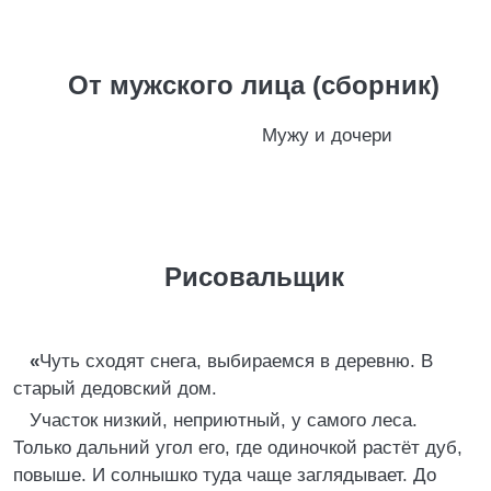
От мужского лица (сборник)
Мужу и дочери
Рисовальщик
«
Чуть сходят снега, выбираемся в деревню. В
старый дедовский дом.
Участок низкий, неприютный, у самого леса.
Только дальний угол его, где одиночкой растёт дуб,
повыше. И солнышко туда чаще заглядывает. До