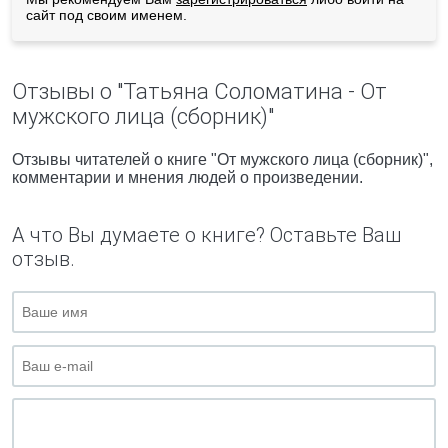
сайт под своим именем.
Отзывы о "Татьяна Соломатина - От
мужского лица (сборник)"
Отзывы читателей о книге "От мужского лица (сборник)",
комментарии и мнения людей о произведении.
А что Вы думаете о книге? Оставьте Ваш
отзыв.