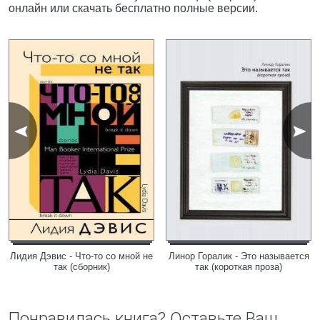
онлайн или скачать бесплатно полные версии.
Лидия Дэвис - Что-то со мной не
Линор Горалик - Это называется
так (сборник)
так (короткая проза)
Понравилась книга? Оставьте Ваш