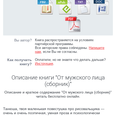
Вы автор?
Книга распространяется на условиях
партнёрской программы.
Все авторские права соблюдены.
Напишите
нам
, если Вы не согласны.
Как получить
Оплатили, но не знаете что делать дальше?
Инструкция
.
книгу?
Описание книги "От мужского лица
(сборник)"
Описание и краткое содержание "От мужского лица (сборник)"
читать бесплатно онлайн.
Танюша, твоя маленькая повестушка про рисовальщика —
очень и очень поэтичная, умная проза и психологически