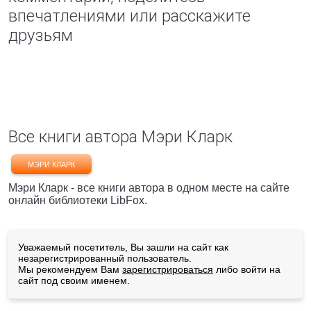
впечатлениями или расскажите
друзьям
Все книги автора Мэри Кларк
МЭРИ КЛАРК
Мэри Кларк - все книги автора в одном месте на сайте
онлайн библиотеки LibFox.
Уважаемый посетитель, Вы зашли на сайт как
незарегистрированный пользователь.
Мы рекомендуем Вам
зарегистрироваться
либо войти на
сайт под своим именем.