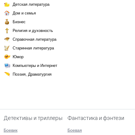
Детская литература
Дом и семья
Бизнес
Религия и духовность
Справочная литература
Старинная литература
Юмор
Компьютеры и Интернет
Поэзия, Драматургия
Детективы и триллеры
Фантастика и фэнтези
Боевик
Боевая