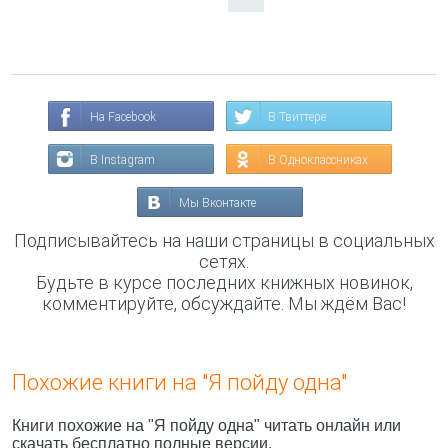
На Facebook
В Твиттере
В Instagram
В Одноклассниках
Мы Вконтакте
Подписывайтесь на наши страницы в социальных
сетях.
Будьте в курсе последних книжных новинок,
комментируйте, обсуждайте. Мы ждём Вас!
Похожие книги на "Я пойду одна"
Книги похожие на "Я пойду одна" читать онлайн или
скачать бесплатно полные версии.