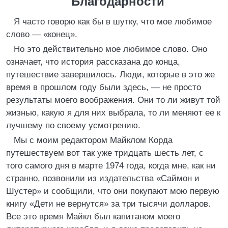
Благодарности
Я часто говорю как бы в шутку, что мое любимое
слово — «конец».
Но это действительно мое любимое слово. Оно
означает, что история рассказана до конца,
путешествие завершилось. Люди, которые в это же
время в прошлом году были здесь, — не просто
результаты моего воображения. Они то ли живут той
жизнью, какую я для них выбрала, то ли меняют ее к
лучшему по своему усмотрению.
Мы с моим редактором Майклом Корда
путешествуем вот так уже тридцать шесть лет, с
того самого дня в марте 1974 года, когда мне, как ни
странно, позвонили из издательства «Саймон и
Шустер» и сообщили, что они покупают мою первую
книгу «Дети не вернутся» за три тысячи долларов.
Все это время Майкл был капитаном моего