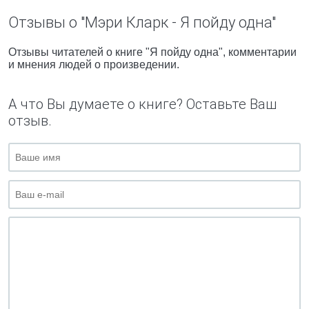
Отзывы о "Мэри Кларк - Я пойду одна"
Отзывы читателей о книге "Я пойду одна", комментарии
и мнения людей о произведении.
А что Вы думаете о книге? Оставьте Ваш
отзыв.