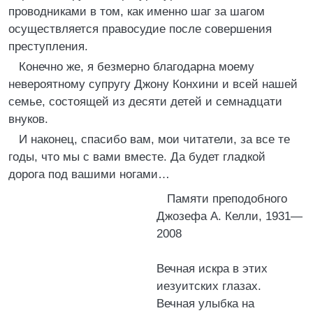
проводниками в том, как именно шаг за шагом
осуществляется правосудие после совершения
преступления.
Конечно же, я безмерно благодарна моему
невероятному супругу Джону Конхини и всей нашей
семье, состоящей из десяти детей и семнадцати
внуков.
И наконец, спасибо вам, мои читатели, за все те
годы, что мы с вами вместе. Да будет гладкой
дорога под вашими ногами…
Памяти преподобного
Джозефа А. Келли, 1931—
2008
Вечная искра в этих
иезуитских глазах.
Вечная улыбка на