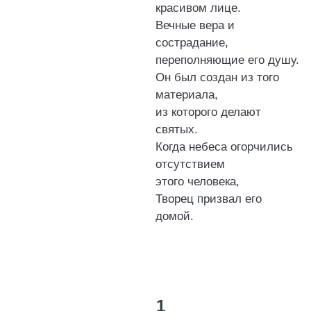
красивом лице.
Вечные вера и
сострадание,
переполняющие его душу.
Он был создан из того
материала,
из которого делают
святых.
Когда небеса огорчились
отсутствием
этого человека,
Творец призвал его
домой.
1