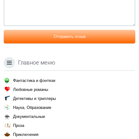
Отправить отзыв
Главное меню
Фантастика и фэнтези
Любовные романы
Детективы и триллеры
Наука, Образование
Документальные
Проза
Приключения