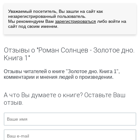
Уважаемый посетитель, Вы зашли на сайт как
незарегистрированный пользователь.
Мы рекомендуем Вам
зарегистрироваться
либо войти на
сайт под своим именем.
Отзывы о "Роман Солнцев - Золотое дно.
Книга 1"
Отзывы читателей о книге "Золотое дно. Книга 1",
комментарии и мнения людей о произведении.
А что Вы думаете о книге? Оставьте Ваш
отзыв.