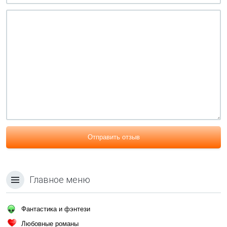
Отправить отзыв
Главное меню
Фантастика и фэнтези
Любовные романы