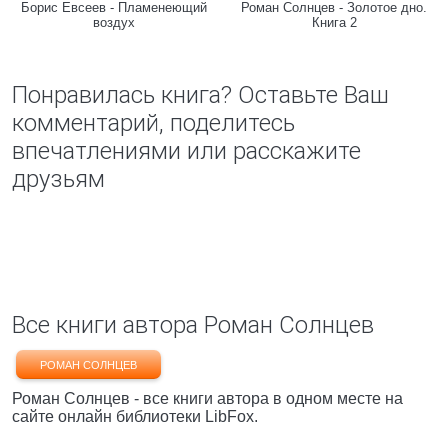
Борис Евсеев - Пламенеющий
Роман Солнцев - Золотое дно.
воздух
Книга 2
Понравилась книга? Оставьте Ваш
комментарий, поделитесь
впечатлениями или расскажите
друзьям
Все книги автора Роман Солнцев
РОМАН СОЛНЦЕВ
Роман Солнцев - все книги автора в одном месте на
сайте онлайн библиотеки LibFox.