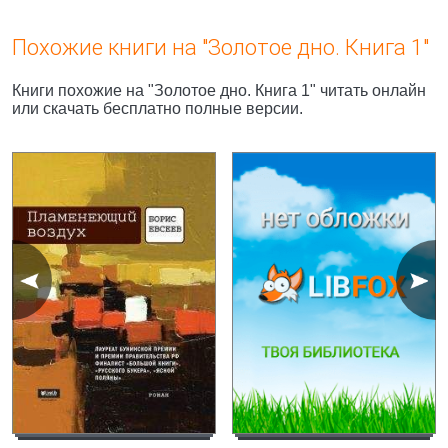
Похожие книги на "Золотое дно. Книга 1"
Книги похожие на "Золотое дно. Книга 1" читать онлайн
или скачать бесплатно полные версии.