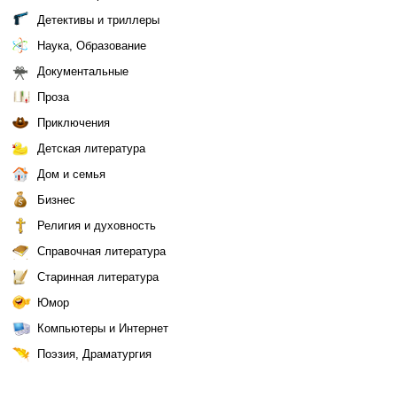
Детективы и триллеры
Наука, Образование
Документальные
Проза
Приключения
Детская литература
Дом и семья
Бизнес
Религия и духовность
Справочная литература
Старинная литература
Юмор
Компьютеры и Интернет
Поэзия, Драматургия