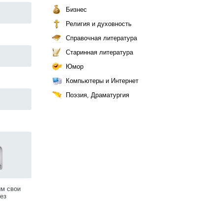
Бизнес
Религия и духовность
Справочная литература
Старинная литература
Юмор
Компьютеры и Интернет
Поэзия, Драматургия
им свои
ез