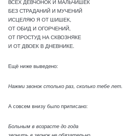
ВСЕХ ДЕВЧОНОК И МАЛЬЧИШЕК
БЕЗ СТРАДАНИЙ И МУЧЕНИЙ
ИСЦЕЛЯЮ Я ОТ ШИШЕК,
ОТ ОБИД И ОГОРЧЕНИЙ,
ОТ ПРОСТУД НА СКВОЗНЯКЕ
И ОТ ДВОЕК В ДНЕВНИКЕ.
Ещё ниже выведено:
Нажми звонок столько раз, сколько тебе лет.
А совсем внизу было приписано:
Больным в возрасте до года
звонить в звонок не обязательно.