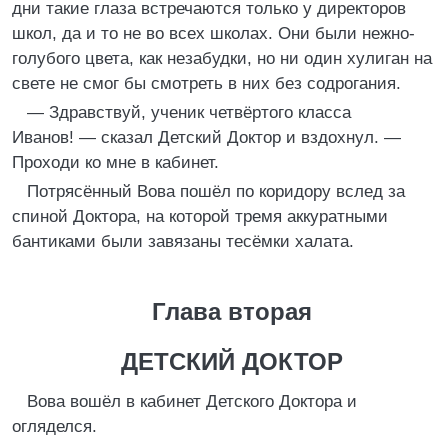
дни такие глаза встречаются только у директоров
школ, да и то не во всех школах. Они были нежно-
голубого цвета, как незабудки, но ни один хулиган на
свете не смог бы смотреть в них без содрогания.
— Здравствуй, ученик четвёртого класса
Иванов! — сказал Детский Доктор и вздохнул. —
Проходи ко мне в кабинет.
Потрясённый Вова пошёл по коридору вслед за
спиной Доктора, на которой тремя аккуратными
бантиками были завязаны тесёмки халата.
Глава вторая
ДЕТСКИЙ ДОКТОР
Вова вошёл в кабинет Детского Доктора и
огляделся.