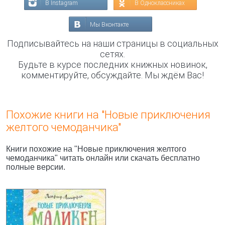
В Instagram
В Одноклассниках
Мы Вконтакте
Подписывайтесь на наши страницы в социальных
сетях.
Будьте в курсе последних книжных новинок,
комментируйте, обсуждайте. Мы ждём Вас!
Похожие книги на "Новые приключения
желтого чемоданчика"
Книги похожие на "Новые приключения желтого
чемоданчика" читать онлайн или скачать бесплатно
полные версии.