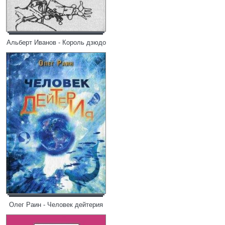
Альберт Иванов - Король дзюдо
Олег Раин - Человек дейтерия