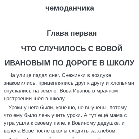
чемоданчика
Глава первая
ЧТО СЛУЧИЛОСЬ С ВОВОЙ
ИВАНОВЫМ ПО ДОРОГЕ В ШКОЛУ
На улице падал снег. Снежинки в воздухе
знакомились, прицеплялись друг к другу и хлопьями
опускались на землю. Вова Иванов в мрачном
настроении шёл в школу.
Уроки у него были, конечно, не выучены, потому
что ему было лень учить уроки. А тут ещё мама с
утра ушла к своему папе, к Вовиному дедушке, и
велела Вове после школы сходить за хлебом.