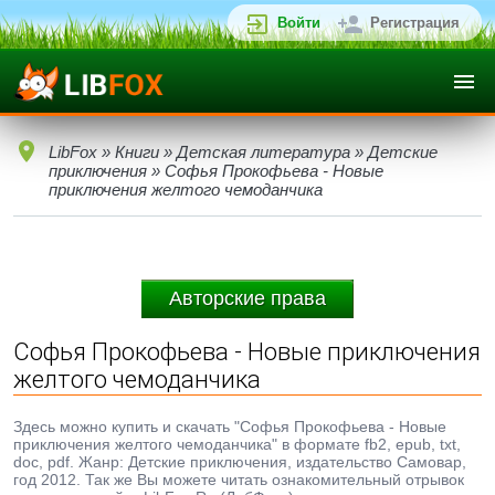
Войти
Регистрация
LibFox
»
Книги
»
Детская литература
»
Детские
приключения
» Софья Прокофьева - Новые
приключения желтого чемоданчика
Авторские права
Софья Прокофьева - Новые приключения
желтого чемоданчика
Здесь можно купить и скачать "Софья Прокофьева - Новые
приключения желтого чемоданчика" в формате fb2, epub, txt,
doc, pdf. Жанр: Детские приключения, издательство Самовар,
год 2012. Так же Вы можете читать ознакомительный отрывок