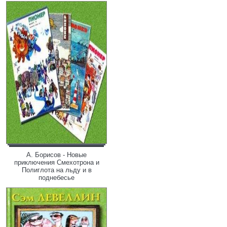
А. Борисов - Новые
приключения Смехотрона и
Полиглота на льду и в
поднебесье