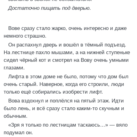
Достаточно пищать под дверью.
Вове сразу стало жарко, очень интересно и даже
немного страшно.
Он распахнул дверь и вошёл в тёмный подъезд.
На лестнице пахло мышами, а на нижней ступеньке
сидел чёрный кот и смотрел на Вову очень умными
глазами.
Лифта в этом доме не было, потому что дом был
очень старый. Наверное, когда его строили, люди
только ещё собирались изобрести лифт.
Вова вздохнул и поплёлся на пятый этаж. Идти
было лень, и всё сразу стало каким-то скучным и
обычным.
«Зря я только по лестницам таскаюсь…» — вяло
подумал он.