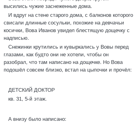
высились чужие заснеженные дома.
И вдруг на стене старого дома, с балконов которого
свисали длинные сосульки, похожие на девчачьи
косички, Вова Иванов увидел блестящую дощечку с
надписью.
Снежинки крутились и кувыркались у Вовы перед
глазами, как будто они не хотели, чтобы он
разобрал, что там написано на дощечке. Но Вова
подошёл совсем близко, встал на цыпочки и прочёл:
ДЕТСКИЙ ДОКТОР
кв. 31, 5-й этаж.
А внизу было написано: