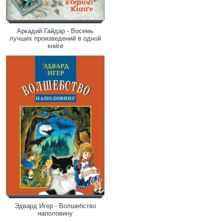
Аркадий Гайдар - Восемь
лучших произведений в одной
книге
Эдвард Игер - Волшебство
наполовину