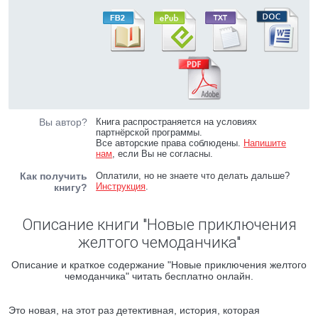
Вы автор?
Книга распространяется на условиях
партнёрской программы.
Все авторские права соблюдены.
Напишите
нам
, если Вы не согласны.
Как получить
Оплатили, но не знаете что делать дальше?
Инструкция
.
книгу?
Описание книги "Новые приключения
желтого чемоданчика"
Описание и краткое содержание "Новые приключения желтого
чемоданчика" читать бесплатно онлайн.
Это новая, на этот раз детективная, история, которая