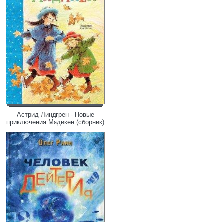
Астрид Линдгрен - Новые
приключения Мадикен (сборник)