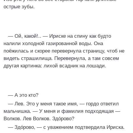
острые зубы.
— Ой, какой!.. — Ириске на спину как будто
налили холодной газированной воды. Она
поёжилась и скорее перевернула страницу, чтоб не
видеть страшилища. Перевернула, а там совсем
другая картинка: лихой всадник на лошади.
— А это кто?
— Лев. Это у меня такое имя, — гордо ответил
мальчишка. — У меня и фамилия подходящая —
Волков. Лев Волков. Здо́рово?
— Здо́рово, — с уважением подтвердила Ириска.