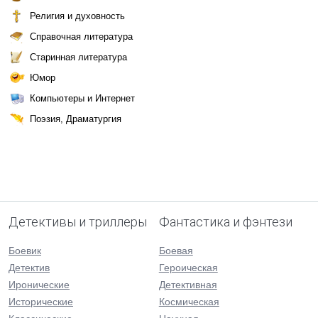
Религия и духовность
Справочная литература
Старинная литература
Юмор
Компьютеры и Интернет
Поэзия, Драматургия
Детективы и триллеры
Фантастика и фэнтези
Боевик
Боевая
Детектив
Героическая
Иронические
Детективная
Исторические
Космическая