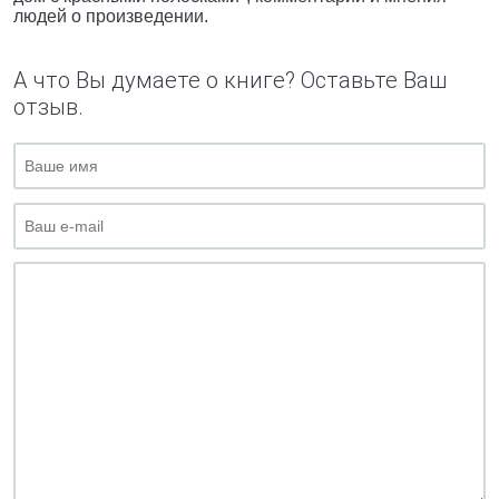
людей о произведении.
А что Вы думаете о книге? Оставьте Ваш
отзыв.