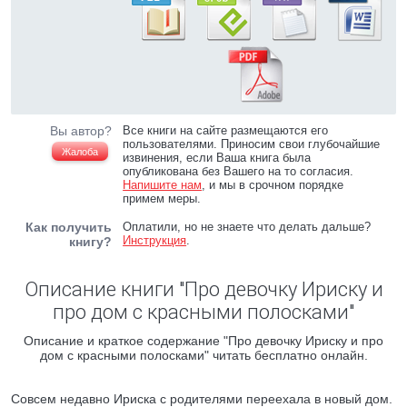
Вы автор?
Все книги на сайте размещаются его
пользователями. Приносим свои глубочайшие
Жалоба
извинения, если Ваша книга была
опубликована без Вашего на то согласия.
Напишите нам
, и мы в срочном порядке
примем меры.
Как получить
Оплатили, но не знаете что делать дальше?
Инструкция
.
книгу?
Описание книги "Про девочку Ириску и
про дом с красными полосками"
Описание и краткое содержание "Про девочку Ириску и про
дом с красными полосками" читать бесплатно онлайн.
Совсем недавно Ириска с родителями переехала в новый дом.