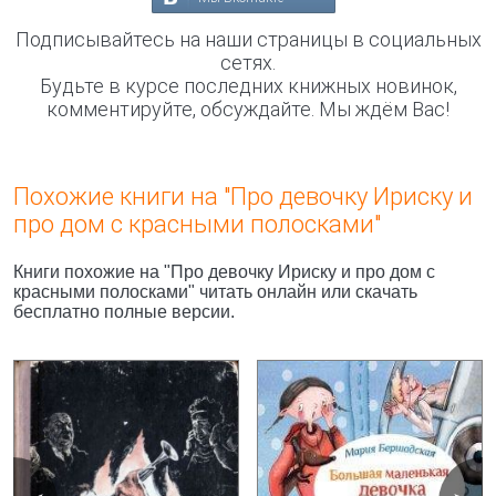
Подписывайтесь на наши страницы в социальных
сетях.
Будьте в курсе последних книжных новинок,
комментируйте, обсуждайте. Мы ждём Вас!
Похожие книги на "Про девочку Ириску и
про дом с красными полосками"
Книги похожие на "Про девочку Ириску и про дом с
красными полосками" читать онлайн или скачать
бесплатно полные версии.