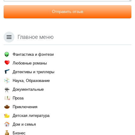
Отправить отзыв
Главное меню
Фантастика и фэнтези
Любовные романы
Детективы и триллеры
Наука, Образование
Документальные
Проза
Приключения
Детская литература
Дом и семья
Бизнес