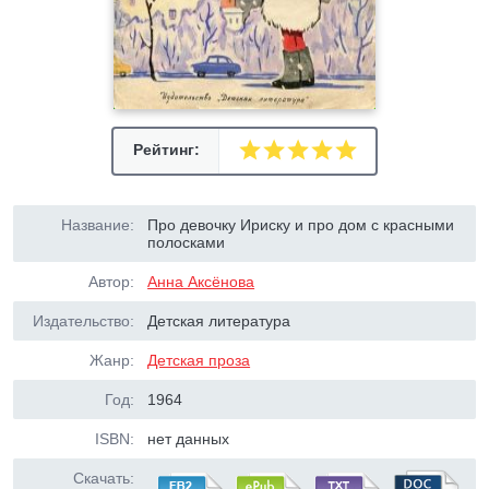
Рейтинг:
Название:
Про девочку Ириску и про дом с красными
полосками
Автор:
Анна Аксёнова
Издательство:
Детская литература
Жанр:
Детская проза
Год:
1964
ISBN:
нет данных
Скачать: