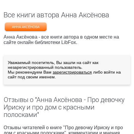
Все книги автора Анна Аксёнова
АННА АКСЁНОВА
Анна Аксёнова - все книги автора в одном месте на
сайте онлайн библиотеки LibFox.
Уважаемый посетитель, Вы зашли на сайт как
незарегистрированный пользователь.
Мы рекомендуем Вам
зарегистрироваться
либо войти на
сайт под своим именем.
Отзывы о "Анна Аксёнова - Про девочку
Ириску и про дом с красными
полосками"
Отзывы читателей о книге "Про девочку Ириску и про
дом с красными полосками", комментарии и мнения