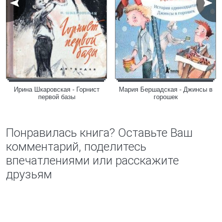
Ирина Шкаровская - Горнист
Мария Бершадская - Джинсы в
первой базы
горошек
Понравилась книга? Оставьте Ваш
комментарий, поделитесь
впечатлениями или расскажите
друзьям