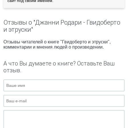
сайт под своим именем.
Отзывы о "Джанни Родари - Гвидоберто
и этруски"
Отзывы читателей о книге "Гвидоберто и этруски",
комментарии и мнения людей о произведении.
А что Вы думаете о книге? Оставьте Ваш
отзыв.