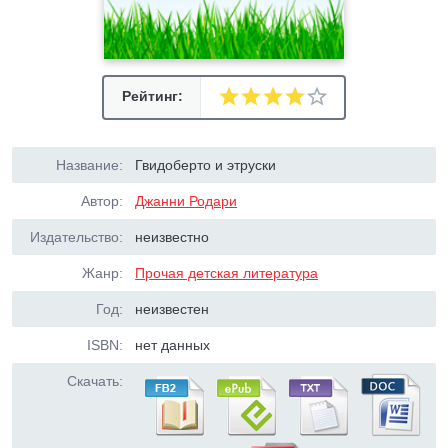
Рейтинг:
Название:
Гвидоберто и этруски
Автор:
Джанни Родари
Издательство:
неизвестно
Жанр:
Прочая детская литература
Год:
неизвестен
ISBN:
нет данных
Скачать: