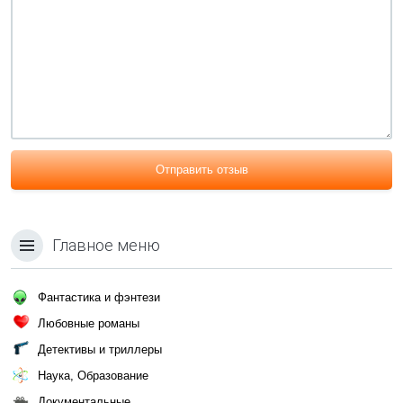
Отправить отзыв
Главное меню
Фантастика и фэнтези
Любовные романы
Детективы и триллеры
Наука, Образование
Документальные