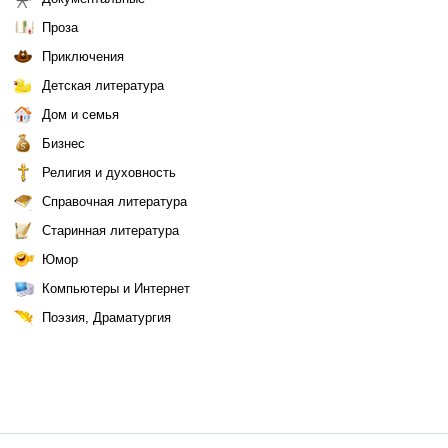
Проза
Приключения
Детская литература
Дом и семья
Бизнес
Религия и духовность
Справочная литература
Старинная литература
Юмор
Компьютеры и Интернет
Поэзия, Драматургия