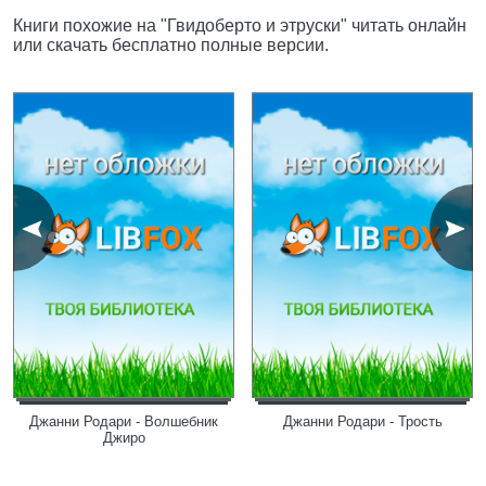
Книги похожие на "Гвидоберто и этруски" читать онлайн
или скачать бесплатно полные версии.
Джанни Родари - Волшебник
Джанни Родари - Трость
Джиро