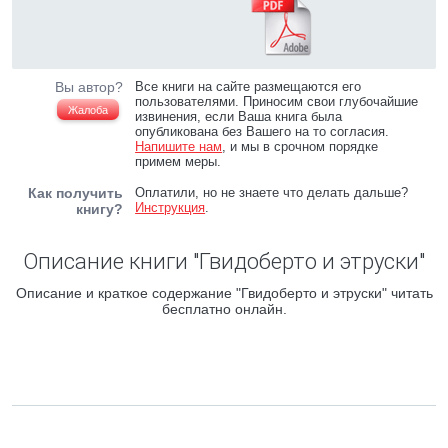
Вы автор?
Все книги на сайте размещаются его
пользователями. Приносим свои глубочайшие
Жалоба
извинения, если Ваша книга была
опубликована без Вашего на то согласия.
Напишите нам
, и мы в срочном порядке
примем меры.
Как получить
Оплатили, но не знаете что делать дальше?
Инструкция
.
книгу?
Описание книги "Гвидоберто и этруски"
Описание и краткое содержание "Гвидоберто и этруски" читать
бесплатно онлайн.