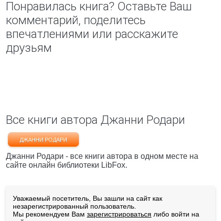
Понравилась книга? Оставьте Ваш
комментарий, поделитесь
впечатлениями или расскажите
друзьям
Все книги автора Джанни Родари
ДЖАННИ РОДАРИ
Джанни Родари - все книги автора в одном месте на
сайте онлайн библиотеки LibFox.
Уважаемый посетитель, Вы зашли на сайт как
незарегистрированный пользователь.
Мы рекомендуем Вам
зарегистрироваться
либо войти на