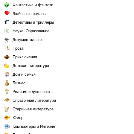
Фантастика и фэнтези
Любовные романы
Детективы и триллеры
Наука, Образование
Документальные
Проза
Приключения
Детская литература
Дом и семья
Бизнес
Религия и духовность
Справочная литература
Старинная литература
Юмор
Компьютеры и Интернет