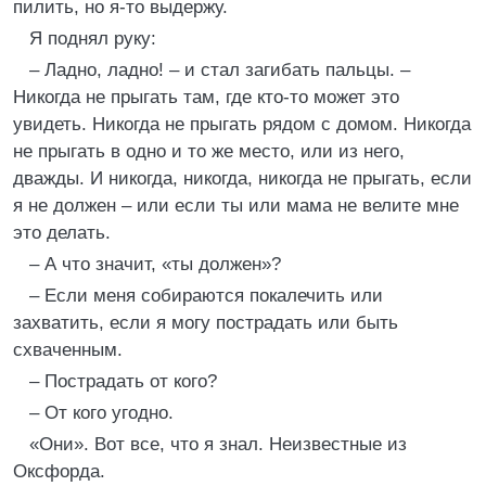
пилить, но я-то выдержу.
Я поднял руку:
– Ладно, ладно! – и стал загибать пальцы. –
Никогда не прыгать там, где кто-то может это
увидеть. Никогда не прыгать рядом с домом. Никогда
не прыгать в одно и то же место, или из него,
дважды. И никогда, никогда, никогда не прыгать, если
я не должен – или если ты или мама не велите мне
это делать.
– А что значит, «ты должен»?
– Если меня собираются покалечить или
захватить, если я могу пострадать или быть
схваченным.
– Пострадать от кого?
– От кого угодно.
«Они». Вот все, что я знал. Неизвестные из
Оксфорда.