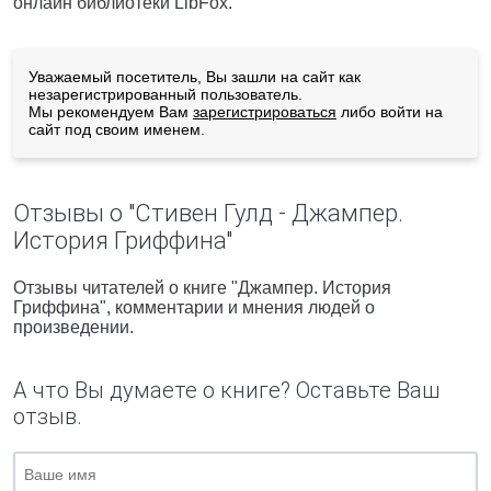
онлайн библиотеки LibFox.
Уважаемый посетитель, Вы зашли на сайт как
незарегистрированный пользователь.
Мы рекомендуем Вам
зарегистрироваться
либо войти на
сайт под своим именем.
Отзывы о "Стивен Гулд - Джампер.
История Гриффина"
Отзывы читателей о книге "Джампер. История
Гриффина", комментарии и мнения людей о
произведении.
А что Вы думаете о книге? Оставьте Ваш
отзыв.