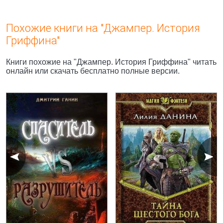
Похожие книги на "Джампер. История
Гриффина"
Книги похожие на "Джампер. История Гриффина" читать
онлайн или скачать бесплатно полные версии.