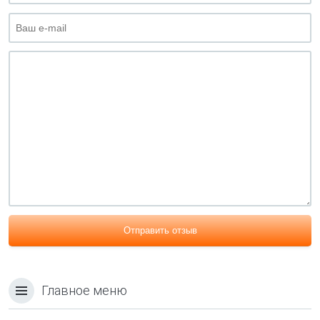
Отправить отзыв
Главное меню