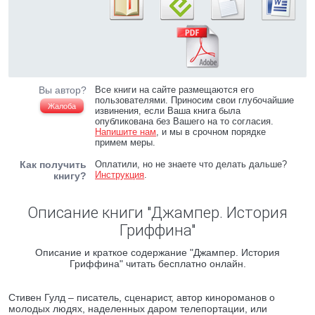
Вы автор?
Все книги на сайте размещаются его
пользователями. Приносим свои глубочайшие
Жалоба
извинения, если Ваша книга была
опубликована без Вашего на то согласия.
Напишите нам
, и мы в срочном порядке
примем меры.
Как получить
Оплатили, но не знаете что делать дальше?
Инструкция
.
книгу?
Описание книги "Джампер. История
Гриффина"
Описание и краткое содержание "Джампер. История
Гриффина" читать бесплатно онлайн.
Стивен Гулд – писатель, сценарист, автор кинороманов о
молодых людях, наделенных даром телепортации, или