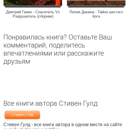
Дмитрий Ганин - Спаситель Vs
Лилия Данина - Тайна шестого
Разрушитель (сборник)
бога
Понравилась книга? Оставьте Ваш
комментарий, поделитесь
впечатлениями или расскажите
друзьям
Все книги автора Стивен Гулд
СТИВЕН ГУЛД
Стивен Гулд - все книги автора в одном месте на сайте