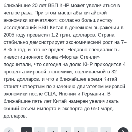
ближайшие 20 лет ВВП КНР может увеличиться в
четыре раза. При этом масштабы китайской
экономики впечатляют: согласно большинству
исследований ВВП Китая в денежном выражении в
2005 году превысил 1,2 трлн. долларов. Страна
стабильно демонстрирует экономический рост на 7–
8 % в год, и это не предел. Недавно специалисты
инвестиционного банка «Морган Стенли»
подсчитали, что сегодня на долю КНР приходится 4
процента мировой экономики, оцениваемой в 32
трлн. долларов, и что в ближайшее время Китай
станет четвертым по значению двигателем мировой
экономики после США, Японии и Германии. В
ближайшие пять лет Китай намерен увеличивать
общий объем импорта и экспорта до 650 млрд.
долларов.