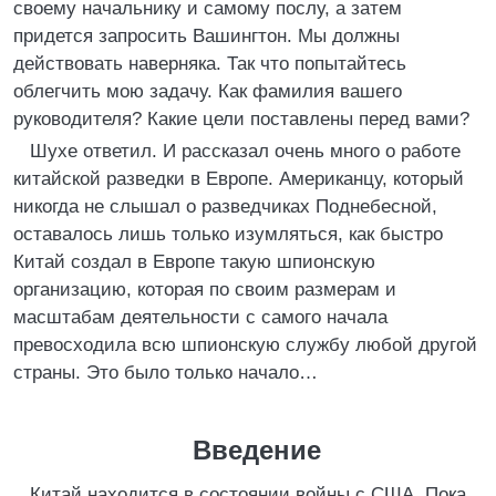
своему начальнику и самому послу, а затем
придется запросить Вашингтон. Мы должны
действовать наверняка. Так что попытайтесь
облегчить мою задачу. Как фамилия вашего
руководителя? Какие цели поставлены перед вами?
Шухе ответил. И рассказал очень много о работе
китайской разведки в Европе. Американцу, который
никогда не слышал о разведчиках Поднебесной,
оставалось лишь только изумляться, как быстро
Китай создал в Европе такую шпионскую
организацию, которая по своим размерам и
масштабам деятельности с самого начала
превосходила всю шпионскую службу любой другой
страны. Это было только начало…
Введение
Китай находится в состоянии войны с США. Пока