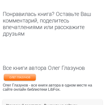
Понравилась книга? Оставьте Ваш
комментарий, поделитесь
впечатлениями или расскажите
друзьям
Все книги автора Олег Глазунов
ОЛЕГ ГЛАЗУНОВ
Олег Глазунов - все книги автора в одном месте на
сайте онлайн библиотеки LibFox.