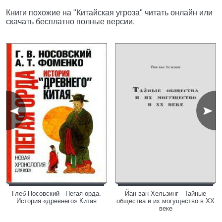
Книги похожие на "Китайская угроза" читать онлайн или
скачать бесплатно полные версии.
Глеб Носовский - Пегая орда.
Йан ван Хельзинг - Тайные
История «древнего» Китая
общества и их могущество в ХХ
веке