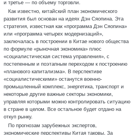
и третье — по объему торговли.
Как известно, китайский план экономического
развития был основан на идеях Дэн Сяопина. Эта
стратегия, известная как «программа Дэн Сяопина»
или «программа четырех модернизаций»,
заключалась в построении в Китае нового общества
по формуле «рыночная экономика» плюс
«социалистическая система управления», с
постепенным и поэтапным переходом к построению
«планового капитализма». В перспективе
«социалистическими» останутся военно-
промышленный комплекс, энергетика, транспорт и
некоторые другие важные секторы экономики,
управляя которыми можно контролировать ситуацию
в стране в целом. Все остальное будет отдано на
откуп рынку.
По прогнозам зарубежных экспертов,
экономические перспективы Китая таковы. За