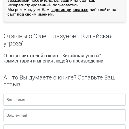
Уважаемый посетитель, Вы зашли на сайт как
незарегистрированный пользователь.
Мы рекомендуем Вам
зарегистрироваться
либо войти на
сайт под своим именем.
Отзывы о "Олег Глазунов - Китайская
угроза"
Отзывы читателей о книге "Китайская угроза",
комментарии и мнения людей о произведении.
А что Вы думаете о книге? Оставьте Ваш
отзыв.