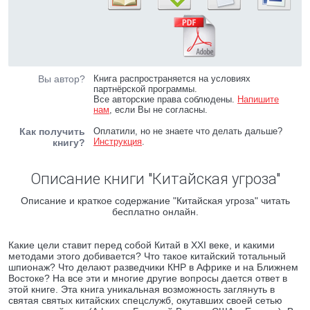
Вы автор?
Книга распространяется на условиях
партнёрской программы.
Все авторские права соблюдены.
Напишите
нам
, если Вы не согласны.
Как получить
Оплатили, но не знаете что делать дальше?
Инструкция
.
книгу?
Описание книги "Китайская угроза"
Описание и краткое содержание "Китайская угроза" читать
бесплатно онлайн.
Какие цели ставит перед собой Китай в XXI веке, и какими
методами этого добивается? Что такое китайский тотальный
шпионаж? Что делают разведчики КНР в Африке и на Ближнем
Востоке? На все эти и многие другие вопросы дается ответ в
этой книге. Эта книга уникальная возможность заглянуть в
святая святых китайских спецслужб, окутавших своей сетью