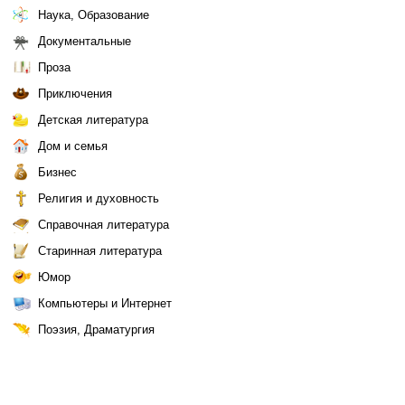
Наука, Образование
Документальные
Проза
Приключения
Детская литература
Дом и семья
Бизнес
Религия и духовность
Справочная литература
Старинная литература
Юмор
Компьютеры и Интернет
Поэзия, Драматургия