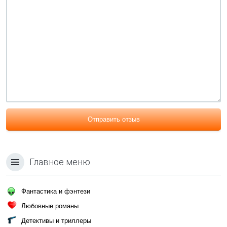
Отправить отзыв
Главное меню
Фантастика и фэнтези
Любовные романы
Детективы и триллеры