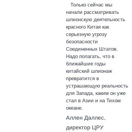
Только сейчас мы
начали рассматривать
шпионскую деятельность
красного Китая как
серьезную угрозу
безопасности
Соединенных Штатов.
Надо полагать, что в
ближайшие годы
китайский шпионаж
превратится в
устрашающую реальность
для Запада, каким он уже
стал в Азии и на Тихом
океане.
Аллен Даллес,
директор ЦРУ